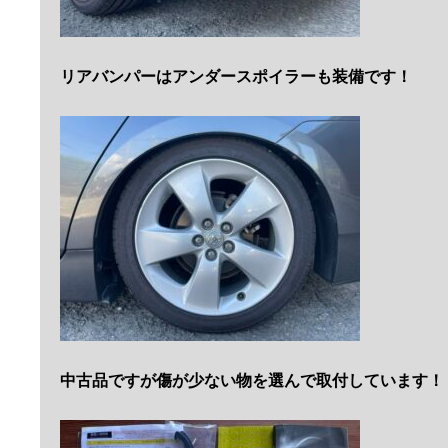
リアバンパーはアンダースポイラーも装備です！
中古品ですが傷が少ない物を選んで取付しています！