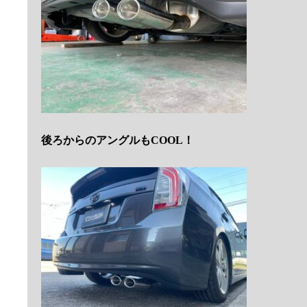
後ろからのアングルもCOOL！