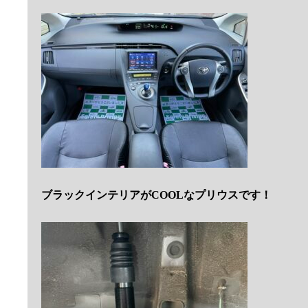
ブラックインテリアがCOOLなプリウスです！