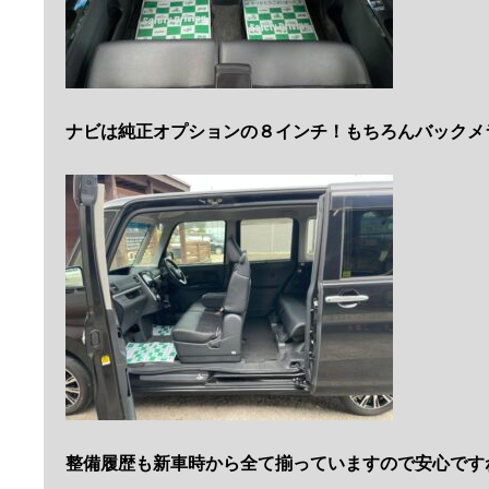
ナビは純正オプションの８インチ！もちろんバックメ
整備履歴も新車時から全て揃っていますので安心です