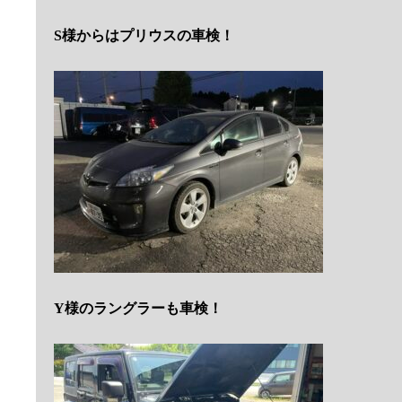
S様からはプリウスの車検！
Y様のラングラーも車検！