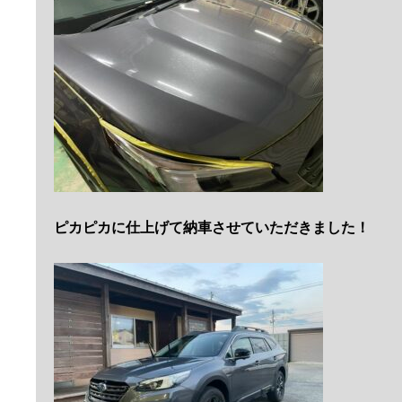
ピカピカに仕上げて納車させていただきました！