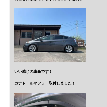
いい感じの車高です！
ガナドールマフラー取付しました！