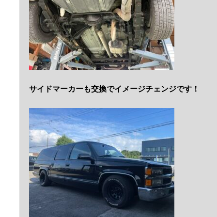
サイドマーカーも交換でイメージチェンジです！