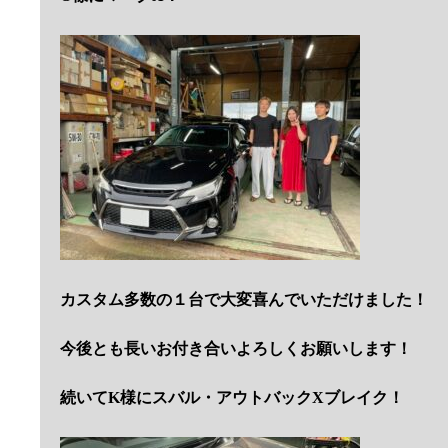
カスタム多数の１台で大変喜んでいただけました！
今後とも長いお付き合いよろしくお願いします！
続いてK様にスバル・アウトバックXブレイク！