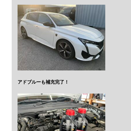
アドブルーも補充完了！