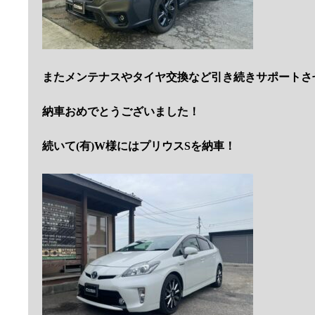
またメンテナスやタイヤ交換など引き続きサポートさ
納車おめでとうございました！
続いて(有)W様にはプリウスSを納車！