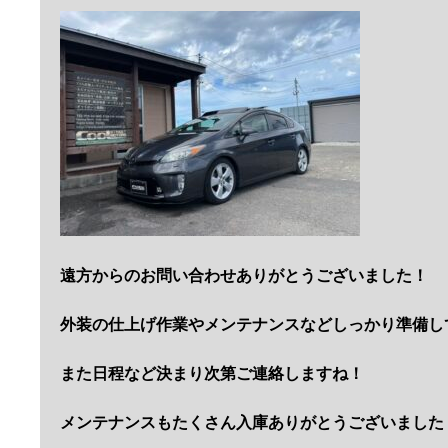
遠方からのお問い合わせありがとうございました！
外装の仕上げ作業やメンテナンスなどしっかり準備し
また日程など決まり次第ご連絡しますね！
メンテナンスもたくさん入庫ありがとうございました