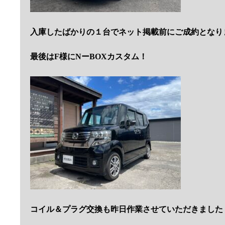
入庫したばかりの１台でネット掲載前にご成約となり
最後はF様にNーBOXカスタム！
コイル＆プラグ交換も昨日作業させていただきました