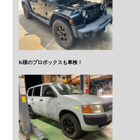
K様のプロボックスも車検！