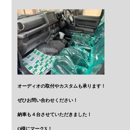
オーディオの取付やカスタムも承ります！
ぜひお問い合わせください！
納車も４台させていただきました！
O様にマークX！