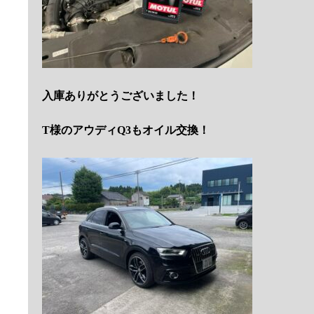
入庫ありがとうございました！
T様のアウディQ3もオイル交換！