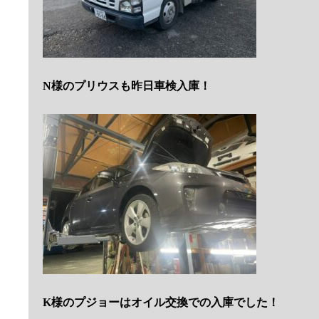
N様のプリウスも昨日車検入庫！
K様のプジョーはオイル交換での入庫でした！