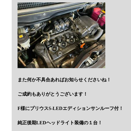
また何か不具合あればお知らせくださいね！
ご成約もありがとうございます！
F様にプリウスS-LEDエディションサンルーフ付！
純正後期LEDヘッドライト装備の１台！