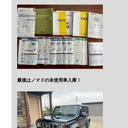
最後はノマドの未使用車入庫！