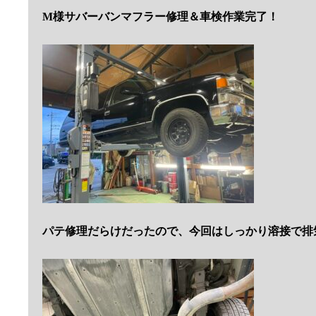
M様サバーバンマフラー修理＆車検作業完了！
パテ修理だらけだったので、今回はしっかり溶接で排