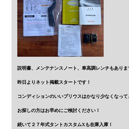
説明書、メンテナンスノート、車高調レンチもありま
昨日よりネット掲載スタートです！
コンディションのいいプリウスはかなり少なくなって
お探しの方はお早めにご検討ください！
続いて２７年式タントカスタムXも在庫入庫！