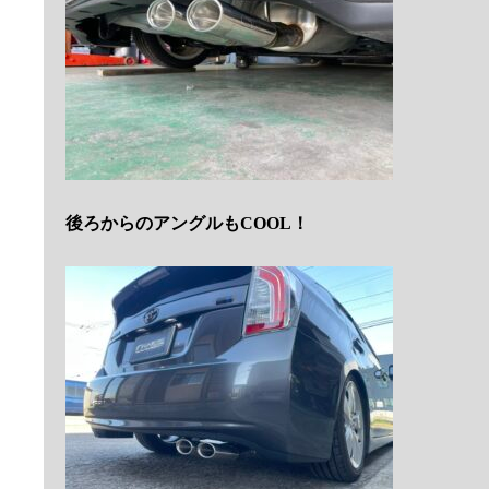
後ろからのアングルもCOOL！