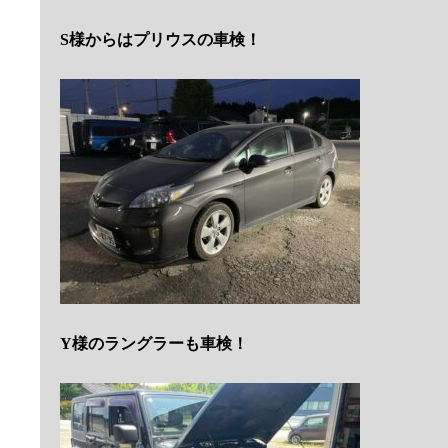
S様からはプリウスの車検！
Y様のラングラーも車検！