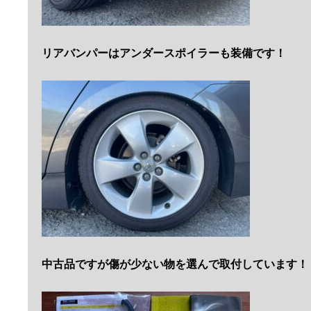
リアバンパーはアンダースポイラーも装備です！
中古品ですが傷が少ない物を選んで取付しています！