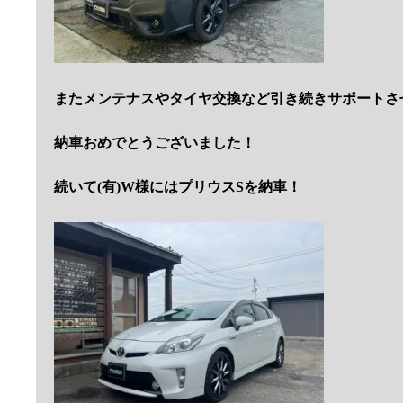
またメンテナスやタイヤ交換など引き続きサポートさ
納車おめでとうございました！
続いて(有)W様にはプリウスSを納車！