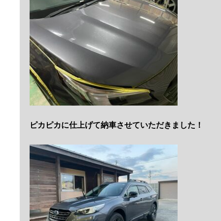
ピカピカに仕上げて納車させていただきました！