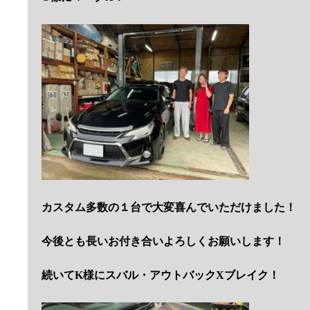
カスタム多数の１台で大変喜んでいただけました！
今後とも長いお付き合いよろしくお願いします！
続いてK様にスバル・アウトバックXブレイク！