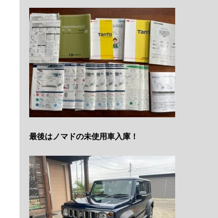
最後はノマドの未使用車入庫！