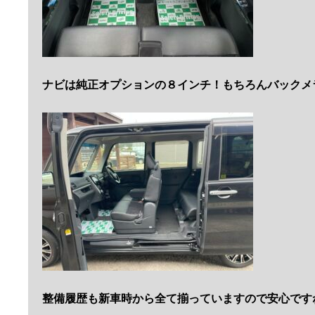
ナビは純正オプションの８インチ！もちろんバックメ
整備履歴も新車時から全て揃っていますので安心です