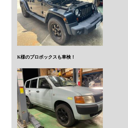
K様のプロボックスも車検！