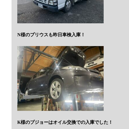
N様のプリウスも昨日車検入庫！
K様のプジョーはオイル交換での入庫でした！