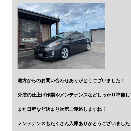
遠方からのお問い合わせありがとうございました！
外装の仕上げ作業やメンテナンスなどしっかり準備し
また日程など決まり次第ご連絡しますね！
メンテナンスもたくさん入庫ありがとうございました