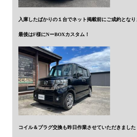
入庫したばかりの１台でネット掲載前にご成約となり
最後はF様にNーBOXカスタム！
コイル＆プラグ交換も昨日作業させていただきました