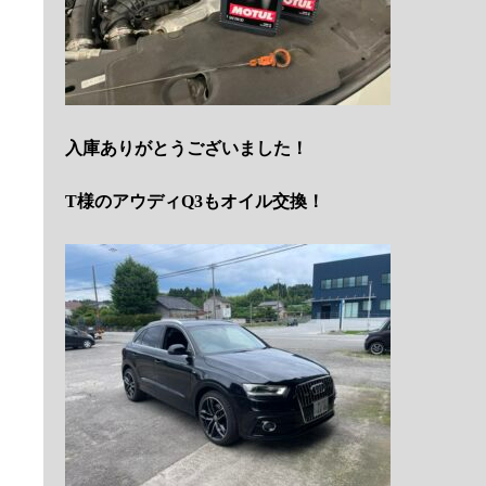
入庫ありがとうございました！
T様のアウディQ3もオイル交換！