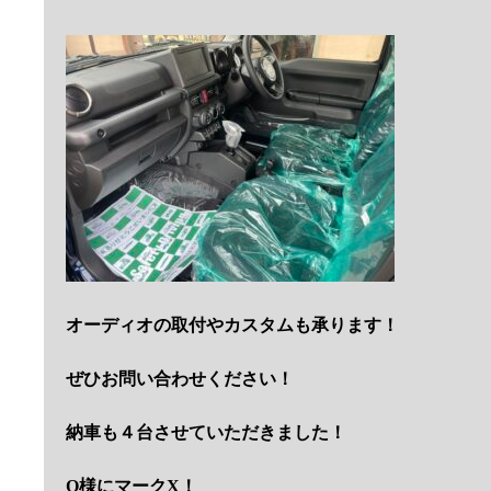
オーディオの取付やカスタムも承ります！
ぜひお問い合わせください！
納車も４台させていただきました！
O様にマークX！