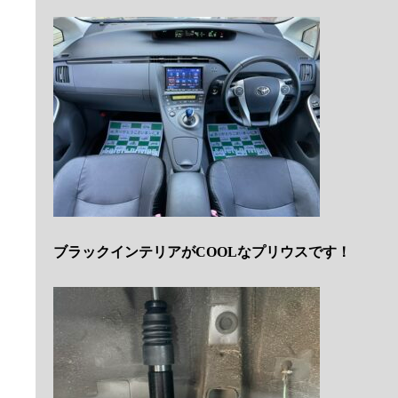
ブラックインテリアがCOOLなプリウスです！