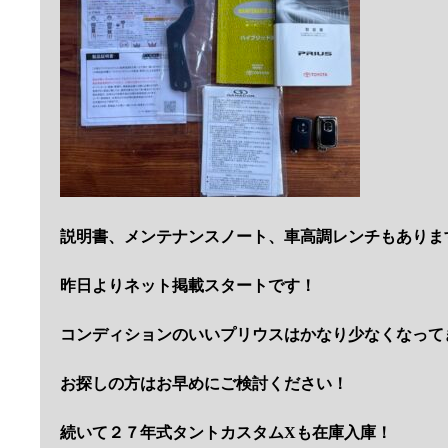
説明書、メンテナンスノート、車高調レンチもありま
昨日よりネット掲載スタートです！
コンディションのいいプリウスはかなり少なくなって
お探しの方はお早めにご検討ください！
続いて２７年式タントカスタムXも在庫入庫！