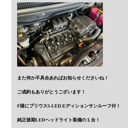
また何か不具合あればお知らせくださいね！
ご成約もありがとうございます！
F様にプリウスS-LEDエディションサンルーフ付！
純正後期LEDヘッドライト装備の１台！