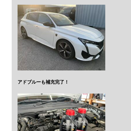
アドブルーも補充完了！