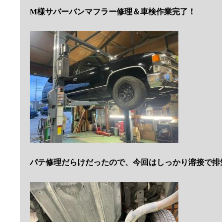
M様サバーバンマフラー修理＆車検作業完了！
パテ修理だらけだったので、今回はしっかり溶接で排