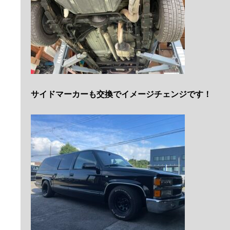
サイドマーカーも交換でイメージチェンジです！