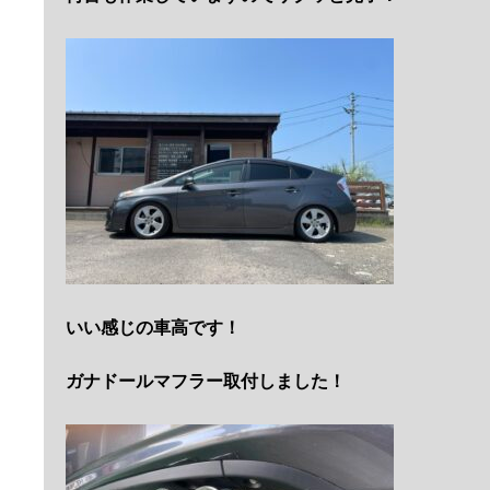
いい感じの車高です！
ガナドールマフラー取付しました！