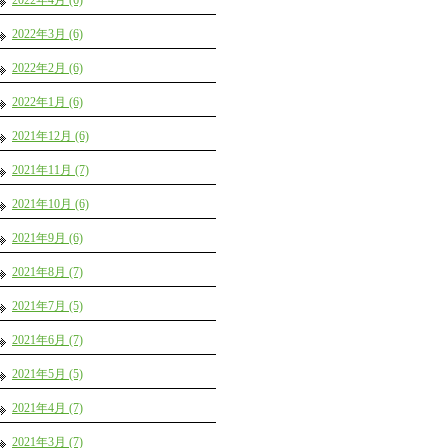
2022年4月 (6)
2022年3月 (6)
2022年2月 (6)
2022年1月 (6)
2021年12月 (6)
2021年11月 (7)
2021年10月 (6)
2021年9月 (6)
2021年8月 (7)
2021年7月 (5)
2021年6月 (7)
2021年5月 (5)
2021年4月 (7)
2021年3月 (7)