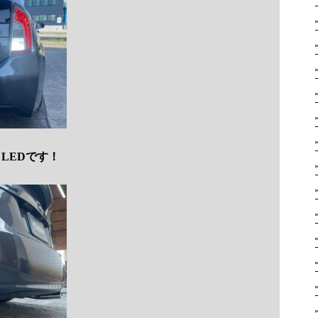
LEDです！