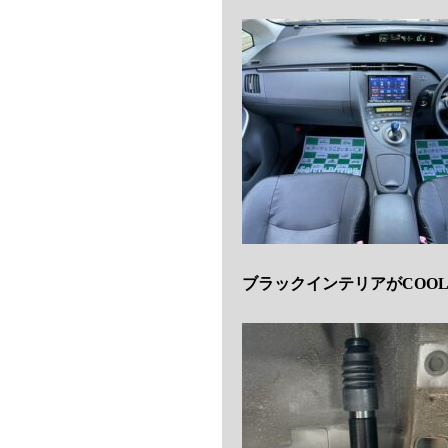
ブラックインテリアがCOO