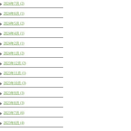
2024年7月 (2)
2024年6月 (1)
2024年5月 (2)
2024年4月 (1)
2024年2月 (1)
2024年1月 (2)
2023年12月 (2)
2023年11月 (1)
2023年10月 (3)
2023年9月 (3)
2023年8月 (3)
2023年7月 (6)
2023年6月 (4)