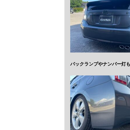
バックランプやナンバー灯も