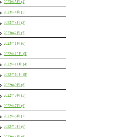
2023年5月 (4)
2023年4月 (5)
2023年3月 (3)
2023年2月 (5)
2023年1月 (6)
2022年12月 (5)
2022年11月 (4)
2022年10月 (8)
2022年9月 (6)
2022年8月 (5)
2022年7月 (6)
2022年6月 (7)
2022年5月 (6)