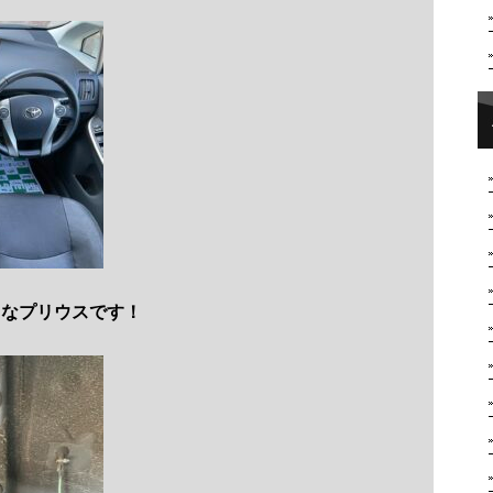
Lなプリウスです！