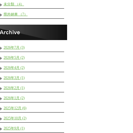
未分類 （4）
県外納車 （7）
2026年7月 (3)
2026年5月 (2)
2026年4月 (2)
2026年3月 (1)
2026年2月 (1)
2026年1月 (2)
2025年12月 (6)
2025年10月 (2)
2025年9月 (1)