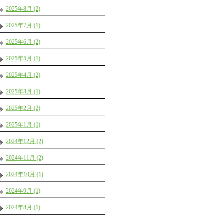
2025年8月 (2)
2025年7月 (1)
2025年6月 (2)
2025年5月 (1)
2025年4月 (2)
2025年3月 (1)
2025年2月 (2)
2025年1月 (1)
2024年12月 (2)
2024年11月 (2)
2024年10月 (1)
2024年9月 (1)
2024年8月 (1)