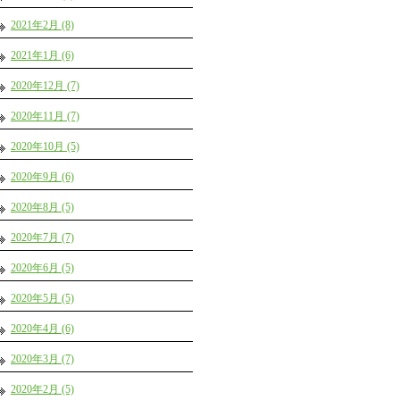
2021年2月 (8)
2021年1月 (6)
2020年12月 (7)
2020年11月 (7)
2020年10月 (5)
2020年9月 (6)
2020年8月 (5)
2020年7月 (7)
2020年6月 (5)
2020年5月 (5)
2020年4月 (6)
2020年3月 (7)
2020年2月 (5)