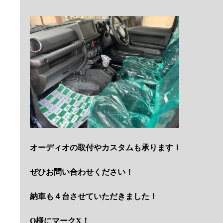
オーディオの取付やカスタムも承ります！
ぜひお問い合わせください！
納車も４台させていただきました！
O様にマークX！