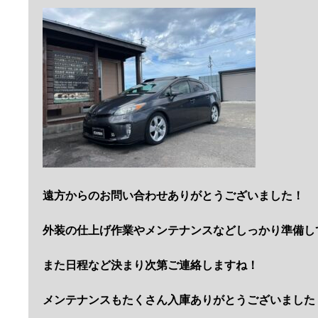
遠方からのお問い合わせありがとうございました！
外装の仕上げ作業やメンテナンスなどしっかり準備し
また日程など決まり次第ご連絡しますね！
メンテナンスもたくさん入庫ありがとうございました