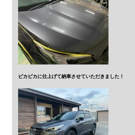
ピカピカに仕上げて納車させていただきました！