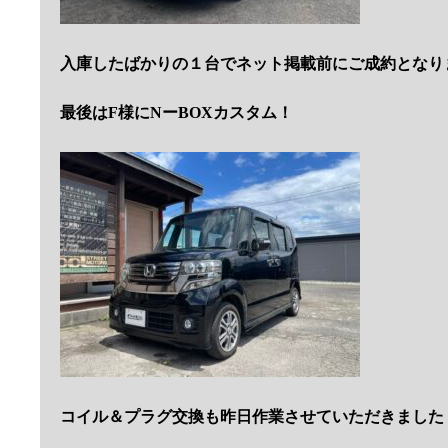
入庫したばかりの１台でネット掲載前にご成約となり
最後はF様にNーBOXカスタム！
コイル＆プラグ交換も昨日作業させていただきました