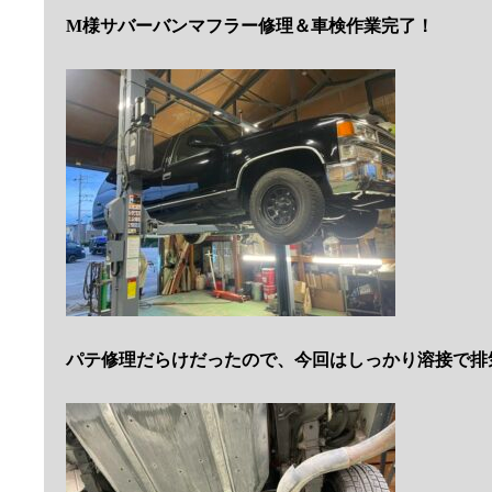
M様サバーバンマフラー修理＆車検作業完了！
パテ修理だらけだったので、今回はしっかり溶接で排