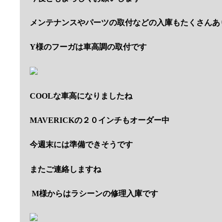
メンテナンスやパーツの取付などの入庫もたくさんあ
Y様のフーガは車高調の取付です
COOLな車高になりましたね
MAVERICKの２０インチもオーダー中
今週末には準備できそうです
またご連絡しますね
M様からはラシーンの修理入庫です