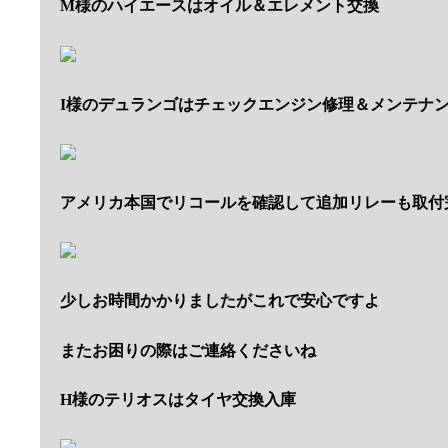
M様のハイエースはオイル＆エレメント交換
I様のデュランゴはチェックエンジン修理＆メンテナ
アメリカ本国でリコールを確認して追加リレーも取付
少しお時間かかりましたがこれで安心ですよ
またお困りの際はご連絡くださいね
H様のテリオスはタイヤ交換入庫