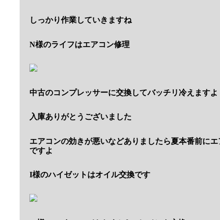
しっかり作業していきますね
N様のライフはエアコン修理
中古のコンプレッサーに交換してバッチリ冷えますよ
入庫ありがとうございました
エアコンの効きが悪いなどありましたら夏本番前にエ
ですよ
I様のハイゼットはオイル交換です