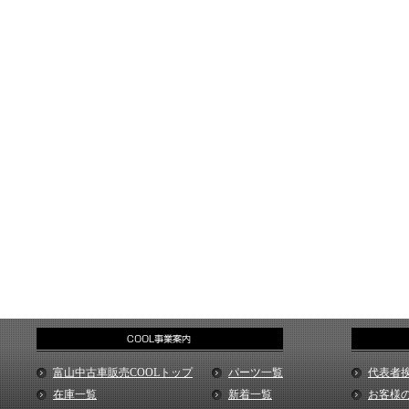
富山中古車販売COOLトップ
パーツ一覧
代表者
在庫一覧
新着一覧
お客様