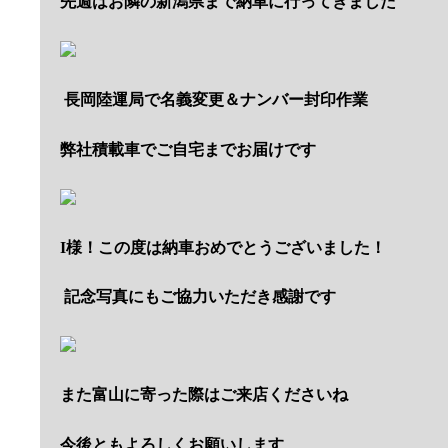
先週はお隣の新潟県まで納車に行ってきました
長岡陸運局で名義変更＆ナンバー封印作業
弊社積載車でご自宅までお届けです
I様！この度は納車おめでとうございました！
記念写真にもご協力いただき感謝です
また富山に寄った際はご来店くださいね
今後ともよろしくお願いします