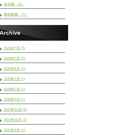
未分類 （4）
県外納車 （7）
2026年7月 (3)
2026年5月 (2)
2026年4月 (2)
2026年3月 (1)
2026年2月 (1)
2026年1月 (2)
2025年12月 (6)
2025年10月 (2)
2025年9月 (1)