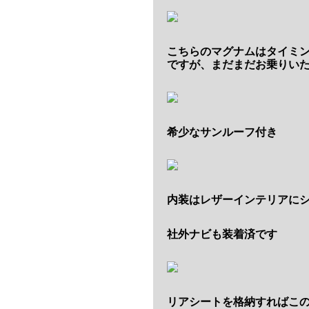
こちらのマグナムはタイミ
ですが、まだまだお乗りい
希少なサンルーフ付き
内装はレザーインテリアに
社外ナビも装着済です
リアシートを格納すればこ