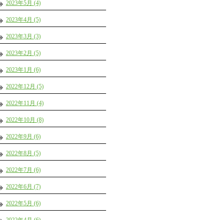
2023年5月 (4)
2023年4月 (5)
2023年3月 (3)
2023年2月 (5)
2023年1月 (6)
2022年12月 (5)
2022年11月 (4)
2022年10月 (8)
2022年9月 (6)
2022年8月 (5)
2022年7月 (6)
2022年6月 (7)
2022年5月 (6)