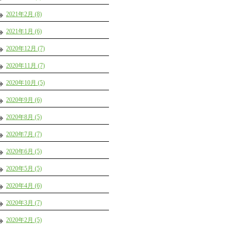
2021年2月 (8)
2021年1月 (6)
2020年12月 (7)
2020年11月 (7)
2020年10月 (5)
2020年9月 (6)
2020年8月 (5)
2020年7月 (7)
2020年6月 (5)
2020年5月 (5)
2020年4月 (6)
2020年3月 (7)
2020年2月 (5)