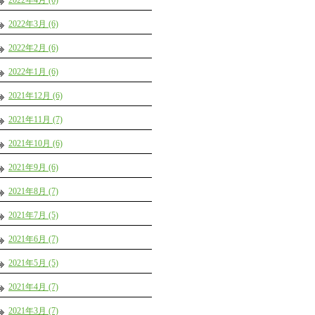
2022年4月 (6)
2022年3月 (6)
2022年2月 (6)
2022年1月 (6)
2021年12月 (6)
2021年11月 (7)
2021年10月 (6)
2021年9月 (6)
2021年8月 (7)
2021年7月 (5)
2021年6月 (7)
2021年5月 (5)
2021年4月 (7)
2021年3月 (7)