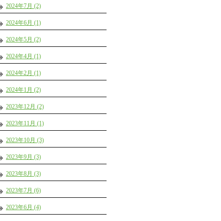
2024年7月 (2)
2024年6月 (1)
2024年5月 (2)
2024年4月 (1)
2024年2月 (1)
2024年1月 (2)
2023年12月 (2)
2023年11月 (1)
2023年10月 (3)
2023年9月 (3)
2023年8月 (3)
2023年7月 (6)
2023年6月 (4)