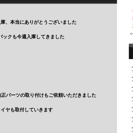
入庫、本当にありがとうございました
<
バックも今週入庫してきました
純正パーツの取り付けもご依頼いただきました
タイヤも取付していきます