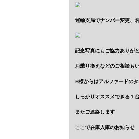
運輸支局でナンバー変更、
記念写真にもご協力ありが
お乗り換えなどのご相談も
H様からはアルファードのタ
しっかりオススメできる１
またご連絡します
ここで在庫入庫のお知らせ