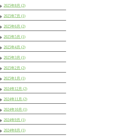
2025年8月 (2)
2025年7月 (1)
2025年6月 (2)
2025年5月 (1)
2025年4月 (2)
2025年3月 (1)
2025年2月 (2)
2025年1月 (1)
2024年12月 (2)
2024年11月 (2)
2024年10月 (1)
2024年9月 (1)
2024年8月 (1)