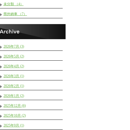
未分類 （4）
県外納車 （7）
2026年7月 (3)
2026年5月 (2)
2026年4月 (2)
2026年3月 (1)
2026年2月 (1)
2026年1月 (2)
2025年12月 (6)
2025年10月 (2)
2025年9月 (1)