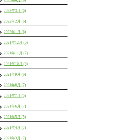
2022年4月 (6)
2022年3月 (6)
2022年2月 (6)
2022年1月 (6)
2021年12月 (6)
2021年11月 (7)
2021年10月 (6)
2021年9月 (6)
2021年8月 (7)
2021年7月 (5)
2021年6月 (7)
2021年5月 (5)
2021年4月 (7)
2021年3月 (7)