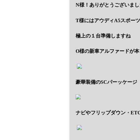
N様！ありがとうございまし
T様にはアウディA5スポー
極上の１台準備しますね
O様の新車アルファードが本
豪華装備のSCパーッケージ
ナビやフリップダウン・ET