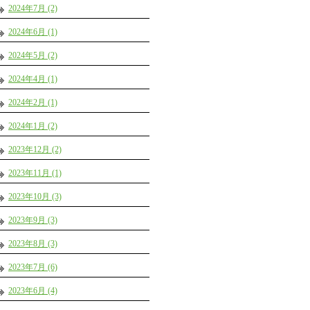
2024年7月 (2)
2024年6月 (1)
2024年5月 (2)
2024年4月 (1)
2024年2月 (1)
2024年1月 (2)
2023年12月 (2)
2023年11月 (1)
2023年10月 (3)
2023年9月 (3)
2023年8月 (3)
2023年7月 (6)
2023年6月 (4)