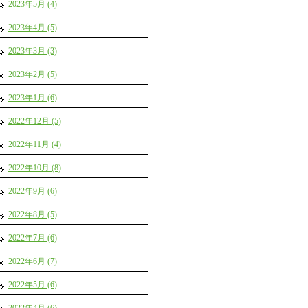
2023年5月 (4)
2023年4月 (5)
2023年3月 (3)
2023年2月 (5)
2023年1月 (6)
2022年12月 (5)
2022年11月 (4)
2022年10月 (8)
2022年9月 (6)
2022年8月 (5)
2022年7月 (6)
2022年6月 (7)
2022年5月 (6)