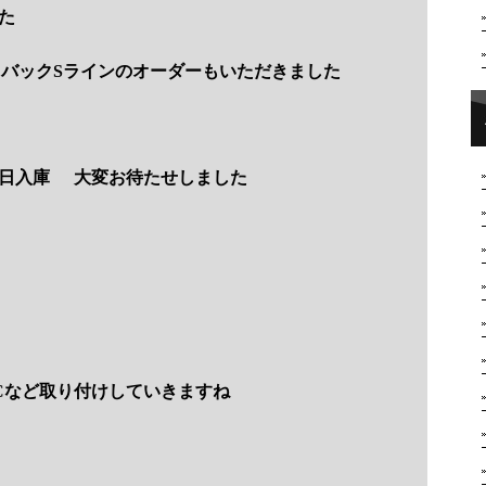
た
ツバックSラインのオーダーもいただきました
日入庫
大変お待たせしました
Cなど取り付けしていきますね