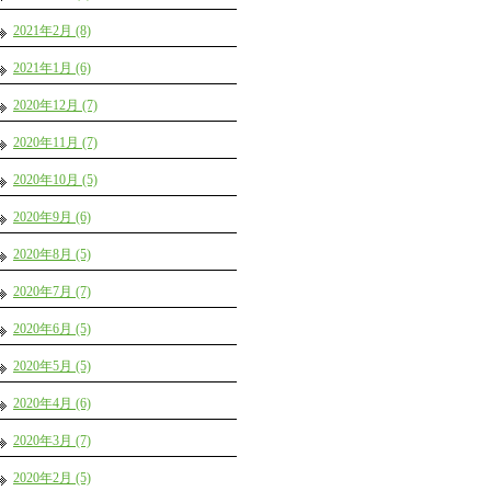
2021年2月 (8)
2021年1月 (6)
2020年12月 (7)
2020年11月 (7)
2020年10月 (5)
2020年9月 (6)
2020年8月 (5)
2020年7月 (7)
2020年6月 (5)
2020年5月 (5)
2020年4月 (6)
2020年3月 (7)
2020年2月 (5)