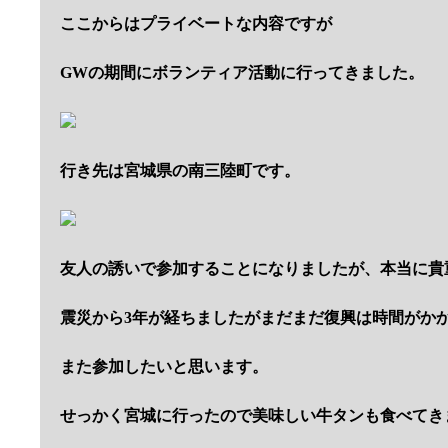
ここからはプライベートな内容ですが
GWの期間にボランティア活動に行ってきました。
行き先は宮城県の南三陸町です。
友人の誘いで参加することになりましたが、本当に貴
震災から3年が経ちましたがまだまだ復興は時間がか
また参加したいと思います。
せっかく宮城に行ったので美味しい牛タンも食べてき