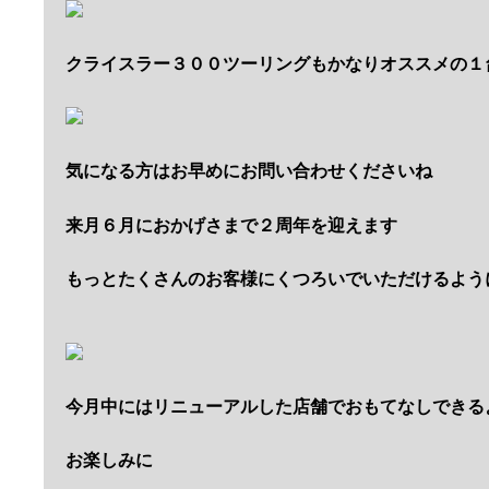
クライスラー３００ツーリングもかなりオススメの１
気になる方はお早めにお問い合わせくださいね
来月６月におかげさまで２周年を迎えます
もっとたくさんのお客様にくつろいでいただけるよう
今月中にはリニューアルした店舗でおもてなしできる
お楽しみに