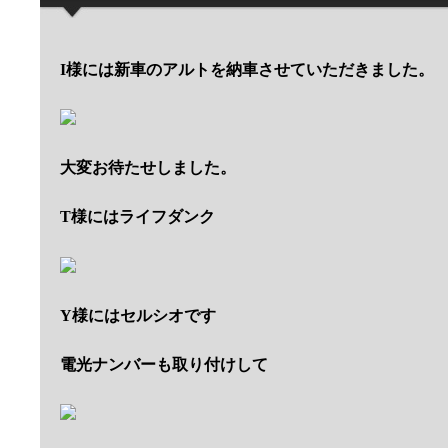
I様には新車のアルトを納車させていただきました。
大変お待たせしました。
T様にはライフダンク
Y様にはセルシオです
電光ナンバーも取り付けして