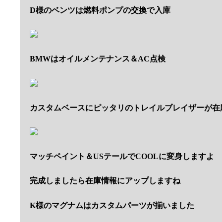
D様のベンツは燃料ポンプの交換で入庫
BMWはオイルメンテナンス＆AC点検
カスタムベースにピッタリのトレイルブレイザーが在
マッチペイント＆USテールでCOOLに変身しますよ
完成しましたら在庫情報にアップしますね
K様のマグナムはカスタムパーツが揃いました