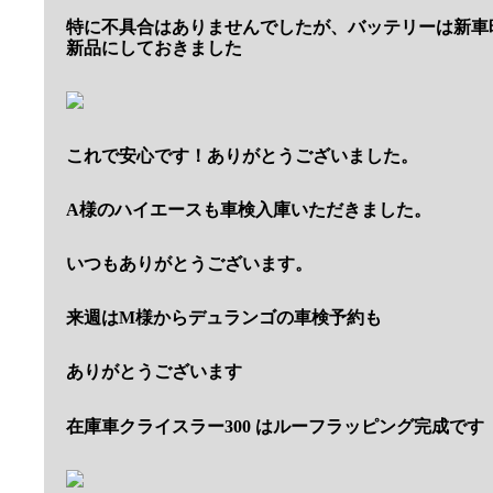
特に不具合はありませんでしたが、バッテリーは新車
新品にしておきました
これで安心です！ありがとうございました。
A様のハイエースも車検入庫いただきました。
いつもありがとうございます。
来週はM様からデュランゴの車検予約も
ありがとうございます
在庫車クライスラー300 はルーフラッピング完成です