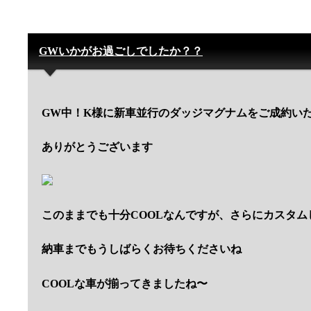
GWいかがお過ごしでしたか？？
GW中！K様に新車並行のダッジマグナムをご成約い
ありがとうございます
このままでも十分COOLなんですが、さらにカスタム
納車までもうしばらくお待ちくださいね
COOLな車が揃ってきましたね〜