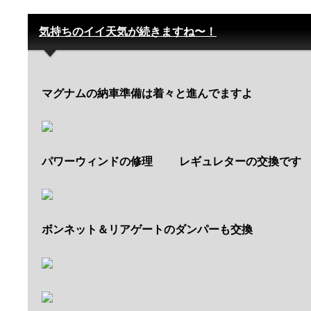
気持ちのイイ天気が続きますね〜！
マグナムの納車準備は着々と進んでますよ
パワーウィンドの修理
レギュレターの交換です
ボンネット＆リアゲートのダンパーも交換