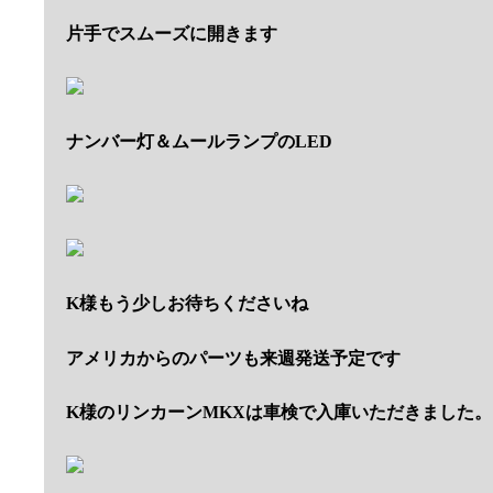
片手でスムーズに開きます
ナンバー灯＆ムールランプのLED
K様もう少しお待ちくださいね
アメリカからのパーツも来週発送予定です
K様のリンカーンMKXは車検で入庫いただきました。