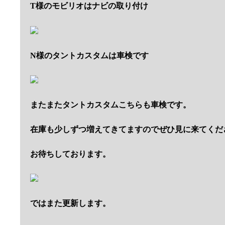
T様のモビリオはナビの取り付け
N様のタントカスタムは車検です
またまたタントカスタムこちらも車検です。
在庫も少しずつ増えてきてますのでぜひ見に来てくだ
お待ちしております。
ではまた更新します。