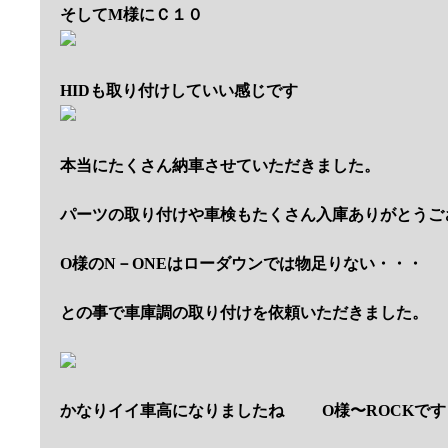
そしてM様にＣ１０
HIDも取り付けしていい感じです
本当にたくさん納車させていただきました。
パーツの取り付けや車検もたくさん入庫ありがとうご
O様のN－ONEはローダウンでは物足りない・・・
との事で車庫調の取り付けを依頼いただきました。
かなりイイ車高になりましたね
O様〜ROCKです