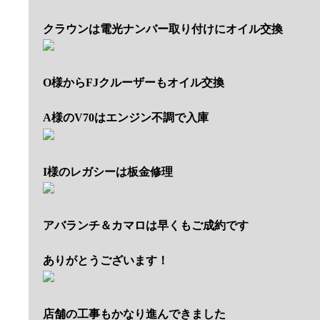
クラウンは電光ナンバー取り付けにオイル交換
O様からFJクルーザーもオイル交換
A様のV70はエンジン不調で入庫
I様のレガシーは板金修理
アバランチ＆カマロは早くもご成約です
ありがとうございます！
店舗の工事もかなり進んできました