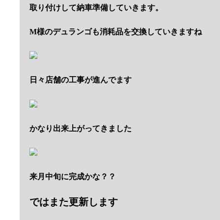
取り付けして納車準備していきます。
M様のデュランゴも消耗品を交換していきますね
日々店舗の工事が進んでます
かなり出来上がってきました
来月中旬に完成かな？？
ではまた更新します