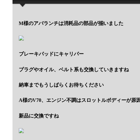
M様のアバランチは消耗品の部品が揃いました
ブレーキパッドにキャリパー
プラグやオイル、ベルト系も交換していきますね
納車までもうしばらくお待ちください
A様のV70、エンジン不調はスロットルボディーが原
新品に交換ですね