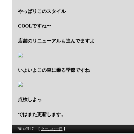
やっぱりこのスタイル
COOLですね〜
店舗のリニューアルも進んでますよ
いよいよこの車に乗る季節ですね
点検しよっ
ではまた更新します。
2014.05.17
【
クールな一日
】