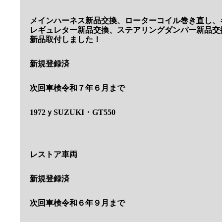
メインハーネス新品交換、ローターコイル巻き直し、
レギュレター新品交換、ステアリングダンパー新品交
新品取付しました！
新規登録済
次回車検令和７年６月まで
1972ｙSUZUKI・GT550
レストア車両
新規登録済
次回車検令和６年９月まで