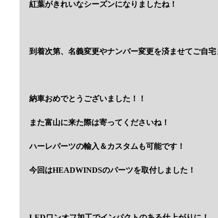
紅葉がきれいなシーズンになりましたね！
到着次第、名義変更やナンバー変更を済ませてご自宅
納車おめでとうございました！！
また富山に来た際は寄ってくださいね！
ハーレパーツの輸入＆カスタムも可能です！
今回はHEADWINDSのパーツを取付しました！
LEDワンオフ加工でインパクトのある仕上がりに！