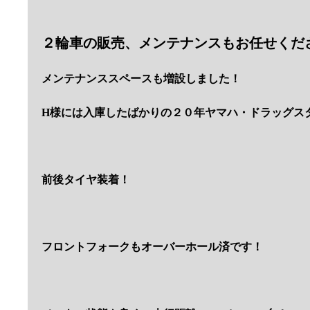
２輪車の販売、メンテナンスもお任せくだ
メンテナンススペースも増設しました！
H様には入庫したばかりの２０年ヤマハ・ドラッグスタ
前後タイヤ装着！
フロントフォークもオーバーホール済です！