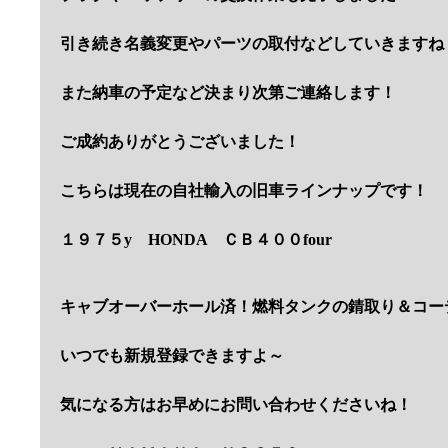
引き続き名義変更やパーツの取付などしていきますね
また納車の予定など決まり次第ご連絡します！
ご成約ありがとうございました！
こちらは現在の自社輸入の旧車ラインナップです！
１９７５y HONDA ＣＢ４００four
キャブオーバーホール済！燃料タンクの錆取り＆コー
いつでも新規登録できますよ～
気になる方はお早めにお問い合わせくださいね！