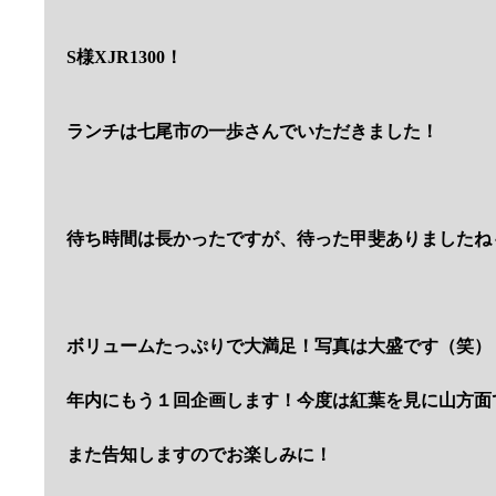
S様XJR1300！
ランチは七尾市の一歩さんでいただきました！
待ち時間は長かったですが、待った甲斐ありましたね
ボリュームたっぷりで大満足！写真は大盛です（笑）
年内にもう１回企画します！今度は紅葉を見に山方面
また告知しますのでお楽しみに！