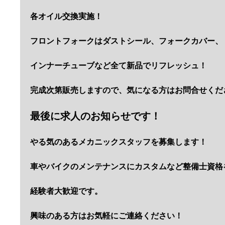
各オイル交換実施！
フロントフォークはダストシール、フォークカバー、
インナーチューブなど全て新品でリフレッシュ！
完成次第販売しますので、気になる方はお問合せくだ
最後に求人のお知らせです！
やる気のあるメカニックスタッフを募集します！
車やバイクのメンテナンスにカスタムなど整備士資格
経験者大歓迎です。
興味のある方はお気軽にご連絡ください！