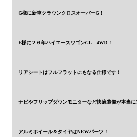
G様に新車クラウンクロスオーバーG！
F様に２６年ハイエースワゴンGL 4WD！
リアシートはフルフラットにもなる仕様です！
ナビやフリップダウンモニターなど快適装備が本当に
アルミホイール＆タイヤはNEWパーツ！