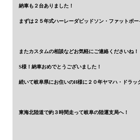
納車も２台ありました！
まずは２５年式ハーレーダビッドソン・ファットボー
またカスタムの相談などお気軽にご連絡くださいね！
S様！納車おめでとうございました！
続いて岐阜県にお住いのH様に２０年ヤマハ・ドラッグ
東海北陸道で約３時間走って岐阜の陸運支局へ！