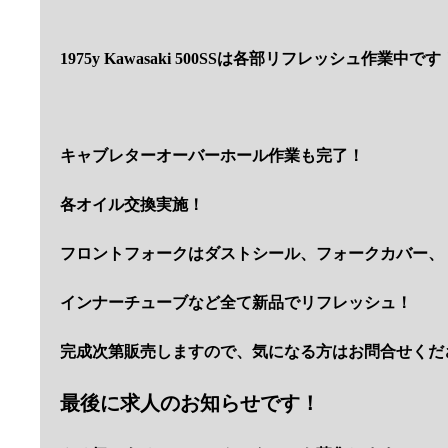
1975y Kawasaki 500SSは各部リフレッシュ作業中です
キャブレターオーバーホール作業も完了！
各オイル交換実施！
フロントフォークはダストシール、フォークカバー、
インナーチューブなど全て新品でリフレッシュ！
完成次第販売しますので、気になる方はお問合せくだ
最後に求人のお知らせです！