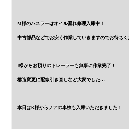
M様のハスラーはオイル漏れ修理入庫中！
中古部品などでお安く作業していきますのでお待ちく
I様からお預りのトレーラーも無事に作業完了！
構造変更に配線引き直しなど大変でした…
本日はK様からノアの車検も入庫いただきました！