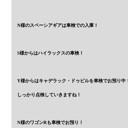
N様のスペーシアギアは車検での入庫！
S様からはハイラックスの車検！
Y様からはキャデラック・ドゥビルを車検でお預り中
しっかり点検していきますね！
N様のワゴンRも車検でお預り！