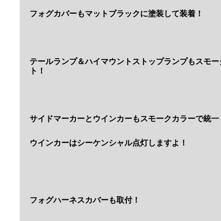
フォグカバーもマットブラックに塗装して装着！
テールランプ＆ハイマウントストップランプもスモー
ト！
サイドマーカーとウインカーもスモークカラーで統一
ウインカーはシーケンシャル点灯しますよ！
フォグハーネスカバーも取付！