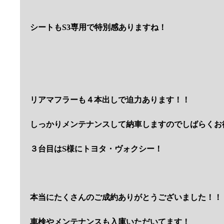
シートもS3専用で特別感ありますね！
リアマフラーも４本出しで迫力あります！！
しっかりメンテナンスして納車しますのでしばらくお
３台目はS様にトヨタ・ヴォクシー！
本当にたくさんのご成約ありがとうございました！！
車検やメンテナンスも入庫いただいてます！