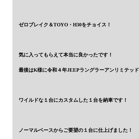
ゼロブレイク＆TOYO・H30をチョイス！
気に入ってもらえて本当に良かったです！
最後はK様に令和４年JEEPラングラーアンリミテッ
ワイルドな１台にカスタムした１台を納車です！
ノーマルベースからご要望の１台に仕上げました！