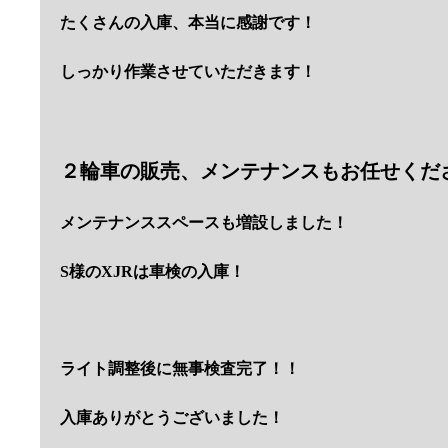
たくさんの入庫、本当に感謝です！
しっかり作業させていただきます！
２輪車の販売、メンテナンスもお任せくだ
メンテナンススペースも増設しました！
S様のXJRは車検の入庫！
ライト調整後に無事検査完了！！
入庫ありがとうございました！