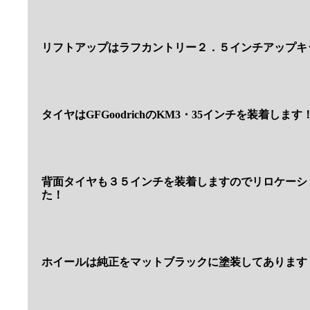
リフトアップはラフカントリー２．５インチアップキ
タイヤはGFGoodrichのKM3・35インチを装着します
背面タイヤも３５インチを装着しますのでリロケーシ
た！
ホイールは純正をマットブラックに塗装してあります