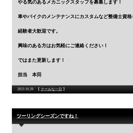
やる気のあるメカニックスタッフを募集します！
車やバイクのメンテナンスにカスタムなど整備士資格
経験者大歓迎です。
興味のある方はお気軽にご連絡ください！
ではまた更新します！
担当 本田
2023.10.29
【
クールな一日
】
ツーリングシーズンですね！