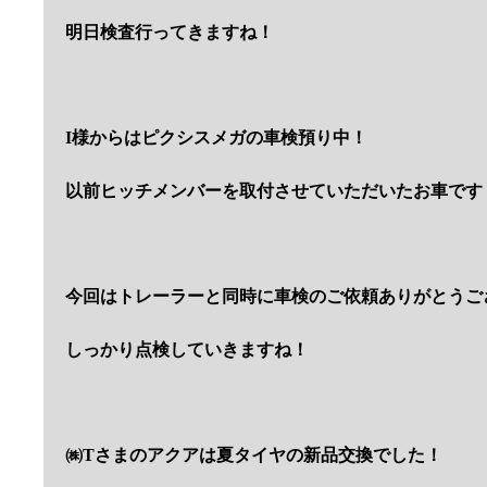
明日検査行ってきますね！
I様からはピクシスメガの車検預り中！
以前ヒッチメンバーを取付させていただいたお車です
今回はトレーラーと同時に車検のご依頼ありがとうご
しっかり点検していきますね！
㈱Tさまのアクアは夏タイヤの新品交換でした！