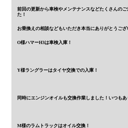
前回の更新から車検やメンテナンスなどたくさんのご
た！
お乗換えの相談などもいただき本当にありがとうござ
O様ハマーH3は車検入庫！
Y様ラングラーはタイヤ交換での入庫！
同時にエンジンオイルも交換作業しました！いつもあ
M様のラムトラックはオイル交換！