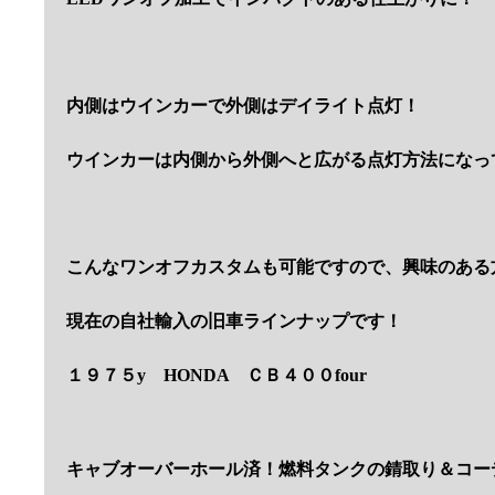
内側はウインカーで外側はデイライト点灯！
ウインカーは内側から外側へと広がる点灯方法になっ
こんなワンオフカスタムも可能ですので、興味のある
現在の自社輸入の旧車ラインナップです！
１９７５y HONDA ＣＢ４００four
キャブオーバーホール済！燃料タンクの錆取り＆コー