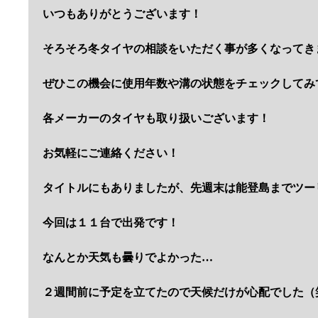
いつもありがとうございます！
そろそろ冬タイヤの相談をいただく事が多くなってき
ぜひこの機会に使用年数や溝の状態をチェックしてみ
各メーカーのタイヤも取り扱いございます！
お気軽にご連絡ください！
タイトルにもありましたが、先週末は能登島までツー
今回は１１台で出発です！
なんとか天気も曇りでよかった…
２週間前に予定を立てたので天候だけが心配でした（