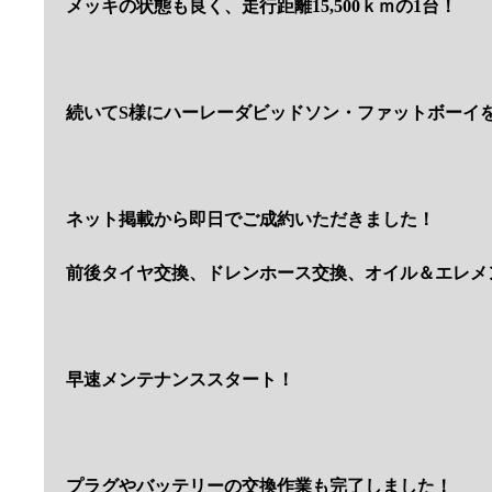
メッキの状態も良く、走行距離15,500ｋｍの1台！
続いてS様にハーレーダビッドソン・ファットボーイ
ネット掲載から即日でご成約いただきました！
前後タイヤ交換、ドレンホース交換、オイル＆エレメ
早速メンテナンススタート！
プラグやバッテリーの交換作業も完了しました！