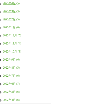
2023年4月 (5)
2023年3月 (3)
2023年2月 (5)
2023年1月 (6)
2022年12月 (5)
2022年11月 (4)
2022年10月 (8)
2022年9月 (6)
2022年8月 (5)
2022年7月 (6)
2022年6月 (7)
2022年5月 (6)
2022年4月 (6)