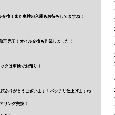
ル交換！また車検の入庫もお待ちしてますね！
故修理完了！オイル交換も作業しました！
バックは車検でお預り！
依頼ありがとうございます！バッチリ仕上げますね！
アリング交換！