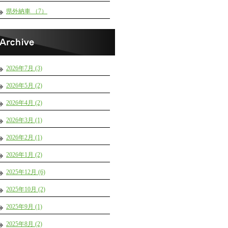
県外納車 （7）
2026年7月 (3)
2026年5月 (2)
2026年4月 (2)
2026年3月 (1)
2026年2月 (1)
2026年1月 (2)
2025年12月 (6)
2025年10月 (2)
2025年9月 (1)
2025年8月 (2)