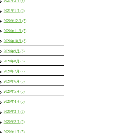
2021年2月 (8)
2021年1月 (6)
2020年12月 (7)
2020年11月 (7)
2020年10月 (5)
2020年9月 (6)
2020年8月 (5)
2020年7月 (7)
2020年6月 (5)
2020年5月 (5)
2020年4月 (6)
2020年3月 (7)
2020年2月 (5)
2020年1月 (5)