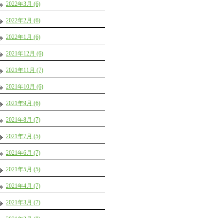
2022年3月 (6)
2022年2月 (6)
2022年1月 (6)
2021年12月 (6)
2021年11月 (7)
2021年10月 (6)
2021年9月 (6)
2021年8月 (7)
2021年7月 (5)
2021年6月 (7)
2021年5月 (5)
2021年4月 (7)
2021年3月 (7)