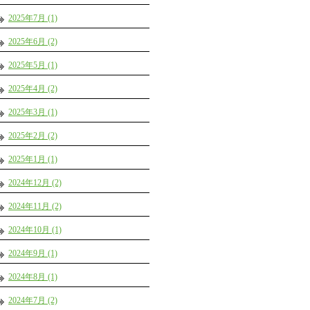
2025年7月 (1)
2025年6月 (2)
2025年5月 (1)
2025年4月 (2)
2025年3月 (1)
2025年2月 (2)
2025年1月 (1)
2024年12月 (2)
2024年11月 (2)
2024年10月 (1)
2024年9月 (1)
2024年8月 (1)
2024年7月 (2)