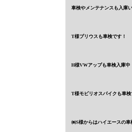
車検やメンテナンスも入庫い
T様プリウスも車検です！
H様VWアップも車検入庫中
T様モビリオスパイクも車検
㈱S様からはハイエースの車