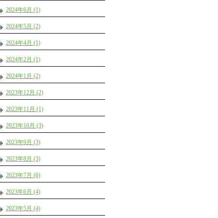
2024年6月 (1)
2024年5月 (2)
2024年4月 (1)
2024年2月 (1)
2024年1月 (2)
2023年12月 (2)
2023年11月 (1)
2023年10月 (3)
2023年9月 (3)
2023年8月 (3)
2023年7月 (6)
2023年6月 (4)
2023年5月 (4)