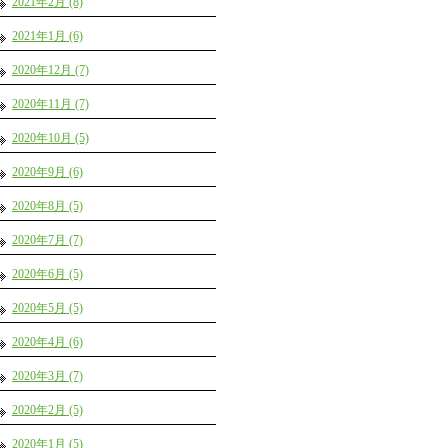
2021年2月 (8)
2021年1月 (6)
2020年12月 (7)
2020年11月 (7)
2020年10月 (5)
2020年9月 (6)
2020年8月 (5)
2020年7月 (7)
2020年6月 (5)
2020年5月 (5)
2020年4月 (6)
2020年3月 (7)
2020年2月 (5)
2020年1月 (5)