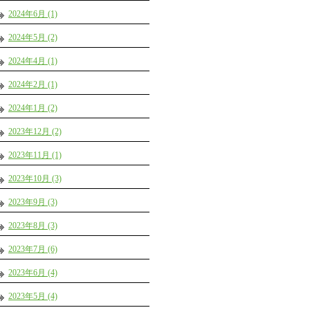
2024年6月 (1)
2024年5月 (2)
2024年4月 (1)
2024年2月 (1)
2024年1月 (2)
2023年12月 (2)
2023年11月 (1)
2023年10月 (3)
2023年9月 (3)
2023年8月 (3)
2023年7月 (6)
2023年6月 (4)
2023年5月 (4)