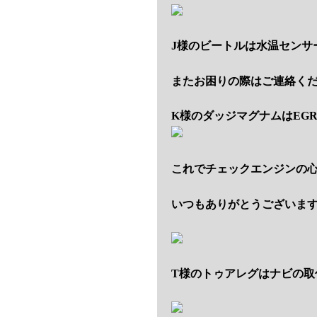
J様のビートルは水温センサ
またお困りの際はご連絡く
K様のダッジマグナムはEG
これでチェックエンジンの
いつもありがとうございま
T様のトゥアレグはナビの取