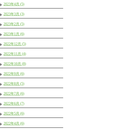
2023年4月 (5)
2023年3月 (3)
2023年2月 (5)
2023年1月 (6)
2022年12月 (5)
2022年11月 (4)
2022年10月 (8)
2022年9月 (6)
2022年8月 (5)
2022年7月 (6)
2022年6月 (7)
2022年5月 (6)
2022年4月 (6)