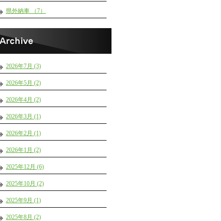
県外納車 （7）
2026年7月 (3)
2026年5月 (2)
2026年4月 (2)
2026年3月 (1)
2026年2月 (1)
2026年1月 (2)
2025年12月 (6)
2025年10月 (2)
2025年9月 (1)
2025年8月 (2)