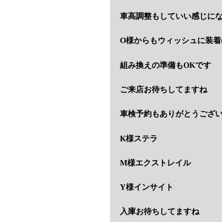
車高調整もしていい感じに
O様からもウィッシュに装
組み換えの準備もOKです
ご来店お待ちしてますね
車検予約もありがとうござ
K様ステラ
M様エクストレイル
Y様インサイト
入庫お待ちしてますね