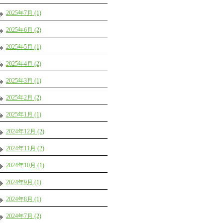
2025年7月 (1)
2025年6月 (2)
2025年5月 (1)
2025年4月 (2)
2025年3月 (1)
2025年2月 (2)
2025年1月 (1)
2024年12月 (2)
2024年11月 (2)
2024年10月 (1)
2024年9月 (1)
2024年8月 (1)
2024年7月 (2)