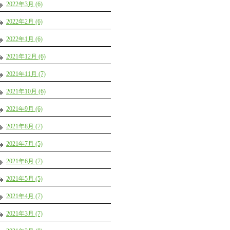
2022年3月 (6)
2022年2月 (6)
2022年1月 (6)
2021年12月 (6)
2021年11月 (7)
2021年10月 (6)
2021年9月 (6)
2021年8月 (7)
2021年7月 (5)
2021年6月 (7)
2021年5月 (5)
2021年4月 (7)
2021年3月 (7)