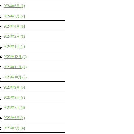
2024年6月 (1)
2024年5月 (2)
2024年4月 (1)
2024年2月 (1)
2024年1月 (2)
2023年12月 (2)
2023年11月 (1)
2023年10月 (3)
2023年9月 (3)
2023年8月 (3)
2023年7月 (6)
2023年6月 (4)
2023年5月 (4)