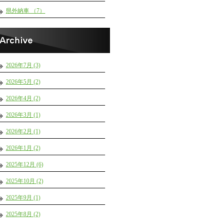
県外納車 （7）
2026年7月 (3)
2026年5月 (2)
2026年4月 (2)
2026年3月 (1)
2026年2月 (1)
2026年1月 (2)
2025年12月 (6)
2025年10月 (2)
2025年9月 (1)
2025年8月 (2)