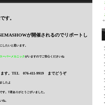
張です。
<
EMASHOWが開催されるのでリポートし
にしたいと思います。
スーパーメカニック
がいますのでご安心くださいね
TEL 076-411-9919 までどうぞ
ましたよ
です。T君ありがとうございました。
いね。