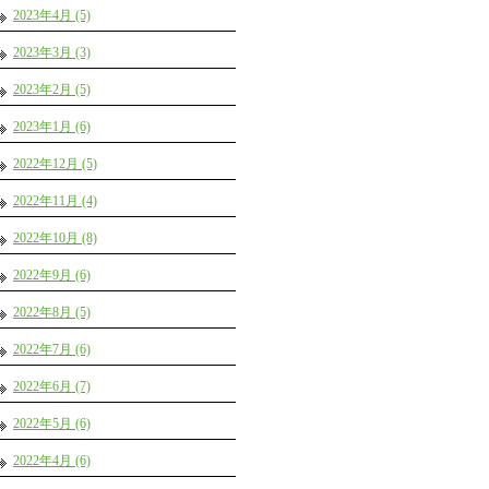
2023年4月 (5)
2023年3月 (3)
2023年2月 (5)
2023年1月 (6)
2022年12月 (5)
2022年11月 (4)
2022年10月 (8)
2022年9月 (6)
2022年8月 (5)
2022年7月 (6)
2022年6月 (7)
2022年5月 (6)
2022年4月 (6)