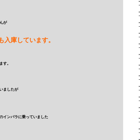
んが
も入庫しています。
ます。
いましたが
のインパラに乗っていました