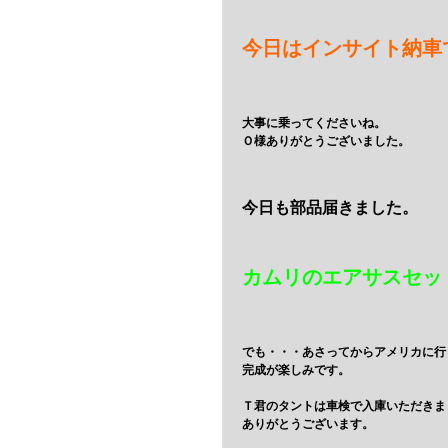
今日はインサイト納車
大事に乗ってくださいね。
Ｏ様ありがとうございました。
今日も部品届きました。
カムリのエアサスセッ
でも・・・あさってからアメリカに行
完成が楽しみです。
Ｔ君のタントは車検で入庫いただきま
ありがとうございます。