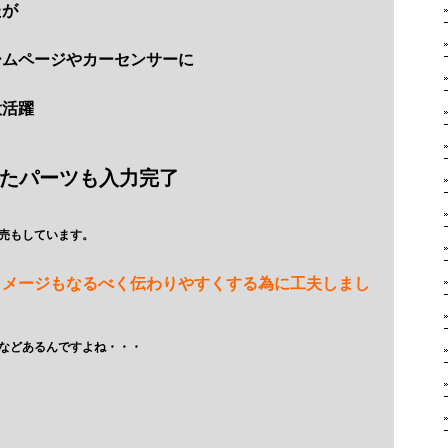
たが
ームページやカーセンサーに
大活躍
たパーツも入力完了
売もしています。
イメージもなるべく伝わりやすくする為に工夫しまし
などあるんですよね・・・