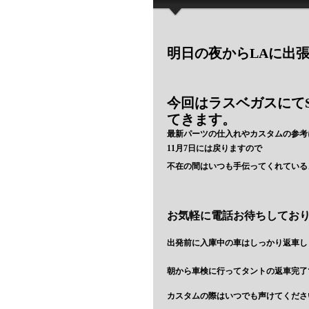
明日の夜からLAに出
今回はラスベガスにてS
てきます。
最新パーツの仕入れやカスタムの参考
11月7日には戻りますので
不在の間はいつも手伝ってくれている
お気軽に電話お待ちしております。
出発前に入庫中の車はしっかり返車し
朝から車検に行ってタントの返車完了
カスタムの際はいつでも声けてくださ