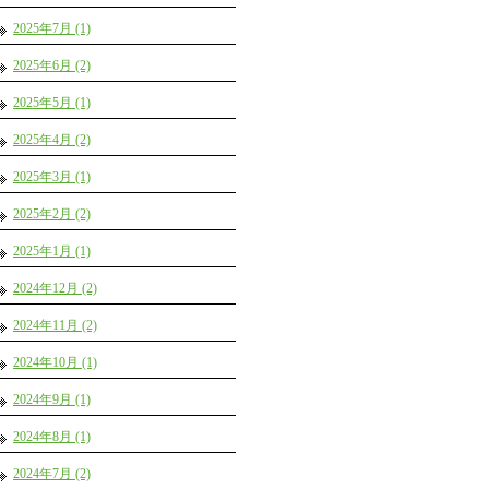
2025年7月 (1)
2025年6月 (2)
2025年5月 (1)
2025年4月 (2)
2025年3月 (1)
2025年2月 (2)
2025年1月 (1)
2024年12月 (2)
2024年11月 (2)
2024年10月 (1)
2024年9月 (1)
2024年8月 (1)
2024年7月 (2)