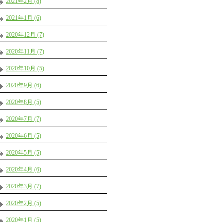
2021年2月 (8)
2021年1月 (6)
2020年12月 (7)
2020年11月 (7)
2020年10月 (5)
2020年9月 (6)
2020年8月 (5)
2020年7月 (7)
2020年6月 (5)
2020年5月 (5)
2020年4月 (6)
2020年3月 (7)
2020年2月 (5)
2020年1月 (5)