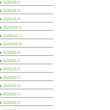
2022年3月 (6)
2022年2月 (6)
2022年1月 (6)
2021年12月 (6)
2021年11月 (7)
2021年10月 (6)
2021年9月 (6)
2021年8月 (7)
2021年7月 (5)
2021年6月 (7)
2021年5月 (5)
2021年4月 (7)
2021年3月 (7)