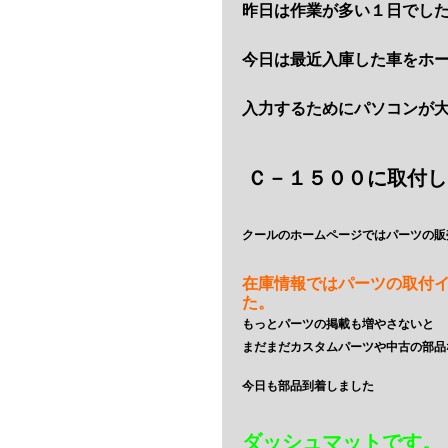
昨日は作業が多い１日でし
今日は最近入庫した車をホ
入力するためにパソコンが
Ｃ－１５００に取付し
クールのホームページではパーツの販
在庫情報ではパーツの取付
た。
もっとパーツの掲載も増やさないと
まだまだカスタムパーツや中古の部品
今日も部品到着しました
ダッシュマットです。