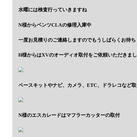
水曜には検査行っていきますね
N様からベンツCLAの修理入庫中
一度お見積りのご連絡しますのでもうしばらくお待ち
H様からはXVのオーディオ取付をご依頼いただきま
ベースキットやナビ、カメラ、ETC、ドラレコなど
N様のエスカレードはマフラーカッターの取付