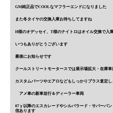
GM純正品でCOOLなマフラーエンドになりました
また冬タイヤの交換入庫お待ちしてますね
H様のオデッセイ、T様のナイトロはオイル交換で入
いつもありがとうございます
最後にお知らせです
クールストリートモータースでは展示場拡大・在庫車
カスタムパーツやエアロなどもしっかりプラス査定し
アメ車の新車並行＆ディーラー車両
07ｙ以降のエスカレードやシルバラード・サバーバ
信あります