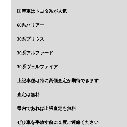
国産車はトヨタ系が人気
60系ハリアー
30系プリウス
30系アルファード
30系ヴェルファイア
上記車種は特に高価査定が期待できます
査定は無料
県内であれば出張査定も無料
ぜひ車を手放す前に１度ご連絡ください