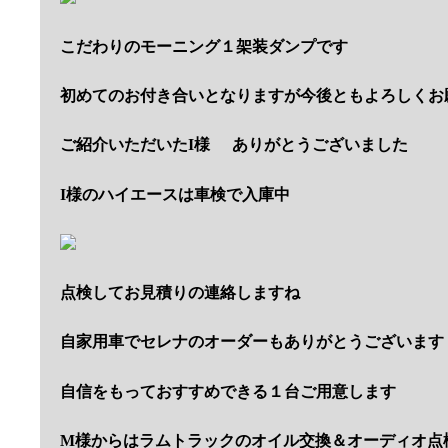
こだわりのモーニング１架装ダンプです
初めてのお付き合いとなりますが今後ともよろしくお
ご紹介いただいたI様
ありがとうございました
I様のハイエースは車検で入庫中
点検してお見積りの連絡しますね
自家用車でセレナのオーダーもありがとうございます
自信をもっておすすめできる１台ご用意します
M様からはラムトラックのオイル交換＆オーディオ点