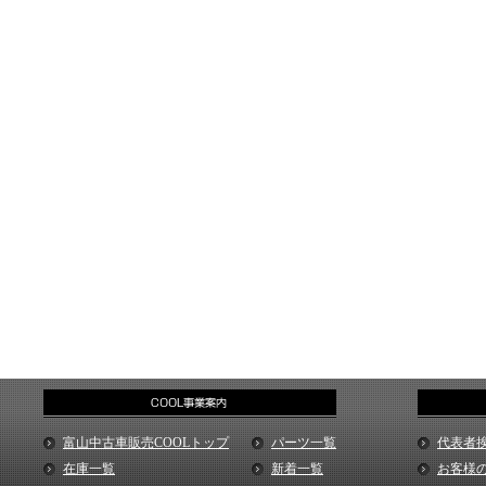
富山中古車販売COOLトップ
パーツ一覧
代表者
在庫一覧
新着一覧
お客様