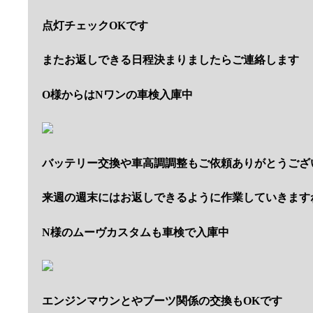
点灯チェックOKです
またお返しできる日程決まりましたらご連絡します
O様からはNワンの車検入庫中
バッテリー交換や車高調調整もご依頼ありがとうござ
来週の週末にはお返しできるように作業していきます
N様のムーヴカスタムも車検で入庫中
エンジンマウンとやブーツ関係の交換もOKです