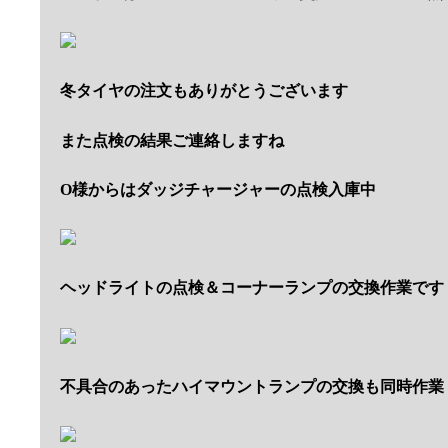
冬タイヤの注文もありがとうございます
また点検の結果ご連絡しますね
O様からはダッジチャージャーの点検入庫中
ヘッドライトの点検＆コーナーランプの交換作業です
不具合のあったハイマウントランプの交換も同時作業