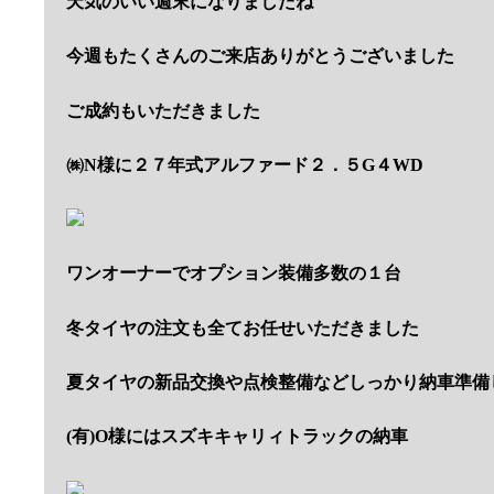
天気のいい週末になりましたね
今週もたくさんのご来店ありがとうございました
ご成約もいただきました
㈱N様に２７年式アルファード２．５G４WD
ワンオーナーでオプション装備多数の１台
冬タイヤの注文も全てお任せいただきました
夏タイヤの新品交換や点検整備などしっかり納車準備
(有)O様にはスズキキャリィトラックの納車