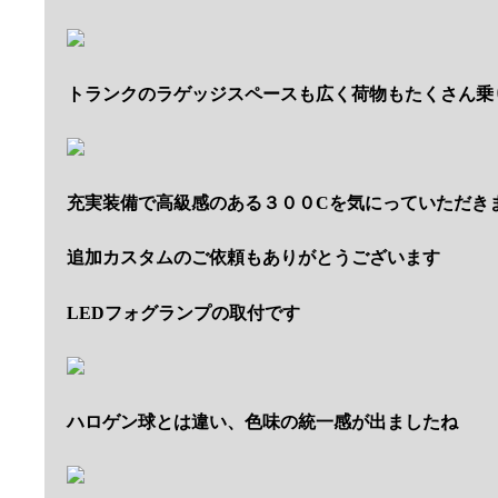
トランクのラゲッジスペースも広く荷物もたくさん乗
充実装備で高級感のある３００Cを気にっていただき
追加カスタムのご依頼もありがとうございます
LEDフォグランプの取付です
ハロゲン球とは違い、色味の統一感が出ましたね