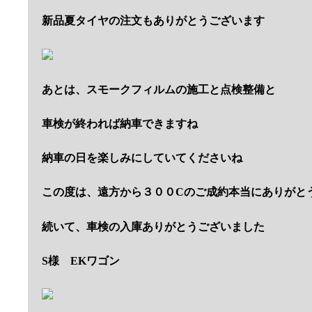
新品夏タイヤの注文もありがとうございます
あとは、スモークフィルムの施工と点検整備と
車検が終われば納車できますね
納車の日を楽しみにしていてくださいね
この度は、遠方から３００Cのご成約本当にありがと
続いて、車検の入庫ありがとうございました
S様 EKワゴン