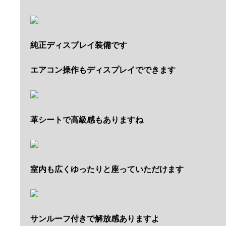
純正ディスプレイ装備です
エアコン操作もディスプレイでできます
革シートで高級感もありますね
室内も広くゆったりと座っていただけます
サンルーフ付きで解放感ありますよ