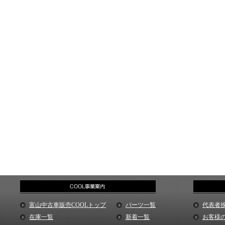
富山中古車販売COOLトップ
パーツ一覧
代表者
在庫一覧
新着一覧
お客様