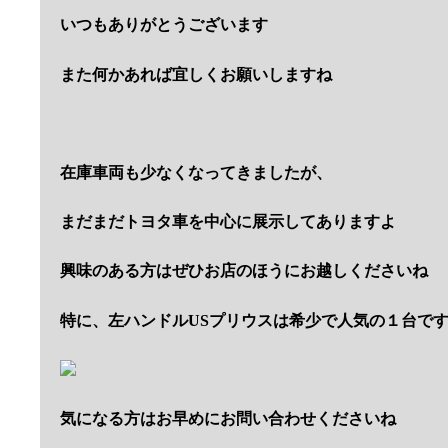
いつもありがとうございます
また何かあれば宜しくお願いしますね
在庫車両も少なくなってきましたが、
まだまだトヨタ車を中心に展示してありますよ
興味のある方はぜひお店のほうにお越しくださいね
特に、左ハンドルUSプリウスは希少で人気の１台で
気になる方はお早めにお問い合わせくださいね