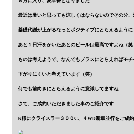
８月に入り、夏本番となりました
最近は暑いと思っても涼しくはならないのでその分、
基礎代謝が上がるなっとポジティブにとらえるように
あと１日汗をかいたあとのビールは最高ですよね（笑
ものは考えようで、なんでもプラスにとらえればモチ
下がりにくいと考えています（笑）
何でも前向きにとらえるように意識してますね
さて、ご成約いただきました車のご紹介です
K様にクライスラー３００C、４WD新車並行をご成