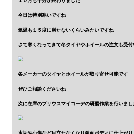
１０月も半分が終わりました
今日は特別寒いですね
気温も１５度に満たないくらいみたいですね
さて寒くなってきて冬タイヤやホイールの注文も受付
各メーカーのタイヤとホイールが取り寄せ可能です
ぜひご相談くださいね
次に在庫のプリウスマイコーデの研磨作業を行いまし
水垢や小傷など目立たなくなり鏡面ボディに仕上がり