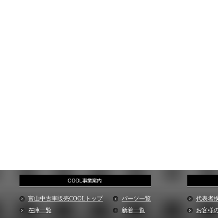
富山中古車販売COOLトップ
パーツ一覧
代表者
在庫一覧
新着一覧
お客様