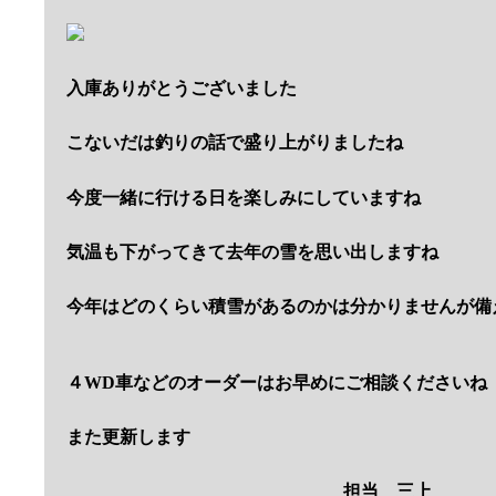
入庫ありがとうございました
こないだは釣りの話で盛り上がりましたね
今度一緒に行ける日を楽しみにしていますね
気温も下がってきて去年の雪を思い出しますね
今年はどのくらい積雪があるのかは分かりませんが備
４WD車などのオーダーはお早めにご相談くださいね
また更新します
担当 三上