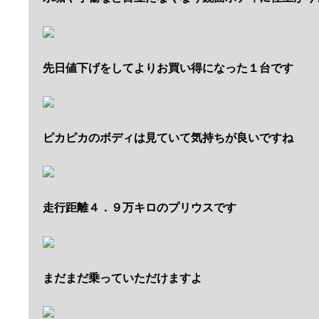
先日値下げをしてよりお買い得になった１台です
ピカピカのボディは見ていて気持ちが良いですね
走行距離４．９万キロのプリウスです
まだまだ乗っていただけますよ