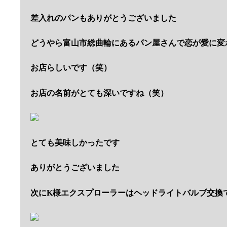
差入れのパンもありがとうございました
どうやら富山市総曲輪にあるパン屋さんで恋が愛に変
お店らしいです（笑）
お店の名前がとても深いですね（笑）
とても美味しかったです
ありがとうございました
次にK様エクスプローラーはヘッドライトバルブ交換