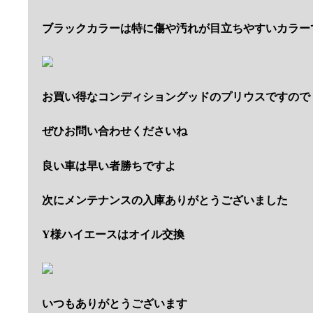
ブラックカラーは特に傷や汚れが目立ちやすいカラー
お買い得なコンディショングッドのプリウスですので
ぜひお問い合わせくださいね
良い車は早い者勝ちですよ
次にメンテナンスの入庫ありがとうございました
Y様ハイエースはオイル交換
いつもありがとうございます