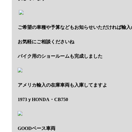
ご希望の車種や予算などもお知らせいただければ輸入
お気軽にご相談くださいね
バイク用のショールームも完成しました
アメリカ輸入の在庫車両も入庫してますよ
1973ｙHONDA・CB750
GOODベース車両