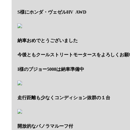
S様にホンダ・ヴェゼルHV AWD
納車おめでとうございました
今後ともクールストリートモータースをよろしくお願
I様のプジョー5008は納車準備中
走行距離も少なくコンディション抜群の１台
開放的なパノラマルーフ付