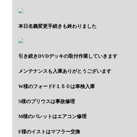
本日名義変更手続きも終わりました
引き続きDVDデッキの取付作業していきます
メンテナンスも入庫ありがとうございます
W様のフォードF１５０は車検入庫
S様のプリウスは事故修理
M様のパレットはエアコン修理
F様のイストはマフラー交換