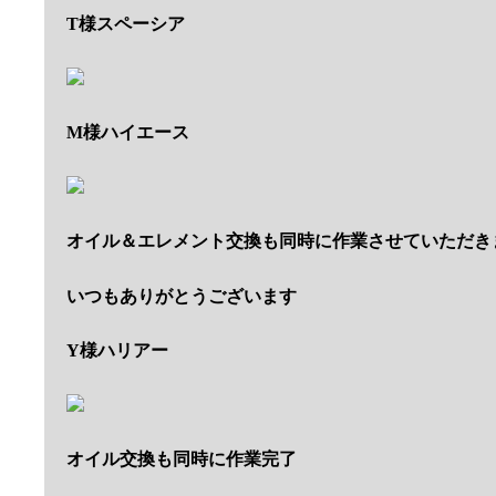
T様スペーシア
M様ハイエース
オイル＆エレメント交換も同時に作業させていただき
いつもありがとうございます
Y様ハリアー
オイル交換も同時に作業完了