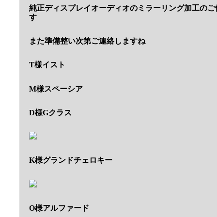
純正ディスプレイオーディオのミラーリング加工のご
す
また準備整い次第ご連絡しますね
T様イスト
M様スペーシア
D様Gクラス
K様グランドチェロキー
O様アルファード