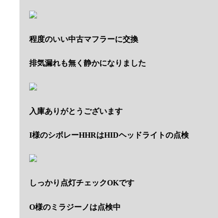
程度のいい中古マフラーに交換
排気漏れも無く静かになりました
入庫ありがとうございます
I様のシボレーHHRはHIDヘッドライトの点検
しっかり点灯チェックOKです
O様のミラジーノは点検中