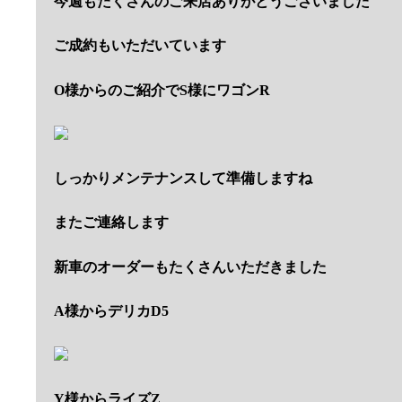
今週もたくさんのご来店ありがとうございました
ご成約もいただいています
O様からのご紹介でS様にワゴンR
しっかりメンテナンスして準備しますね
またご連絡します
新車のオーダーもたくさんいただきました
A様からデリカD5
Y様からライズZ