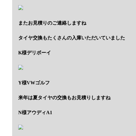
またお見積りのご連絡しますね
タイヤ交換もたくさんの入庫いただいていました
K様デリボーイ
Y様VWゴルフ
来年は夏タイヤの交換もお見積りしますね
N様アウディA1