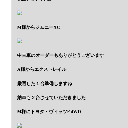
M様からジムニーXC
中古車のオーダーもありがとうございます
A様からエクストレイル
厳選した１台準備しますね
納車も２台させていただきました
M様にトヨタ・ヴィッツF 4WD