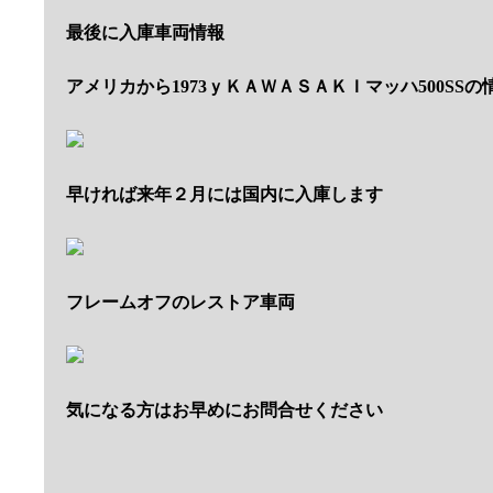
最後に入庫車両情報
アメリカから1973ｙＫＡＷＡＳＡＫＩマッハ500SS
早ければ来年２月には国内に入庫します
フレームオフのレストア車両
気になる方はお早めにお問合せください