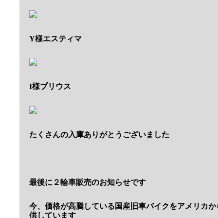
Y様エスティマ
I様プリウス
たくさんの入庫ありがとうございました
最後に２輪車販売のお知らせです
今、価格が高騰している国産旧車バイクをアメリカか
供しています