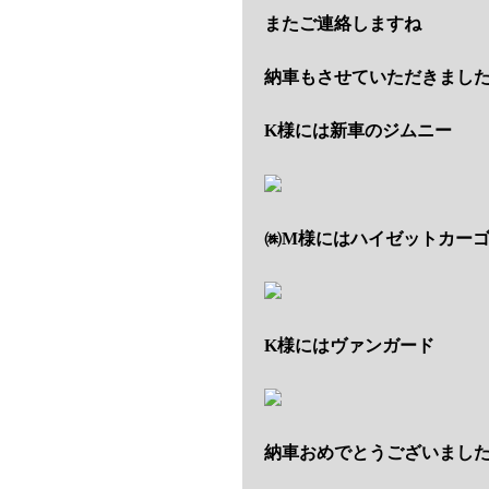
またご連絡しますね
納車もさせていただきまし
K様には新車のジムニー
㈱M様にはハイゼットカー
K様にはヴァンガード
納車おめでとうございまし