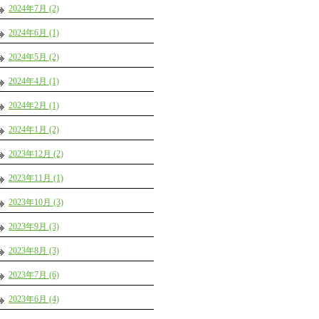
2024年7月 (2)
2024年6月 (1)
2024年5月 (2)
2024年4月 (1)
2024年2月 (1)
2024年1月 (2)
2023年12月 (2)
2023年11月 (1)
2023年10月 (3)
2023年9月 (3)
2023年8月 (3)
2023年7月 (6)
2023年6月 (4)