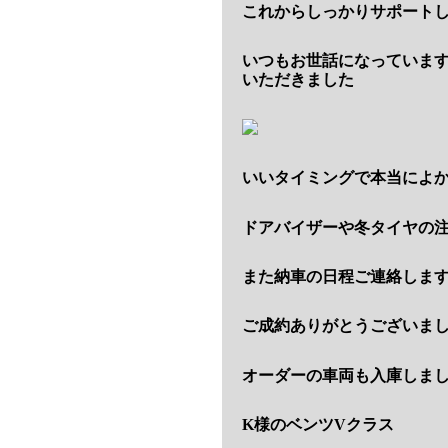
これからしっかりサポート
いつもお世話になっています
いただきました
いいタイミングで本当によ
ドアバイザーや冬タイヤの
また納車の日程ご連絡しま
ご成約ありがとうございま
オーダーの車両も入庫しま
K様のベンツVクラス