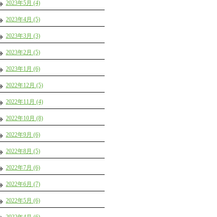
2023年5月 (4)
2023年4月 (5)
2023年3月 (3)
2023年2月 (5)
2023年1月 (6)
2022年12月 (5)
2022年11月 (4)
2022年10月 (8)
2022年9月 (6)
2022年8月 (5)
2022年7月 (6)
2022年6月 (7)
2022年5月 (6)