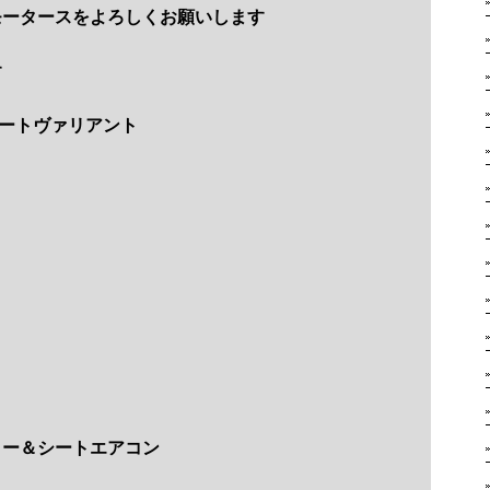
モータースをよろしくお願いします
す
ートヴァリアント
ター＆シートエアコン