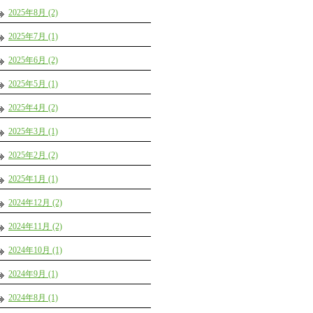
2025年8月 (2)
2025年7月 (1)
2025年6月 (2)
2025年5月 (1)
2025年4月 (2)
2025年3月 (1)
2025年2月 (2)
2025年1月 (1)
2024年12月 (2)
2024年11月 (2)
2024年10月 (1)
2024年9月 (1)
2024年8月 (1)