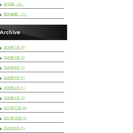
未分類 （4）
県外納車 （7）
2026年7月 (3)
2026年5月 (2)
2026年4月 (2)
2026年3月 (1)
2026年2月 (1)
2026年1月 (2)
2025年12月 (6)
2025年10月 (2)
2025年9月 (1)