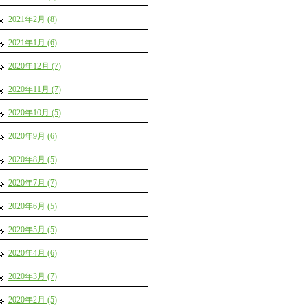
2021年2月 (8)
2021年1月 (6)
2020年12月 (7)
2020年11月 (7)
2020年10月 (5)
2020年9月 (6)
2020年8月 (5)
2020年7月 (7)
2020年6月 (5)
2020年5月 (5)
2020年4月 (6)
2020年3月 (7)
2020年2月 (5)