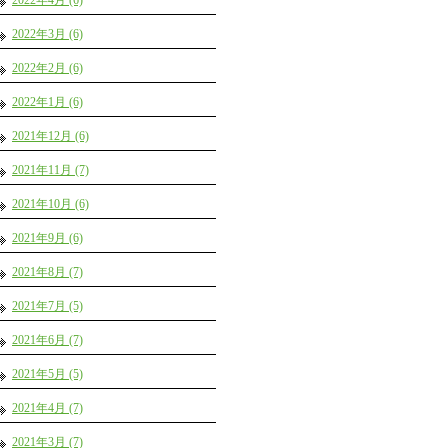
2022年4月 (6)
2022年3月 (6)
2022年2月 (6)
2022年1月 (6)
2021年12月 (6)
2021年11月 (7)
2021年10月 (6)
2021年9月 (6)
2021年8月 (7)
2021年7月 (5)
2021年6月 (7)
2021年5月 (5)
2021年4月 (7)
2021年3月 (7)