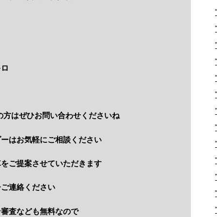
キロ
の方はぜひお問い合わせくださいね
ダーはお気軽にご相談ください
車をご提案させていただきます
ひご連絡ください
ン審査なども無料なので