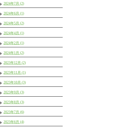
2024年7月 (2)
2024年6月 (1)
2024年5月 (2)
2024年4月 (1)
2024年2月 (1)
2024年1月 (2)
2023年12月 (2)
2023年11月 (1)
2023年10月 (3)
2023年9月 (3)
2023年8月 (3)
2023年7月 (6)
2023年6月 (4)