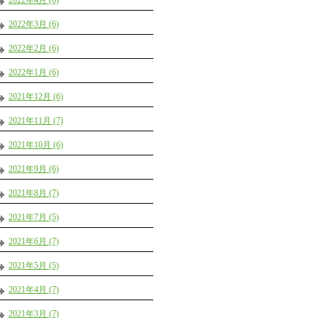
2022年4月 (6)
2022年3月 (6)
2022年2月 (6)
2022年1月 (6)
2021年12月 (6)
2021年11月 (7)
2021年10月 (6)
2021年9月 (6)
2021年8月 (7)
2021年7月 (5)
2021年6月 (7)
2021年5月 (5)
2021年4月 (7)
2021年3月 (7)