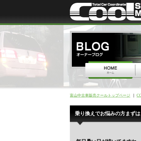
富山中古車販売クールトップページ
C
乗り換えでお悩みの方まずは