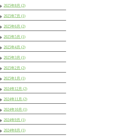
2025年8月 (2)
2025年7月 (1)
2025年6月 (2)
2025年5月 (1)
2025年4月 (2)
2025年3月 (1)
2025年2月 (2)
2025年1月 (1)
2024年12月 (2)
2024年11月 (2)
2024年10月 (1)
2024年9月 (1)
2024年8月 (1)