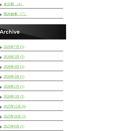
未分類 （4）
県外納車 （7）
2026年7月 (3)
2026年5月 (2)
2026年4月 (2)
2026年3月 (1)
2026年2月 (1)
2026年1月 (2)
2025年12月 (6)
2025年10月 (2)
2025年9月 (1)