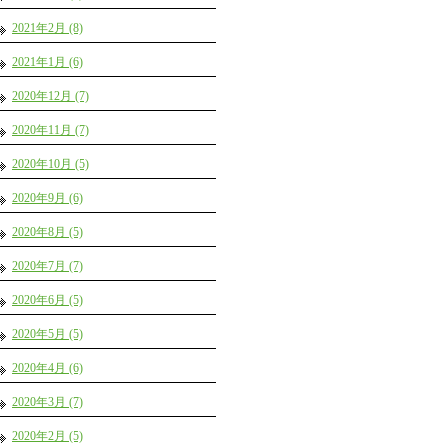
2021年2月 (8)
2021年1月 (6)
2020年12月 (7)
2020年11月 (7)
2020年10月 (5)
2020年9月 (6)
2020年8月 (5)
2020年7月 (7)
2020年6月 (5)
2020年5月 (5)
2020年4月 (6)
2020年3月 (7)
2020年2月 (5)