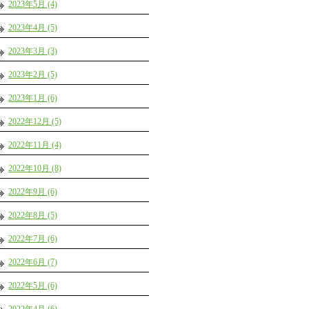
2023年5月 (4)
2023年4月 (5)
2023年3月 (3)
2023年2月 (5)
2023年1月 (6)
2022年12月 (5)
2022年11月 (4)
2022年10月 (8)
2022年9月 (6)
2022年8月 (5)
2022年7月 (6)
2022年6月 (7)
2022年5月 (6)