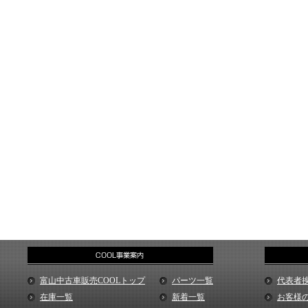
富山中古車販売COOLトップ
パーツ一覧
代表者
在庫一覧
新着一覧
お客様