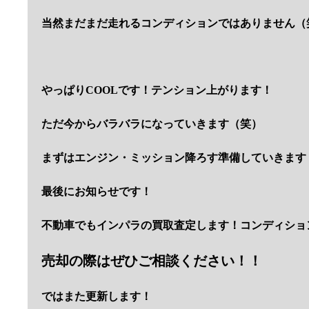
当然まだまだ走れるコンディションではありません（
やっぱりCOOLです！テンション上がります！
ただ今からバラバラになっていきます（笑）
まずはエンジン・ミッション降ろす準備していきます
最後にお知らせです！
不動車でもインパラの買取査定します！コンディショ
売却の際はぜひご相談ください！！
ではまた更新します！