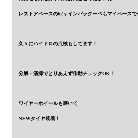
レストアベースの62ｙインパラクーペもマイペースで
久々にハイドロの点検もしてます！
分解・清掃でとりあえず作動チェックOK！
ワイヤーホイールも磨いて
NEWタイヤ装着！