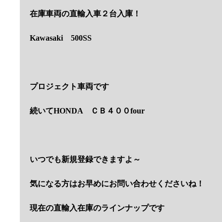
在庫車両の直輸入車２台
入庫！
Kawasaki 500SS
プロジェクト車両です
続いてHONDA ＣＢ４００four
いつでも新規登録できますよ～
気になる方はお早めにお問い合わせくださいね！
現在の直輸入在庫のラインナップです