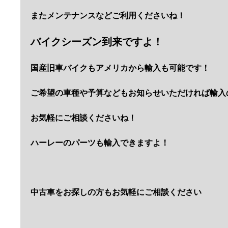
またメンテナンスなどご利用くださいね！
バイクシーズン到来ですよ！
国産旧車バイクもアメリカから輸入も可能です
！
ご希望の車種や予算などもお知らせいただければ輸入
お気軽にご相談くださいね
！
ハーレーのパーツも輸入できますよ
！
中古車をお探しの方もお気軽にご相談ください