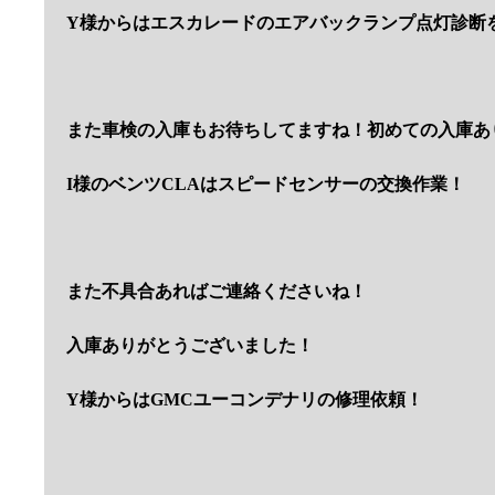
Y様からはエスカレードのエアバックランプ点灯診断
また車検の入庫もお待ちしてますね！初めての入庫あ
I様のベンツCLAはスピードセンサーの交換作業！
また不具合あればご連絡くださいね！
入庫ありがとうございました！
Y様からはGMCユーコンデナリの修理依頼！