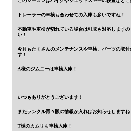
このシーズンはバイクやジェットスキーの検査などご
トレーラーの車検も合わせての入庫も多いですね！
不動車や車検が切れている場合は引取も対応しますの
い！
今月もたくさんのメンテナンスや車検、パーツの取付
す！
A様のジムニーは車検入庫！
いつもありがとうございます！
またランクル再々販の情報が入ればお知らせしますね
T様のカムリも車検入庫！