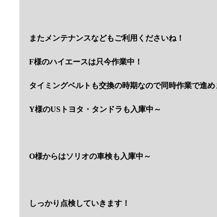
またメンテナンスなどもご利用くださいね！
F様のハイエースは只今作業中！
タイミングベルトも交換の時期なので同時作業で進め
Y様のUSトヨタ・タンドラも入庫中～
O様からはソリオの車検も入庫中～
しっかり点検していきます！