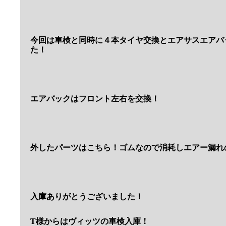
今回は車検と同時に４本タイヤ交換とエアサスエアバ
た！
エアバックはフロント左右を交換！
外したパーツはこちら！ゴムなので消耗しエアー漏れ
入庫ありがとうございました！
T様からはヴィッツの車検入庫！