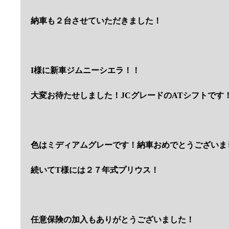
納車も２台させていただきました！
I様に新車ジムニーシエラ！！
大変お待たせしました！JCグレードのATシフトです
色はミディアムグレーです！納車おめでとうございま
続いてT様には２７年式プリウス！
任意保険の加入もありがとうございました！