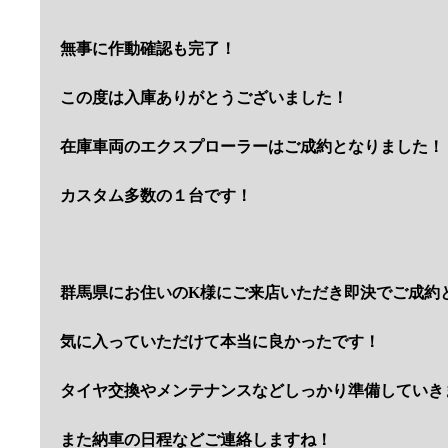
無事に作動確認も完了！
この度は入庫ありがとうございました！
在庫車両のエクスプローラーはご成約となりました！
カスタム多数の１台です！
群馬県にお住いのK様にご来店いただき即決でご成約
気に入っていただけて本当に良かったです！
タイヤ交換やメンテナンスなどしっかり準備していき
また納車の日程などご連絡しますね！