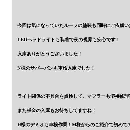
今回は気になっていたルーフの塗装も同時にご依頼い
LEDヘッドライトも装着で夜の視界も安心です！
入庫ありがとうございました！
N様のサバ―バンも車検入庫でした！
ライト関係の不具合を点検して、マフラーも溶接修理
また板金の入庫もお待ちしてますね！
H様のデミオも車検作業！M様からのご紹介で初めて