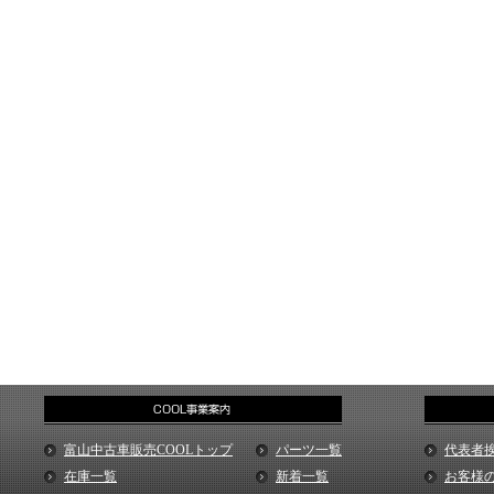
富山中古車販売COOLトップ
パーツ一覧
代表者
在庫一覧
新着一覧
お客様