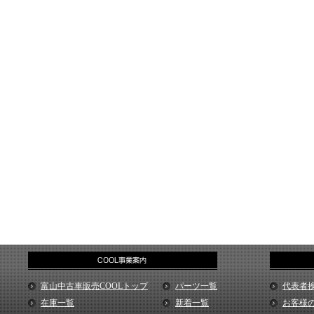
富山中古車販売COOLトップ
パーツ一覧
代表者
在庫一覧
新着一覧
お客様