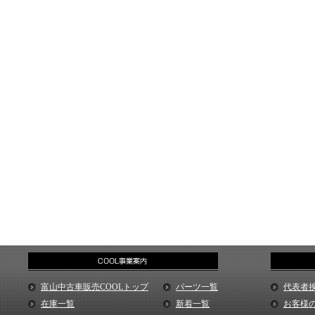
富山中古車販売COOLトップ
パーツ一覧
代表者
在庫一覧
新着一覧
お客様