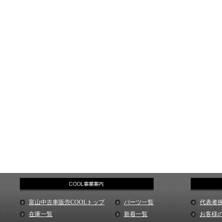
富山中古車販売COOLトップ
パーツ一覧
代表者
在庫一覧
新着一覧
お客様