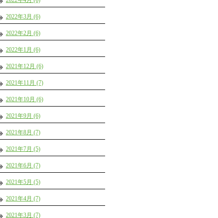
2022年4月 (6)
2022年3月 (6)
2022年2月 (6)
2022年1月 (6)
2021年12月 (6)
2021年11月 (7)
2021年10月 (6)
2021年9月 (6)
2021年8月 (7)
2021年7月 (5)
2021年6月 (7)
2021年5月 (5)
2021年4月 (7)
2021年3月 (7)