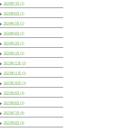
2024年7月 (2)
2024年6月 (1)
2024年5月 (2)
2024年4月 (1)
2024年2月 (1)
2024年1月 (2)
2023年12月 (2)
2023年11月 (1)
2023年10月 (3)
2023年9月 (3)
2023年8月 (3)
2023年7月 (6)
2023年6月 (4)