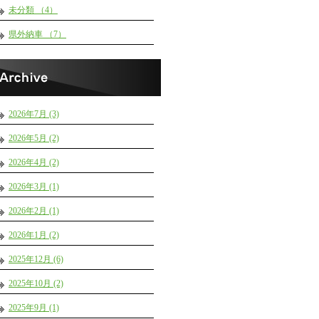
未分類 （4）
県外納車 （7）
2026年7月 (3)
2026年5月 (2)
2026年4月 (2)
2026年3月 (1)
2026年2月 (1)
2026年1月 (2)
2025年12月 (6)
2025年10月 (2)
2025年9月 (1)