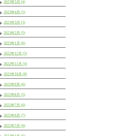
2023年5月 (4)
2023年4月 (5)
2023年3月 (3)
2023年2月 (5)
2023年1月 (6)
2022年12月 (5)
2022年11月 (4)
2022年10月 (8)
2022年9月 (6)
2022年8月 (5)
2022年7月 (6)
2022年6月 (7)
2022年5月 (6)