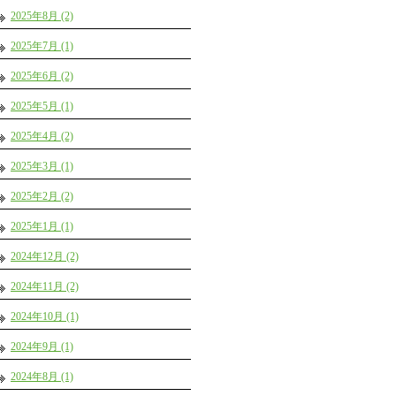
2025年8月 (2)
2025年7月 (1)
2025年6月 (2)
2025年5月 (1)
2025年4月 (2)
2025年3月 (1)
2025年2月 (2)
2025年1月 (1)
2024年12月 (2)
2024年11月 (2)
2024年10月 (1)
2024年9月 (1)
2024年8月 (1)