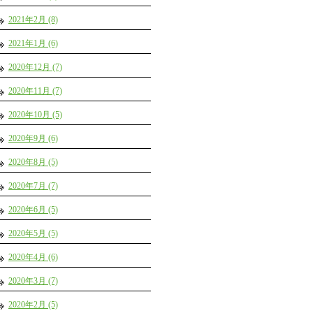
2021年2月 (8)
2021年1月 (6)
2020年12月 (7)
2020年11月 (7)
2020年10月 (5)
2020年9月 (6)
2020年8月 (5)
2020年7月 (7)
2020年6月 (5)
2020年5月 (5)
2020年4月 (6)
2020年3月 (7)
2020年2月 (5)