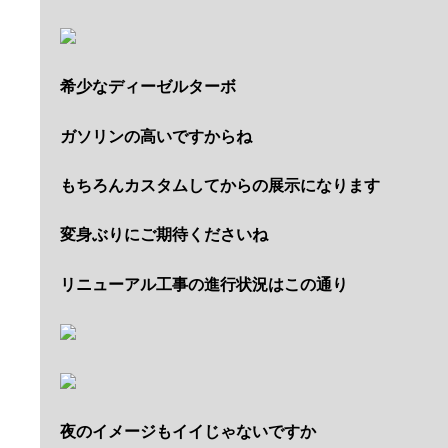
希少なディーゼルターボ
ガソリンの高いですからね
もちろんカスタムしてからの展示になります
変身ぶりにご期待くださいね
リニューアル工事の進行状況はこの通り
夜のイメージもイイじゃないですか