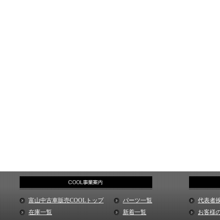
富山中古車販売COOLトップ
パーツ一覧
代表者
在庫一覧
新着一覧
お客様