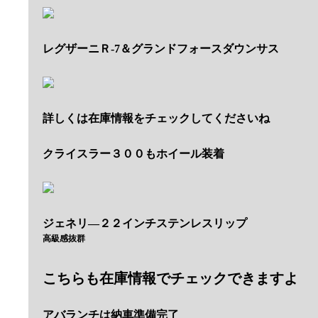
レグザーニＲ-7＆グランドフォースダウンサス
詳しくは在庫情報をチェックしてくださいね
クライスラー３００もホイール装着
ジェネリ―２２インチステンレスリップ
高級感抜群
こちらも在庫情報でチェックできますよ
アバランチは納車準備完了