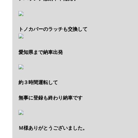
トノカバーのラッチも交換して
愛知県まで納車出発
約３時間運転して
無事に登録も終わり納車です
Ｍ様ありがとうございました。