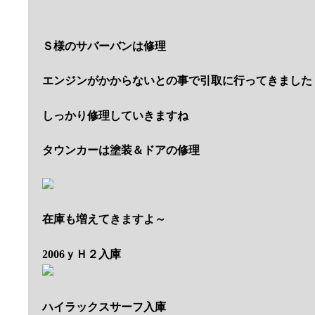
Ｓ様のサバーバンは修理
エンジンがかからないとの事で引取に行ってきました
しっかり修理していきますね
タウンカーは塗装＆ドアの修理
在庫も増えてきますよ～
2006ｙＨ２入庫
ハイラックスサーフ入庫