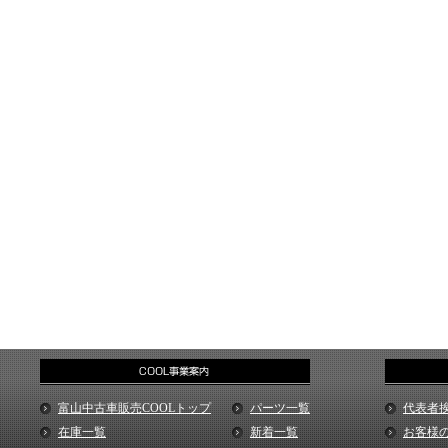
富山中古車販売COOLトップ
パーツ一覧
代表者
在庫一覧
新着一覧
お客様