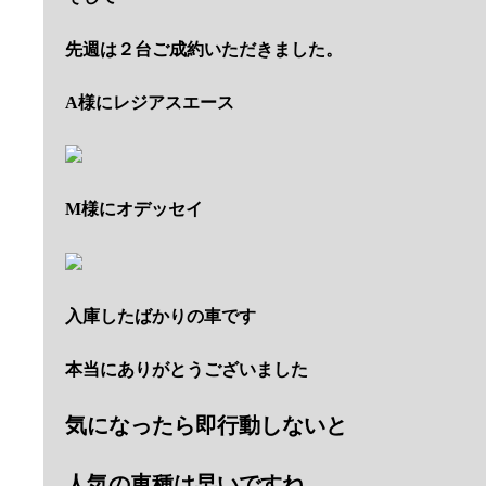
先週は２台ご成約いただきました。
A様にレジアスエース
M様にオデッセイ
入庫したばかりの車です
本当にありがとうございました
気になったら即行動しないと
人気の車種は早いですね