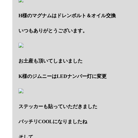
H様のマグナムはドレンボルト＆オイル交換
いつもありがとうございます。
お土産も頂いてしまいました
K様のジムニーはLEDナンバー灯に変更
ステッカーも貼っていただきました
バッチリCOOLになりましたね
そして