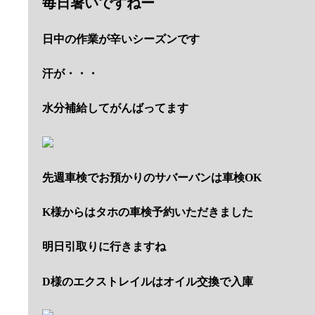
毎日暑いですねー
日中の作業が辛いシーズンです
汗が・・・
水分補給してがんばってます
先週車検でお預かりのサバーバンは車検OK
K様からはタホの車検予約いただきました
明日引取りに行きますね
D様のエクストレイルはオイル交換で入庫