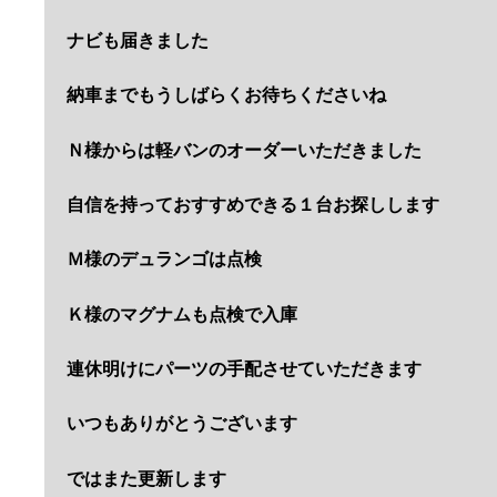
ナビも届きました
納車までもうしばらくお待ちくださいね
Ｎ様からは軽バンのオーダーいただきました
自信を持っておすすめできる１台お探しします
Ｍ様のデュランゴは点検
Ｋ様のマグナムも点検で入庫
連休明けにパーツの手配させていただきます
いつもありがとうございます
ではまた更新します