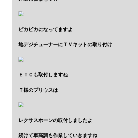
ピカピカになってますよ
地デジチューナーにＴＶキットの取り付け
ＥＴＣも取付しますね
Ｔ様のプリウスは
レクサスホーンの取付しましたよ
続けて車高調も作業していきますね