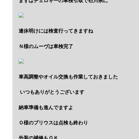
まずはチェロキーの車検引取で石川県に
連休明けには検査行ってきますね
Ｎ様のムーヴは車検完了
車高調整やオイル交換も作業しておきました
いつもありがとうございます
納車準備も進んでますよ
Ｏ様のプリウスは点検も終わり
外装の補修もＯＫ