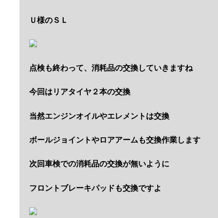
Ｕ様のＳＬ
点検も終わって、消耗品の交換していきますね
今回はリアタイヤ２本の交換
当然エンジンオイルやエレメントは交換
ボールジョイントやロアアームも交換作業します
次回車検での消耗品の交換が無いように
フロントブレーキパッドも交換ですよ