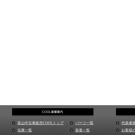
富山中古車販売COOLトップ
パーツ一覧
代表者
在庫一覧
新着一覧
お客様