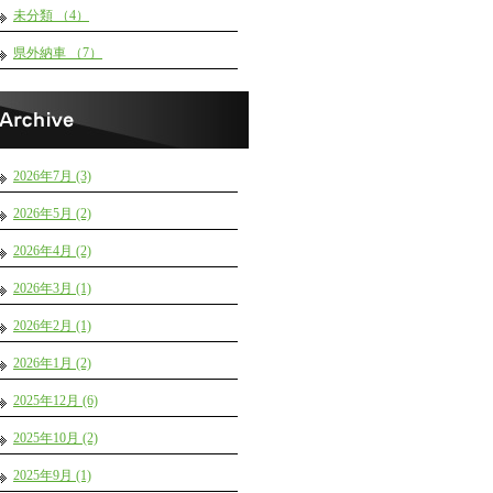
未分類 （4）
県外納車 （7）
2026年7月 (3)
2026年5月 (2)
2026年4月 (2)
2026年3月 (1)
2026年2月 (1)
2026年1月 (2)
2025年12月 (6)
2025年10月 (2)
2025年9月 (1)