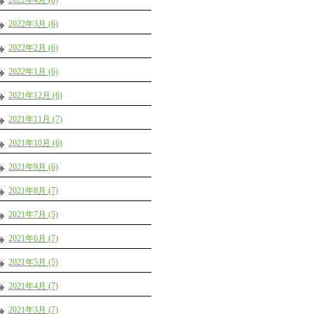
2022年4月 (6)
2022年3月 (6)
2022年2月 (6)
2022年1月 (6)
2021年12月 (6)
2021年11月 (7)
2021年10月 (6)
2021年9月 (6)
2021年8月 (7)
2021年7月 (5)
2021年6月 (7)
2021年5月 (5)
2021年4月 (7)
2021年3月 (7)