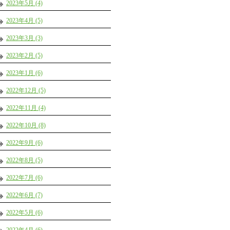
2023年5月 (4)
2023年4月 (5)
2023年3月 (3)
2023年2月 (5)
2023年1月 (6)
2022年12月 (5)
2022年11月 (4)
2022年10月 (8)
2022年9月 (6)
2022年8月 (5)
2022年7月 (6)
2022年6月 (7)
2022年5月 (6)