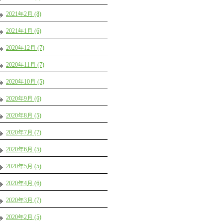
2021年2月 (8)
2021年1月 (6)
2020年12月 (7)
2020年11月 (7)
2020年10月 (5)
2020年9月 (6)
2020年8月 (5)
2020年7月 (7)
2020年6月 (5)
2020年5月 (5)
2020年4月 (6)
2020年3月 (7)
2020年2月 (5)