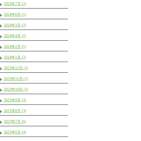
2024年7月 (2)
2024年6月 (1)
2024年5月 (2)
2024年4月 (1)
2024年2月 (1)
2024年1月 (2)
2023年12月 (2)
2023年11月 (1)
2023年10月 (3)
2023年9月 (3)
2023年8月 (3)
2023年7月 (6)
2023年6月 (4)