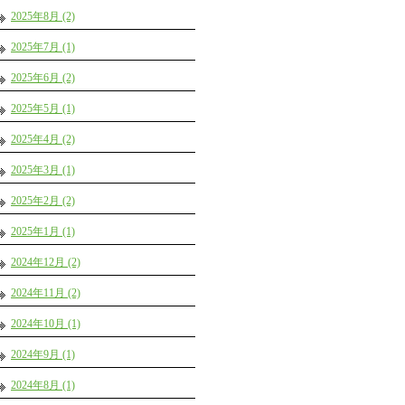
2025年8月 (2)
2025年7月 (1)
2025年6月 (2)
2025年5月 (1)
2025年4月 (2)
2025年3月 (1)
2025年2月 (2)
2025年1月 (1)
2024年12月 (2)
2024年11月 (2)
2024年10月 (1)
2024年9月 (1)
2024年8月 (1)