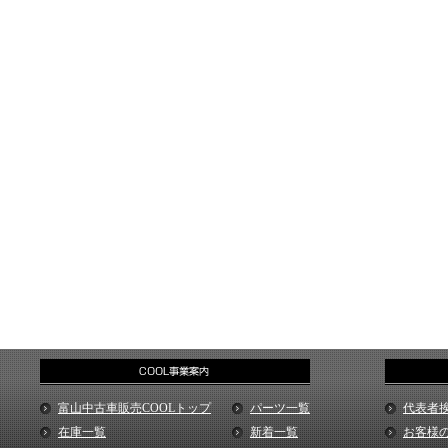
富山中古車販売COOLトップ
パーツ一覧
代表者
在庫一覧
新着一覧
お客様