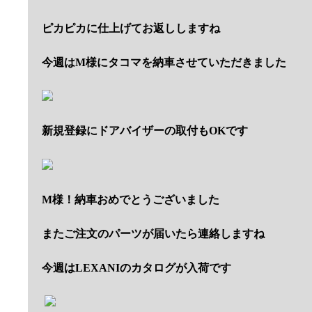
ピカピカに仕上げてお返ししますね
今週はM様にタコマを納車させていただきました
新規登録にドアバイザーの取付もOKです
M様！納車おめでとうございました
またご注文のパーツが届いたら連絡しますね
今週はLEXANIのカタログが入荷です