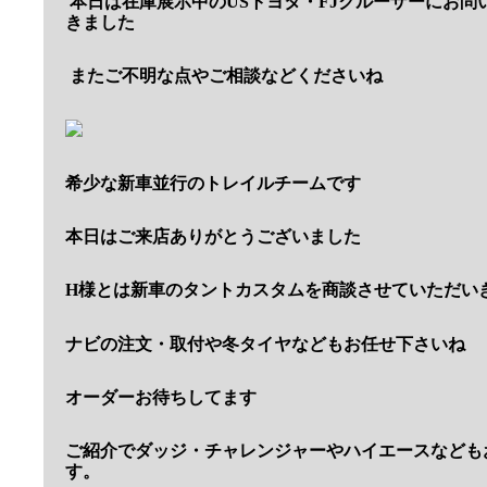
本日は在庫展示中のUSトヨタ・FJクルーザーにお問
きました
またご不明な点やご相談などくださいね
希少な新車並行のトレイルチームです
本日はご来店ありがとうございました
H様とは新車のタントカスタムを商談させていただい
ナビの注文・取付や冬タイヤなどもお任せ下さいね
オーダーお待ちしてます
ご紹介でダッジ・チャレンジャーやハイエースなども
す。