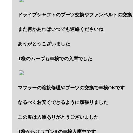
ドライブシャフトのブーツ交換やファンベルトの交換
また何かあればいつでも連絡くださいね
ありがとうございました
T様のムーヴも車検での入庫でした
マフラーの溶接修理やブーツの交換で車検OKです
なるべくお安くできるように頑張りました
この度は入庫ありがとうございました
T様からはワゴンRの車検入庫中です