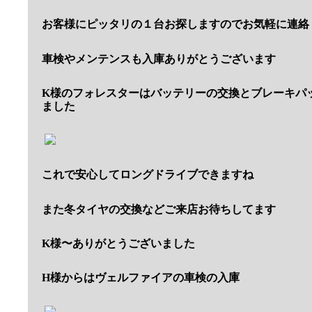
お客様にピッタリの１台お探しますのでお気軽に連絡
車検やメンテンスも入庫ありがとうございます
K様のフォレスターはバッテリーの交換とブレーキパ
ました
これで安心してロングドライブできますね
また冬タイヤの交換などご来店お待ちしてます
K様〜ありがとうございました
H様からはヴェルファイアの車検の入庫