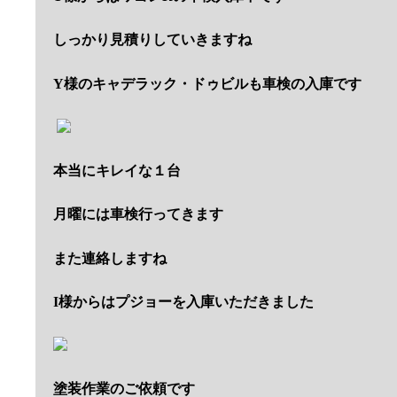
しっかり見積りしていきますね
Y様のキャデラック・ドゥビルも車検の入庫です
本当にキレイな１台
月曜には車検行ってきます
また連絡しますね
I様からはプジョーを入庫いただきました
塗装作業のご依頼です