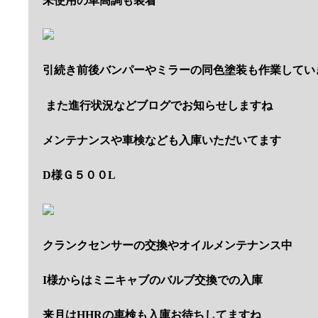
未使用の車高調も装着
引続き前後バンパーやミラーの同色塗装も作業してい
また進行状況などブログでお知らせしますね
メンテナンスや車検なども入庫いただいてます
D様Ｇ５００L
クランクセンサーの交換やオイルメンテナンス中
I様からはミニキャブのバルブ交換での入庫
来月はHHRの車検も入庫お待ちしてますね