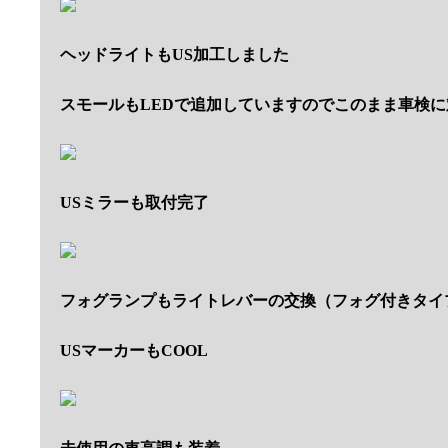
ヘッドライトもUS加工しました
スモールもLEDで追加していますのでこのまま車検
USミラーも取付完了
フォグランプもライトレバーの交換（フォグ付きタイ
USマーカーもCOOL