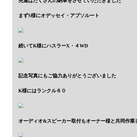
先週はたくさんの納車をさせていただきました
まずS様にオデッセイ・アブソルート
続いてK様にハスラーX・４WD
記念写真にもご協力ありがとうございました
K様にはランクル６０
オーディオ&スピーカー取付もオーナー様と共同作業