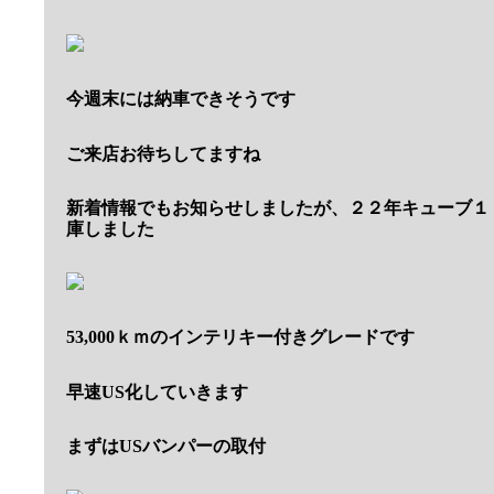
今週末には納車できそうです
ご来店お待ちしてますね
新着情報でもお知らせしましたが、２２年キューブ１
庫しました
53,000ｋｍのインテリキー付きグレードです
早速US化していきます
まずはUSバンパーの取付