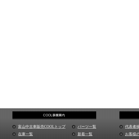
富山中古車販売COOLトップ
パーツ一覧
代表者
在庫一覧
新着一覧
お客様