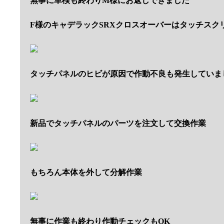
無事に車検も終わりM様にお返しできました
F様のキャデラックSRXクロスオーバーはタッチスク
タッチパネルのヒビが原因で作動不良も発生していま
新品でタッチパネルのパーツを注文して交換作業
もちろん本体を外して分解作業
無事に作業も終わり作動チェックもOK