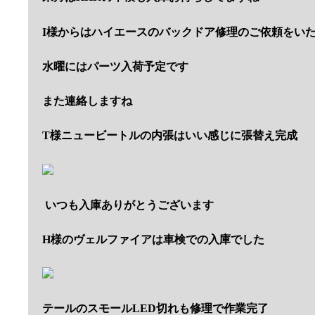
I様からはハイエースのバックドア修理のご依頼をい
水曜にはパーツ入荷予定です
また連絡しますね
T様ニュービートルの内張はいい感じに張替え完成
いつも入庫ありがとうございます
H様のヴェルファイアは車検での入庫でした
テールのスモールLED切れも修理で作業完了