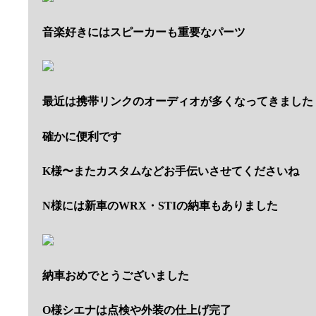
音楽好きにはスピーカーも重要なパーツ
最近は携帯リンクのオーディオが多くなってきました
確かに便利です
K様〜またカスタムなどお手伝いさせてくださいね
N様には新車のWRX・STIの納車もありました
納車おめでとうございました
O様シエナは点検や外装の仕上げ完了