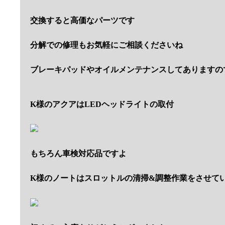
交換すると高価なパーツです
分解での修理もお気軽にご相談くださいね
ブレーキパッドやオイルメンテナンスしてありますの
K様のアクアはLEDヘッドライトの取付
もちろん車検対応品ですよ
K様のノートはスロットルの清掃&調整作業をさせて