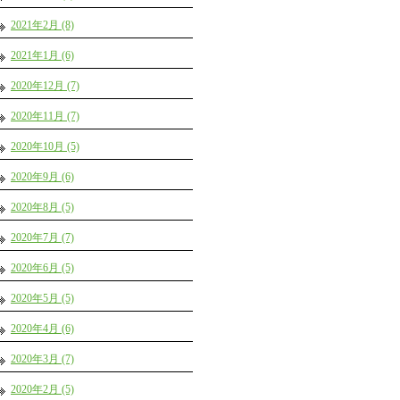
2021年2月 (8)
2021年1月 (6)
2020年12月 (7)
2020年11月 (7)
2020年10月 (5)
2020年9月 (6)
2020年8月 (5)
2020年7月 (7)
2020年6月 (5)
2020年5月 (5)
2020年4月 (6)
2020年3月 (7)
2020年2月 (5)