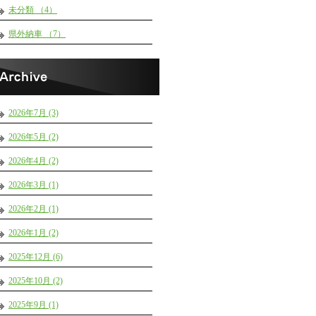
未分類 （4）
県外納車 （7）
2026年7月 (3)
2026年5月 (2)
2026年4月 (2)
2026年3月 (1)
2026年2月 (1)
2026年1月 (2)
2025年12月 (6)
2025年10月 (2)
2025年9月 (1)