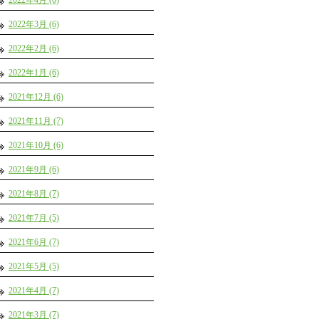
2022年4月 (6)
2022年3月 (6)
2022年2月 (6)
2022年1月 (6)
2021年12月 (6)
2021年11月 (7)
2021年10月 (6)
2021年9月 (6)
2021年8月 (7)
2021年7月 (5)
2021年6月 (7)
2021年5月 (5)
2021年4月 (7)
2021年3月 (7)