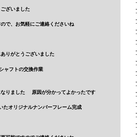
うございました
すので、お気軽にご連絡くださいね
にありがとうございました
シャフトの交換作業
になりました
原因が分かってよかったです
いたオリジナルナンバーフレーム完成