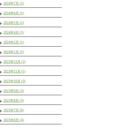
2024年7月 (2)
2024年6月 (1)
2024年5月 (2)
2024年4月 (1)
2024年2月 (1)
2024年1月 (2)
2023年12月 (2)
2023年11月 (1)
2023年10月 (3)
2023年9月 (3)
2023年8月 (3)
2023年7月 (6)
2023年6月 (4)