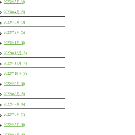
2023年5月 (4)
2023年4月 (5)
2023年3月 (3)
2023年2月 (5)
2023年1月 (6)
2022年12月 (5)
2022年11月 (4)
2022年10月 (8)
2022年9月 (6)
2022年8月 (5)
2022年7月 (6)
2022年6月 (7)
2022年5月 (6)