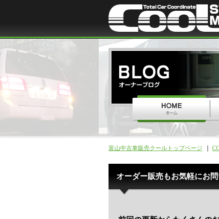
富山中古車販売クールトップページ
C
オーダー販売もお気軽にお問