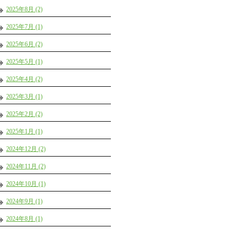
2025年8月 (2)
2025年7月 (1)
2025年6月 (2)
2025年5月 (1)
2025年4月 (2)
2025年3月 (1)
2025年2月 (2)
2025年1月 (1)
2024年12月 (2)
2024年11月 (2)
2024年10月 (1)
2024年9月 (1)
2024年8月 (1)