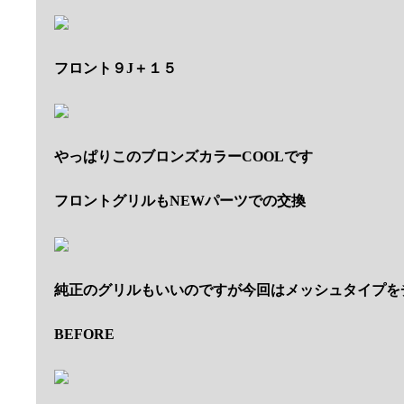
フロント９J＋１５
やっぱりこのブロンズカラーCOOLです
フロントグリルもNEWパーツでの交換
純正のグリルもいいのですが今回はメッシュタイプを
BEFORE