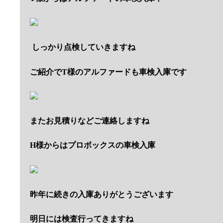
しっかり点検していきますね
ご紹介でT様のアルファードも車検入庫です
またお見積りなどご連絡しますね
H様からはプロボックスの車検入庫
昨年に続きの入庫ありがとうございます
明日には検査行ってきますね