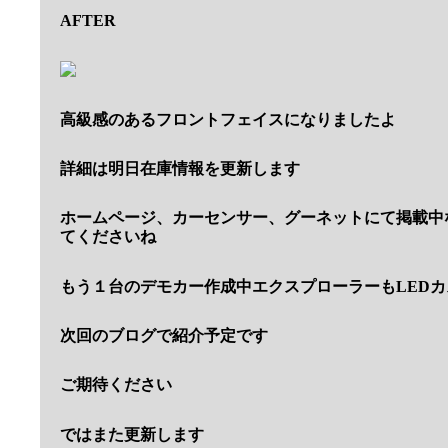
AFTER
高級感のあるフロントフェイスになりましたよ
詳細は明日在庫情報を更新します
ホームページ、カーセンサー、グーネットにて掲載中
てくださいね
もう１台のデモカー作成中エクスプローラーもLED
次回のブログで紹介予定です
ご期待ください
ではまた更新します