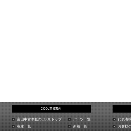
富山中古車販売COOLトップ
パーツ一覧
代表者
在庫一覧
新着一覧
お客様