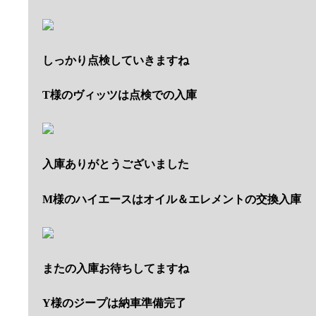
しっかり点検していきますね
T様のヴィッツは点検での入庫
入庫ありがとうございました
M様のハイエースはオイル＆エレメントの交換入庫
またの入庫お待ちしてますね
Y様のジープは納車準備完了