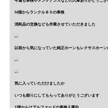
今週も車検やメンテナンスなどの入庫ありがとうござ
M様からランクル８０の車検
消耗品の交換なども作業させていただきました
以前から気になっていた純正ホーンもレクサスホーン
気に入っていただけましたか
いつも頼りにしてもらってありがとうございます
T様からはアルファードの車検入庫中