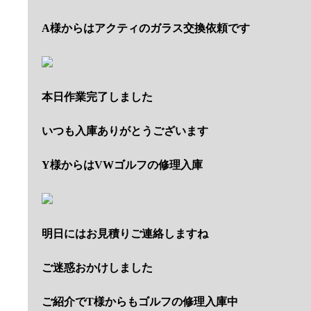
A様からはアクティのガラス交換依頼です
本日作業完了しました
いつも入庫ありがとうございます
Y様からはVWゴルフの修理入庫
明日にはお見積りご連絡しますね
ご迷惑おかけしました
ご紹介でT様からもゴルフの修理入庫中