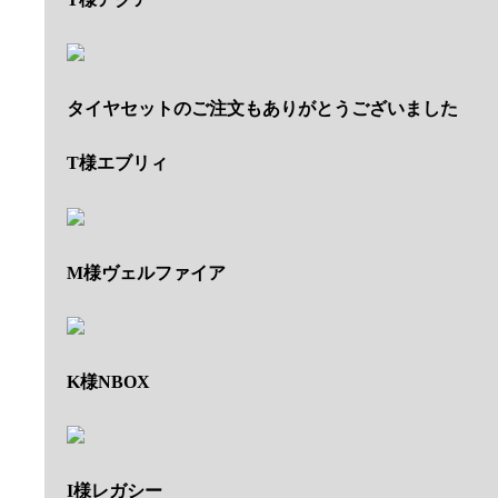
タイヤセットのご注文もありがとうございました
T様エブリィ
M様ヴェルファイア
K様NBOX
I様レガシー