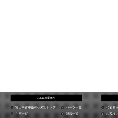
富山中古車販売COOLトップ
パーツ一覧
代表者
在庫一覧
新着一覧
お客様