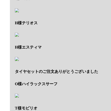
H様テリオス
H様エスティマ
タイヤセットのご注文ありがとうございました
O様ハイラックスサーフ
T様モビリオ