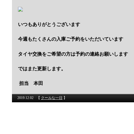
いつもありがとうございます
今週もたくさんの入庫ご予約をいただいています
タイヤ交換をご希望の方は予約の連絡お願いします
ではまた更新します。
担当 本田
2019.12.02
【
クールな一日
】