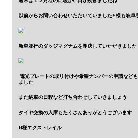
週末は１２月なのに暖かい日が続きましたね
以前からお問い合わせいただいていましたY様も岐阜
新車並行のダッジマグナムを即決していただきました
電光プレートの取り付けや希望ナンバーの申請なども
ました
また納車の日程など打ち合わせしていきましょう
タイヤ交換の入庫もたくさんありがとうございます
H様エクストレイル