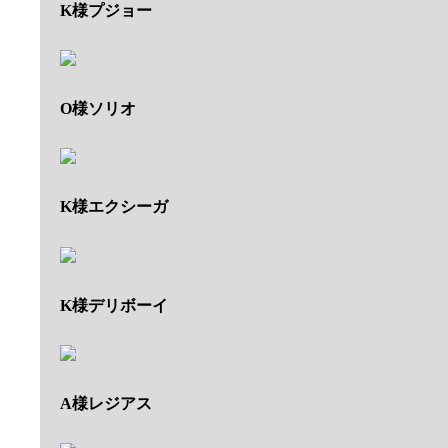
K様プジョー
O様ソリオ
K様エクシーガ
K様デリボーイ
A様レジアス