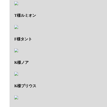
T様ルミオン
F様タント
K様ノア
K様プリウス