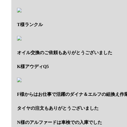
T様ランクル
オイル交換のご依頼もありがとうございました
K様アウディQ5
F様からはお仕事で活躍のダイナ＆エルフの組換え作
タイヤの注文もありがとうございました
N様のアルファードは車検での入庫でした