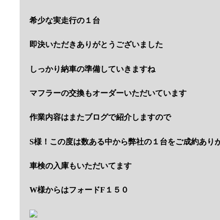
希少な実走行の１台
即決いただきありがとうございました
しっかり納車の準備していきますね
マフラーの交換もオーダーいただいています
作業内容はまたブログで紹介しますので
S様！この度は数ある中から弊社の１台をご成約あり
車検の入庫もいただいてます
W様からはフォードF１５０