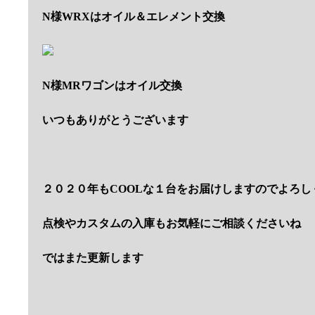
N様WRXはオイル＆エレメント交換
N様MRワゴンはオイル交換
いつもありがとうございます
２０２０年もCOOLな１台をお届けしますのでよろし
点検やカスタムの入庫もお気軽にご相談くださいね
ではまた更新します