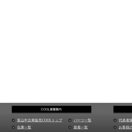
富山中古車販売COOLトップ
パーツ一覧
代表者
在庫一覧
新着一覧
お客様