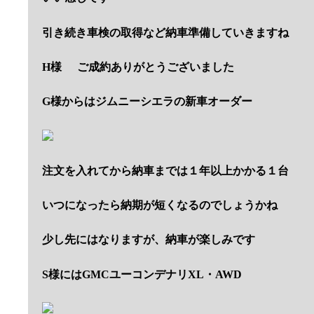
引き続き車検の取得など納車準備していきますね
H様
ご成約ありがとうございました
G様からはジムニーシエラの新車オーダー
注文を入れてから納車までは１年以上かかる１台
いつになったら納期が短くなるのでしょうかね
少し先にはなりますが、納車が楽しみです
S様にはGMCユーコンデナリXL・AWD