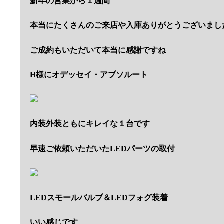
新年の営業から１週間
本当にたくさんのご来店や入庫ありがとうございまし
ご成約もいただいて本当に感謝ですね
H様にオデッセイ・アブソルート
内装外装ともにキレイな１台です
早速ご依頼いただいたLEDパーツの取付
LEDスモールバルブ＆LEDフォグ装着
いい感じです