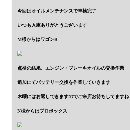
今回はオイルメンテナンスで車検完了
いつも入庫ありがとうございます
M様からはワゴンR
点検の結果、エンジン・ブレーキオイルの交換作業
追加にてバッテリー交換を作業していきます
木曜にはお返しできますのでご来店お待ちしてますね
N様からはプロボックス