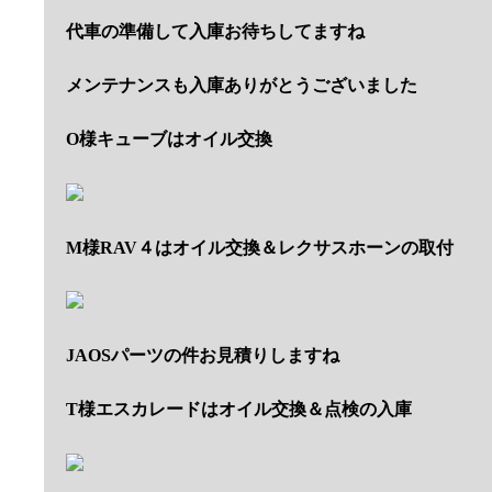
代車の準備して入庫お待ちしてますね
メンテナンスも入庫ありがとうございました
O様キューブはオイル交換
M様RAV４はオイル交換＆レクサスホーンの取付
JAOSパーツの件お見積りしますね
T様エスカレードはオイル交換＆点検の入庫