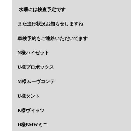
水曜には検査予定です
また進行状況お知らせしますね
車検予約もご連絡いただいてます
N様ハイゼット
U様プロボックス
M様ムーヴコンテ
U様タント
K様ヴィッツ
H様BMWミニ