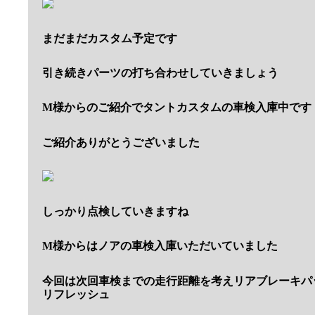
まだまだカスタム予定です
引き続きパーツの打ち合わせしていきましょう
M様からのご紹介でタントカスタムの車検入庫中です
ご紹介ありがとうございました
しっかり点検していきますね
M様からはノアの車検入庫いただいていました
今回は次回車検までの走行距離を考えリアブレーキパ
リフレッシュ