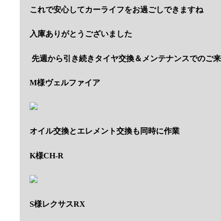
これで安心してカーライフをお過ごしできますね
入庫ありがとうございました
先週から引き続きタイヤ交換＆メンテナンスでのご来
M様ヴェルファイア
オイル交換とエレメント交換も同時に作業
K様CH-R
S様レクサスRX