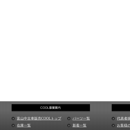
富山中古車販売COOLトップ
パーツ一覧
代表者
在庫一覧
新着一覧
お客様