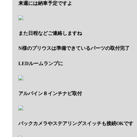
来週には納車予定ですよ
また日程などご連絡しますね
N様のプリウスは準備できているパーツの取付完了
LEDルームランプに
アルパイン８インチナビ取付
バックカメラやステアリングスイッチも接続OKです