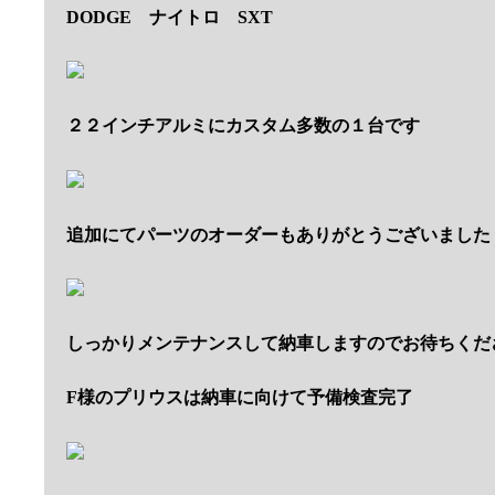
DODGE ナイトロ SXT
２２インチアルミにカスタム多数の１台です
追加にてパーツのオーダーもありがとうございました
しっかりメンテナンスして納車しますのでお待ちくだ
F様のプリウスは納車に向けて予備検査完了