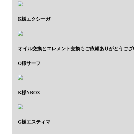
K様エクシーガ
オイル交換とエレメント交換もご依頼ありがとうござ
O様サーフ
K様NBOX
G様エスティマ