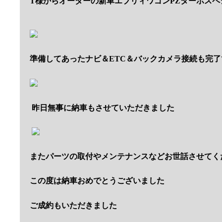
T様からオーダーの新車エブリィワゴンPZターボスペ
準備してあったナビ＆ETC＆バックカメラ接続も完了
昨日無事に納車もさせていただきました
またパーツの取付やメンテナンスなどお世話させてく
この度は納車おめでとうございました
ご成約もいただきました