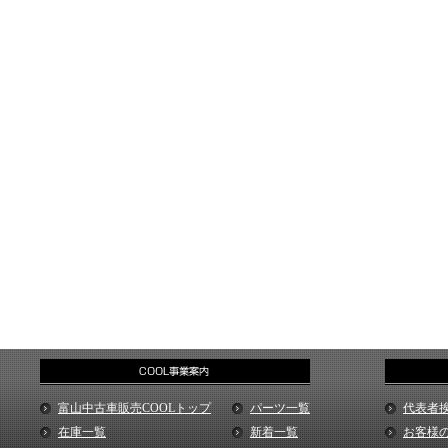
富山中古車販売COOLトップ
パーツ一覧
代表者
在庫一覧
新着一覧
お客様