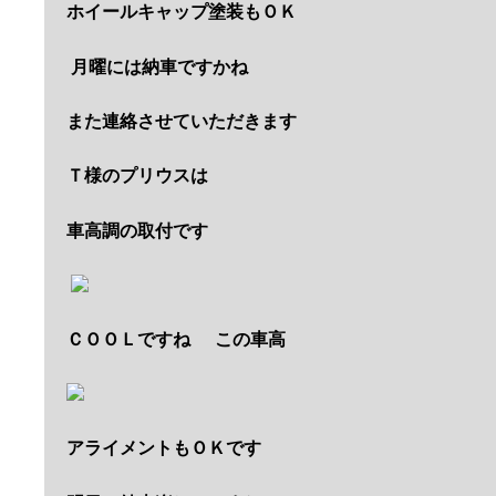
ホイールキャップ塗装もＯＫ
月曜には納車ですかね
また連絡させていただきます
Ｔ様のプリウスは
車高調の取付です
ＣＯＯＬですね
この車高
アライメントもＯＫです