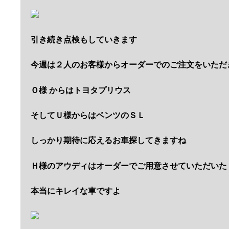
引き続き点検もしていきます
今週は２人のお客様からオーダーでのご注文をいただ
Ｏ様 からはトヨタプリウス
そしてＵ様からはベンツのＳＬ
しっかり期待に応えるお車探してきますね
Ｈ様のアウディはオーダーでご用意させていただいた
本当にキレイな車ですよ