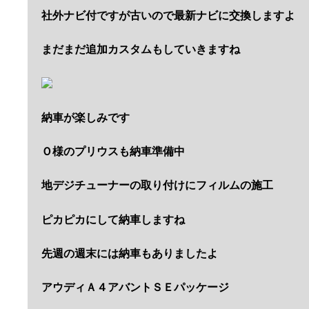
社外ナビ付ですが古いので最新ナビに交換しますよ
まだまだ追加カスタムもしていきますね
納車が楽しみです
Ｏ様のプリウスも納車準備中
地デジチューナーの取り付けにフィルムの施工
ピカピカにして納車しますね
先週の週末には納車もありましたよ
アウディＡ４アバントＳＥパッケージ