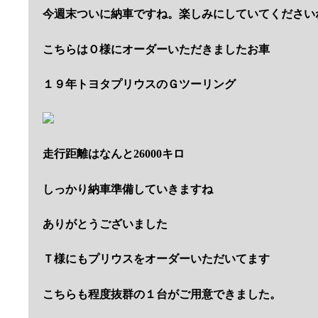
今週末ついに納車ですね。楽しみにしていてください
こちらはＯ様にオーダーいただきましたお車
１９年トヨタプリウスのＧツーリング
走行距離はなんと26000キロ
しっかり納車準備していきますね
ありがとうございました
Ｔ様にもプリウスをオーダーいただいてます
こちらも程度抜群の１台がご用意できました。