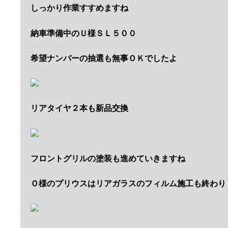
しっかり作業すすめますね
納車準備中のＵ様ＳＬ５００
希望ナンバーの抽選も無事ＯＫでしたよ
リアタイヤ２本も新品交換
フロントグリルの塗装も進めていきますね
Ｏ様のプリウスはリアガラスのフィルム施工も終わり