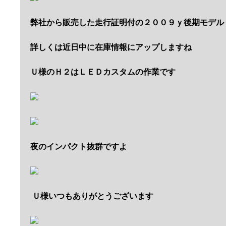
弊社から販売した
走行証明付の２００９ｙ後期モデル
詳しくは近日中に在庫情報にアップしますね
Ｕ様のＨ２はＬＥＤカスタムの作業です
夜のインパクト抜群ですよ
Ｕ様いつもありがとうございます