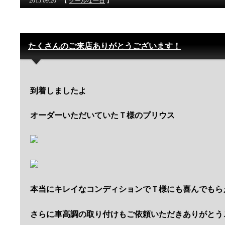
2015.09.20
【
クールな一日
】
たくさんのご来店ありがとうございます！
到着しましたよ
オーダーいただいていたＴ様のプリウス
本当にキレイなコンディションでＴ様にも喜んでもら
さらに車高調の取り付けもご依頼いただきありがとう