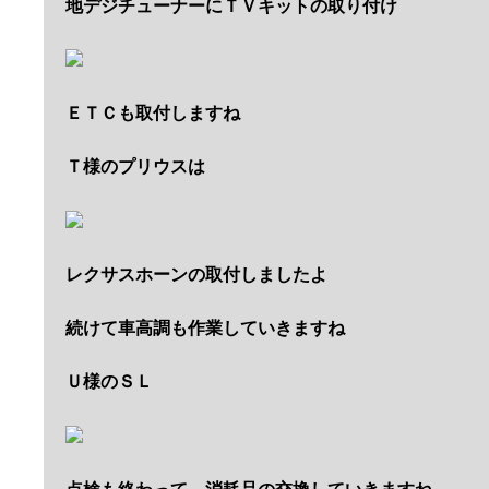
地デジチューナーにＴＶキットの取り付け
ＥＴＣも取付しますね
Ｔ様のプリウスは
レクサスホーンの取付しましたよ
続けて車高調も作業していきますね
Ｕ様のＳＬ