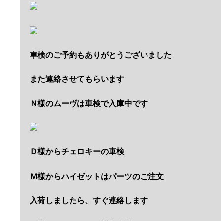
車検のご予約もありがとうございました
また連絡させてもらいます
Ｎ様のムーヴは車検で入庫中です
Ｄ様からチェロキーの車検
Ｍ様からハイゼットはパーツのご注文
入荷しましたら、すぐ連絡します