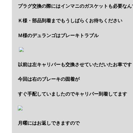
プラグ交換の際にはインマニのガスケットも必要なん
Ｋ様・部品到着までもうしばらくお待ちください
Ｍ様のデュランゴはブレーキトラブル
以前は左キャリパーも交換させていただいたお車です
今回は右のブレーキの固着が
すぐ手配していましたのでキャリパー到着してます
月曜にはお返しできますので