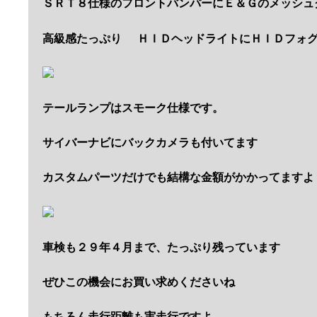
ＳＲＴ８仕様のフロントバンパーにＥ＆Ｇのメッシュ
高級感たっぷり
ＨＩＤヘッドライトにＨＩＤフォ
テールランプはスモーク仕様です。
サイバーナビにバックカメラも付いてます
カスタムパーツだけでも結構な金額がかかってますよ
車検も２９年４月まで、たっぷり残っています
ぜひこの機会にお買い求めくださいね
もちろん走行距離も実走行ですよ