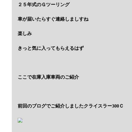
２５年式のＧツーリング
車が届いたらすぐ連絡しましすね
楽しみ
きっと気に入ってもらえるはず
ここで在庫入庫車両のご紹介
前回のブログでご紹介しましたクライスラー300Ｃ