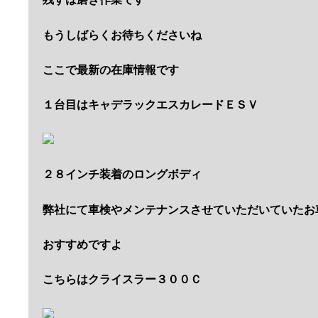
もうしばらくお待ちくださいね
ここで最新の在庫情報です
１台目はキャデラックエスカレードＥＳＶ
２８インチ装着のロングボディ
弊社にて車検やメンテナンスさせていただいていたお
おすすめですよ
こちらはクライスラー３００Ｃ