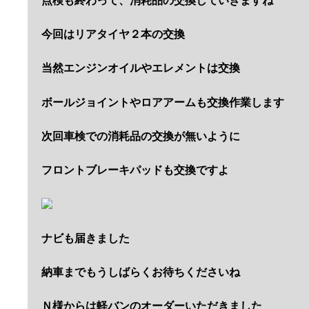
点検も終わって、消耗品の交換していきますね
今回はリアタイヤ２本の交換
当然エンジンオイルやエレメントは交換
ボールジョイントやロアアームも交換作業します
次回車検での消耗品の交換が無いように
フロントブレーキパッドも交換ですよ
ナビも届きました
納車までもうしばらくお待ちくださいね
Ｎ様からは軽バンのオーダーいただきました