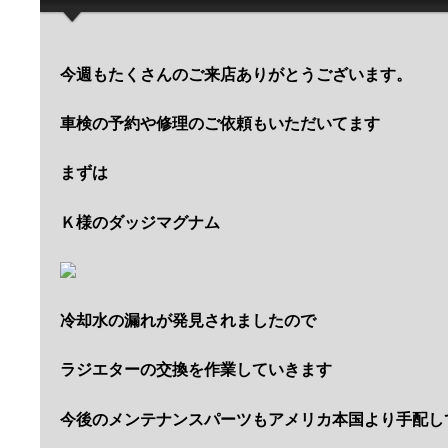
今週もたくさんのご来店ありがとうございます。
車検の予約や修理のご依頼もいただいてます
まずは
Ｋ様のダッジマグナム
冷却水の漏れが発見されましたので
ラジエターの交換を作業していきます
今後のメンテナンスパーツもアメリカ本国より手配し