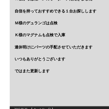
自信を持っておすすめできる１台お探しします
Ｍ様のデュランゴは点検
Ｋ様のマグナムも点検で入庫
連休明けにパーツの手配させていただきます
いつもありがとうございます
ではまた更新します