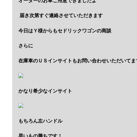
オーダーのお車ご用意できましたよ
届き次第すぐ連絡させていただきます
今日はＹ様からもセドリックワゴンの商談
さらに
在庫車のＵＳインサイトもお問い合わせいただいてま
かなり希少なインサイト
もちろん左ハンドル
早いもの勝ちです！