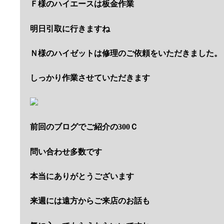
Ｆ様のハイエースは板金作業
明日引取に行きますね
Ｎ様のハイゼットは修理のご依頼をいただきました。
しっかり作業させていただきます
前回のブログでご紹介の300Ｃ
問い合わせ多数です
本当にありがとうございます
来週には遠方からご来店のお話も