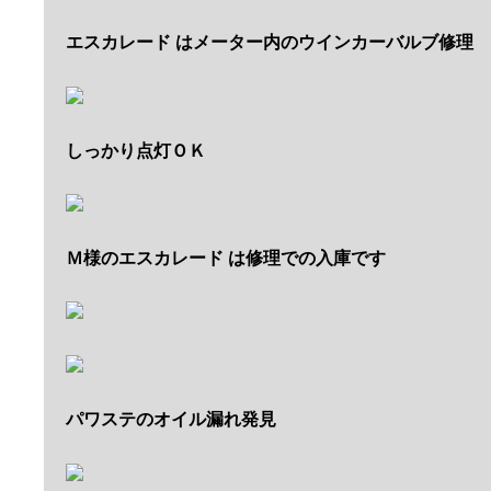
エスカレード はメーター内のウインカーバルブ修理
しっかり点灯ＯＫ
Ｍ様のエスカレード は修理での入庫です
パワステのオイル漏れ発見