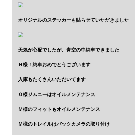
オリジナルのステッカーも貼らせていただきました
天気が心配でしたが、青空の中納車できました
Ｈ様！納車おめでとうございます
入庫もたくさんいただいてます
Ｏ様ジムニーはオイルメンテナンス
Ｍ様のフィットもオイルメンテナンス
Ｍ様のトレイルはバックカメラの取り付け