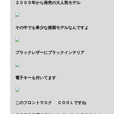
２００５年から発売の大人気モデル
その中でも希少な後期モデルなんですよ
ブラックレザーにブラックインテリア
電子キーも付いてます
このフロントマスク
ＣＯＯＬですね