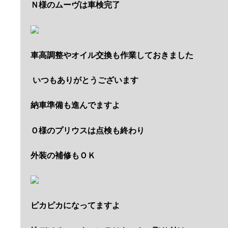
Ｎ様のムーヴは車検完了
車高調整やオイル交換も作業しておきました
いつもありがとうございます
納車準備も進んでますよ
Ｏ様のプリウスは点検も終わり
外装の補修もＯＫ
ピカピカになってますよ