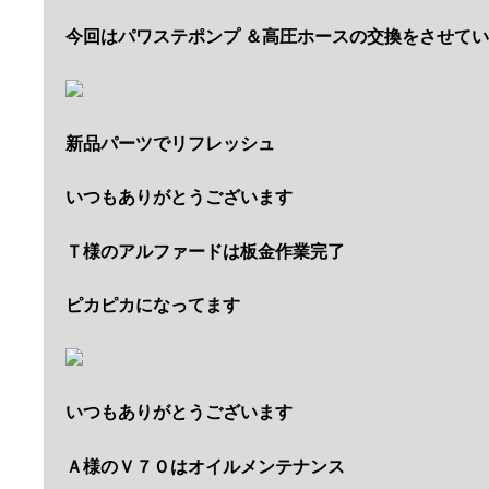
今回はパワステポンプ ＆高圧ホースの交換をさせて
新品パーツでリフレッシュ
いつもありがとうございます
Ｔ様のアルファードは板金作業完了
ピカピカになってます
いつもありがとうございます
Ａ様のＶ７０はオイルメンテナンス