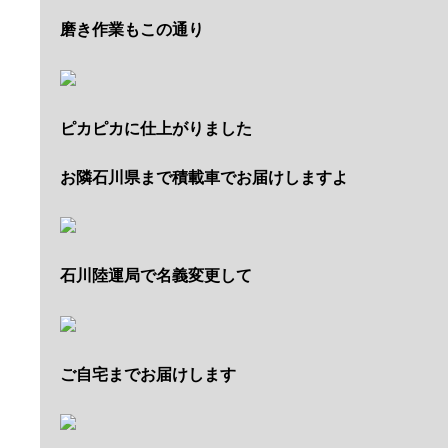
磨き作業もこの通り
ピカピカに仕上がりました
お隣石川県まで積載車でお届けしますよ
石川陸運局で名義変更して
ご自宅までお届けします