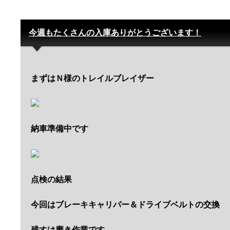
今週もたくさんの入庫ありがとうございます！
まずはＮ様のトレイルブレイザー
納車準備中です
点検の結果
今回はブレーキキャリパー＆ドライブベルトの交換
残すは磨き作業です