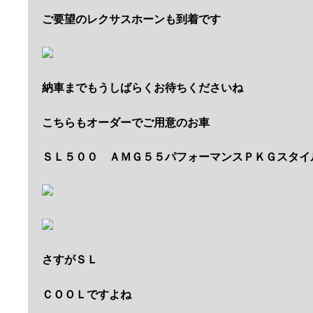
ご要望のレクサスホーンも到着です
納車までもうしばらくお待ちくださいね
こちらもオーダーでご用意のお車
ＳＬ５００ ＡＭＧ５５パフォーマンスＰＫＧスタイ
さすがＳＬ
ＣＯＯＬですよね