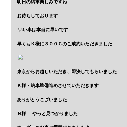
明日の納車楽しみですね
お待ちしております
いい車は本当に早いです
早くもＫ様に３００Ｃのご成約いただきました
東京からお越しいただき、即決してもらいました
Ｋ様・納車準備進めさせていただきます
ありがとうございました
Ｎ様
やっと見つかりました