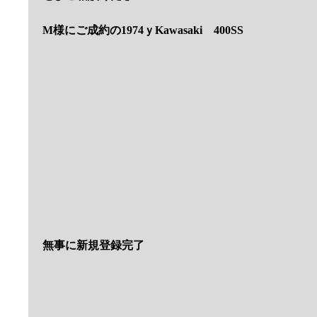
国内入庫が楽しみです