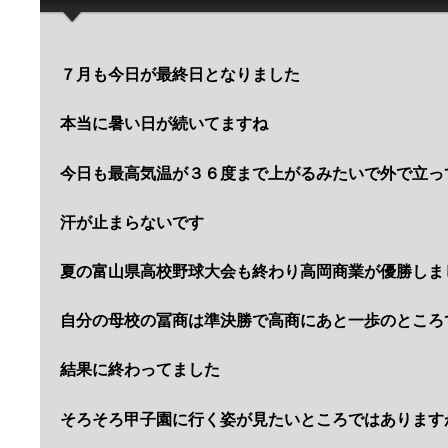
７月も今日が最終日となりました
本当に暑い日が続いてますね
今日も最高気温が３６度まで上がるみたいで外で立っ
汗が止まらないです
夏の富山県高校野球大会も終わり高岡商業が優勝しま
自分の母校の冨商は準決勝で高商にあと一歩のところ
結果に終わってました
そろそろ甲子園に行く姿が見たいところではあります