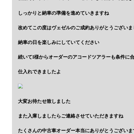
しっかりと納車の準備を進めていきますね
改めてこの度はヴェゼルのご成約ありがとうございま
納車の日を楽しみにしていてください
続いてI様からオーダーのアコードツアラーも条件に
仕入れできましたよ
大変お待たせ致しました
また入庫しましたらご連絡させていただきますね
たくさんの中古車オーダー本当にありがとうございま