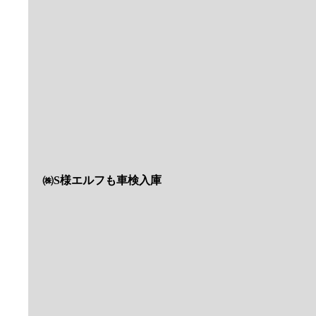
無事に新規登録完了