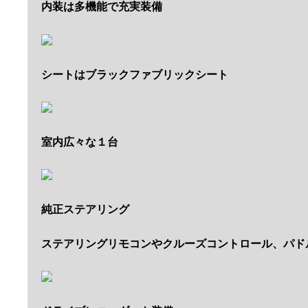
内装は多機能で充実装備
シートはブラックファブリックシート
室内広々な１台
純正ステアリング
ステアリングリモコンやクルーズコントロール、パド