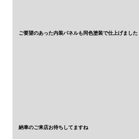
T様アルファードはオイル＆エレメント交換
M様ヴェルファイアもオイル＆エレメント交換