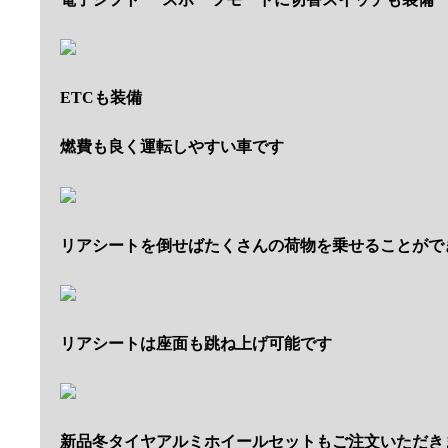
ETCも装備
燃費も良く運転しやすい車です
リアシートを倒せばたくさんの荷物を乗せることがで
リアシートは座面も跳ね上げ可能です
新品冬タイヤアルミホイールセットもご注文いただき