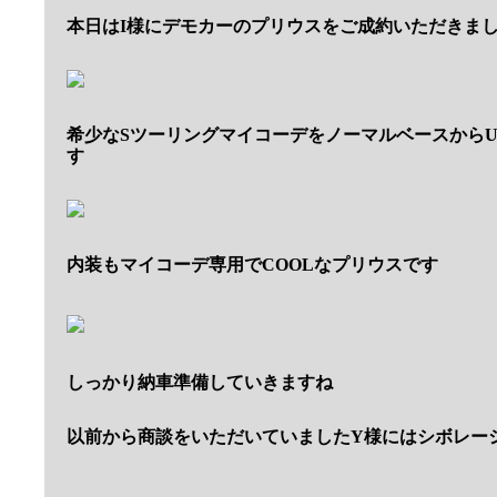
本日はI様にデモカーのプリウスをご成約いただきま
希少なSツーリングマイコーデをノーマルベースからU
す
内装もマイコーデ専用でCOOLなプリウスです
しっかり納車準備していきますね
以前から商談をいただいていましたY様にはシボレー