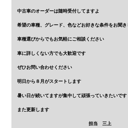
中古車のオーダーは随時受付してますよ
希望の車種、グレード、色などお好きな条件をお聞き
車種選びからでもお気軽にご相談ください
車に詳しくない方でも大歓迎です
ぜひお問い合わせください
明日から８月がスタートします
暑い日が続いてますが集中して頑張っていきたいです
また更新します
担当 三上