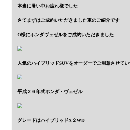
本当に暑い中お疲れ様でした
さてまずはご成約いただきました車のご紹介です
O様にホンダヴェゼルをご成約いただきました
人気のハイブリッドSUVをオーダーでご用意させてい
平成２６年式ホンダ・ヴェゼル
グレードはハイブリッドX２WD