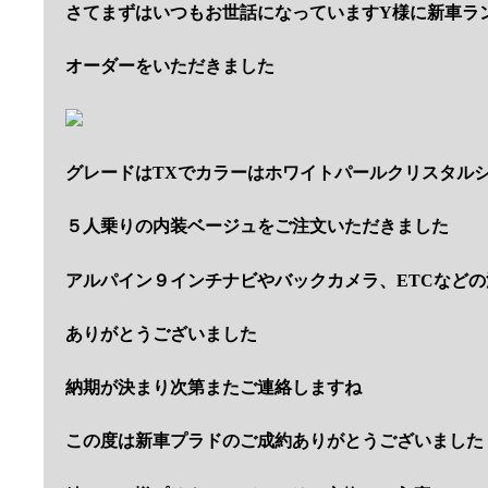
さてまずはいつもお世話になっていますY様に新車ラ
オーダーをいただきました
グレードはTXでカラーはホワイトパールクリスタル
５人乗りの内装ベージュをご注文いただきました
アルパイン９インチナビやバックカメラ、ETCなどの
ありがとうございました
納期が決まり次第またご連絡しますね
この度は新車プラドのご成約ありがとうございました