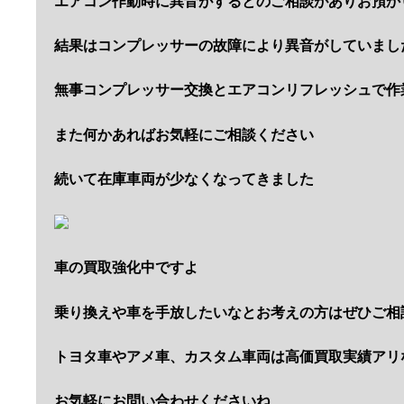
エアコン作動時に異音がするとのご相談がありお預か
結果はコンプレッサーの故障により異音がしていまし
無事コンプレッサー交換とエアコンリフレッシュで作
また何かあればお気軽にご相談ください
続いて在庫車両が少なくなってきました
車の買取強化中ですよ
乗り換えや車を手放したいなとお考えの方はぜひご相
トヨタ車やアメ車、カスタム車両は高価買取実績アリ
お気軽にお問い合わせくださいね