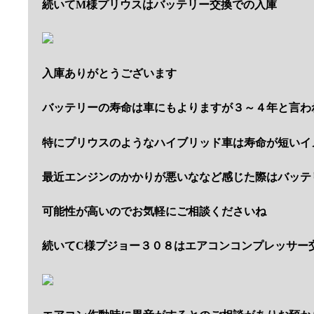
続いてM様プリウスはバッテリー交換での入庫
入庫ありがとうございます
バッテリーの寿命は車にもよりますが３～４年と言わ
特にプリウスのようなハイブリッド車は寿命が短いイ
最近エンジンのかかりが悪いななど感じた際はバッテ
可能性が高いのでお気軽にご相談くださいね
続いてC様プジョー３０８はエアコンコンプレッサー