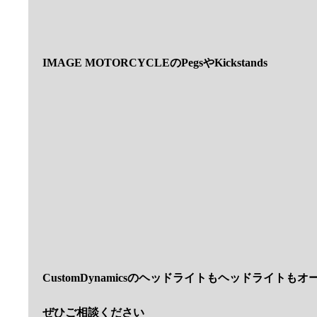
各部NEWパーツで仕上がってます
とても５０年前のバイクには見えませんね