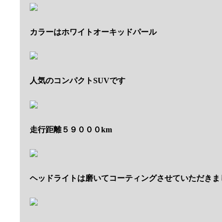
カラーはホワイトオーキッドパール
人気のコンパクトSUVです
走行距離５９０００km
ヘッドライトは磨いてコーティングさせていただきま