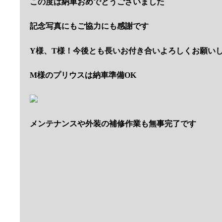
納車のご来店お待ちしてますね
車検・メンテナンスも入庫ありがとうございます
T様セレナはブレーキ修理