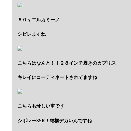
６０ｙエルカミーノ
シビレますね
こちらはなんと！！２８インチ履きのカプリス
キレイにコーディネートされてますね
こちらも珍しい車です
シボレーSSR！結構デカいんですね