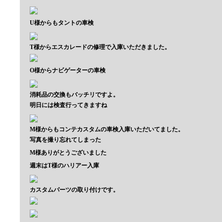
U様からもタントの車検
T様からエスカレードの修理で入庫いただきました。
O様からナビゲーターの車検
消耗品の交換もバッチリですよ。
明日には検査行ってきますね
M様からもコンテカスタムの車検入庫いただいてました。
写真を撮り忘れてしまった
M様ありがとうございました
週末はT様のハリアー入庫
カスタムパーツの取り付けです。