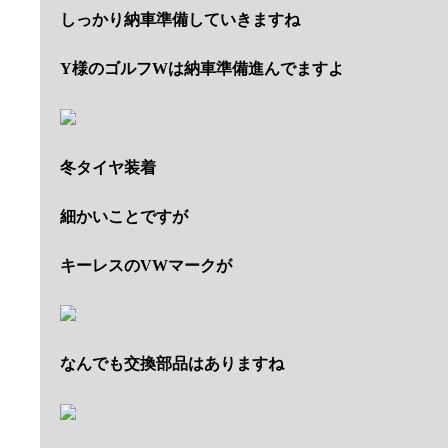
しっかり納車準備していきますね
Y様のゴルフWは納車準備進んでますよ
冬タイヤ装着
細かいことですが
キーレスのVWマークが
なんでも交換部品はありますね