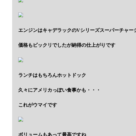
エンジンはキャデラックのVシリーズスーパーチャー
価格もビックリでしたが納得の仕上がりです
ランチはもちろんホットドック
久々にアメリカっぽい食事かも・・・
これがウマイです
ボリュームもあって最高ですね