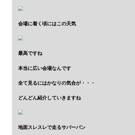
会場に着く頃にはこの天気
最高ですね
本当に広い会場なんです
全て見るにはかなりの気合が・・・
どんどん紹介していきますね
地面スレスレで走るサバーバン