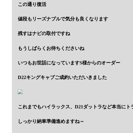
この通り復活
値段もリーズナブルで気分も良くなります
残すはナビの取付ですね
もうしばらくお待ちくださいね
いつもお世話になっていますS様からのオーダー
D22キングキャブご成約いただいきました
これまでもハイラックス、D21ダットラなど本当にト
しっかり納車準備進めますね～