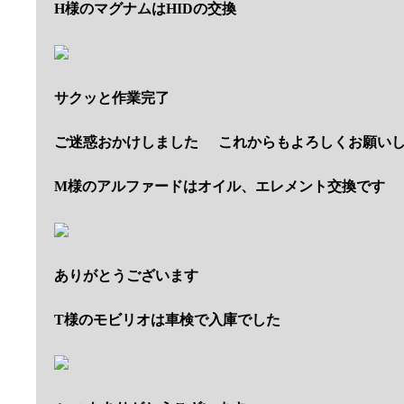
H様のマグナムはHIDの交換
サクッと作業完了
ご迷惑おかけしました
これからもよろしくお願い
M様のアルファードはオイル、エレメント交換です
ありがとうございます
T様のモビリオは車検で入庫でした