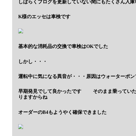
しばらくブログを更新していない間にもたくさん入庫
K様のエッセは車検です
基本的な消耗品の交換で車検はOKでした
しかし・・・
運転中に気になる異音が・・・原因はウォーターポン
早期発見でして良かったです
そのまま乗っていた
りますからね
オーダーのB4もようやく確保できました