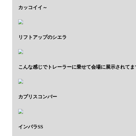
カッコイイ～
リフトアップのシエラ
こんな感じでトレーラーに乗せて会場に展示されてま
カプリスコンバー
インパラSS