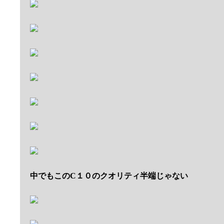
中でもこのC１０のクオリティ半端じゃない