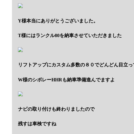
Y様本当にありがとうございました。
T様にはランクル80を納車させていただきました
リフトアップにカスタム多数の８０でどんどん目立っ
W様のシボレーHHRも納車準備進んでますよ
ナビの取り付けも終わりましたので
残すは車検ですね