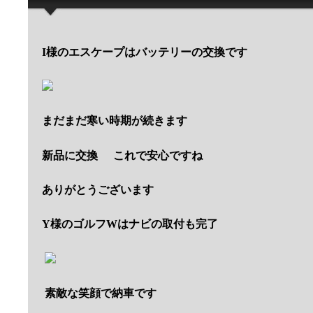
I様のエスケープはバッテリーの交換です
まだまだ寒い時期が続きます
新品に交換
これで安心ですね
ありがとうございます
Y様のゴルフWはナビの取付も完了
素敵な笑顔で納車です