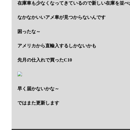
在庫車も少なくなってきているので新しい在庫を並べ
なかなかいいアメ車が見つからないんです
困ったな～
アメリカから直輸入するしかないかも
先月の仕入れで買ったC10
早く届かないかな～
ではまた更新します