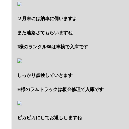
２月末には納車に伺いますよ
また連絡さてもらいますね
I様のランクル60は車検で入庫です
しっかり点検していきます
H様のラムトラックは板金修理で入庫です
ピカピカにしてお返ししますね