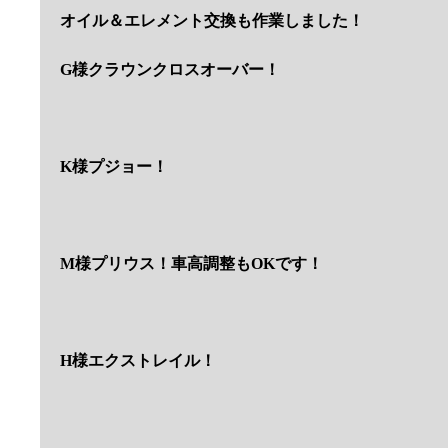
オイル＆エレメント交換も作業しました！
G様クラウンクロスオーバー！
K様プジョー！
M様プリウス！車高調整もOKです！
H様エクストレイル！