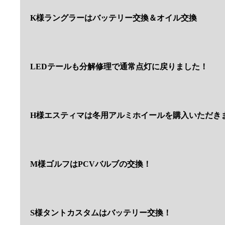
K様ラングラーはバッテリー交換＆オイル交換
LEDテールも分解修理で通常点灯に戻りました！
H様エスティマは冬用アルミホイールを購入いただき
M様ゴルフはPCVバルブの交換！
S様タントカスタムはバッテリー交換！