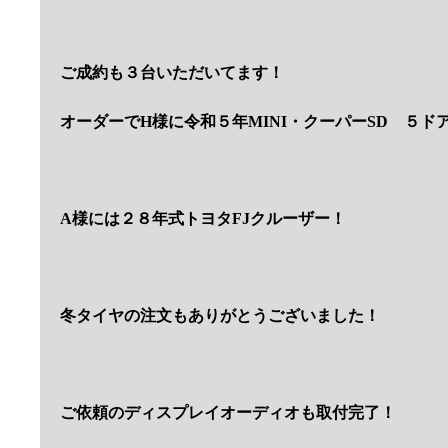
ご成約も３台いただいてます！
オーダーでH様に令和５年MINI・クーパーSD ５ド
A様には２８年式トヨタFJクルーザー！
冬タイヤの注文もありがとうございました！
ご依頼のディスプレイオーディオも取付完了！