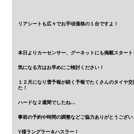
リアシートも広々でお手頃価格の１台ですよ！
本日よりカーセンサー、グーネットにも掲載スタート
気になる方はお早めにご検討ください！
１２月になり雪予報が続く予報でたくさんのタイヤ交
た！
ハードな２週間でしたね…
事前の予約や時間の調整などご協力ありがとうござい
Y様ラングラー＆ハスラー！