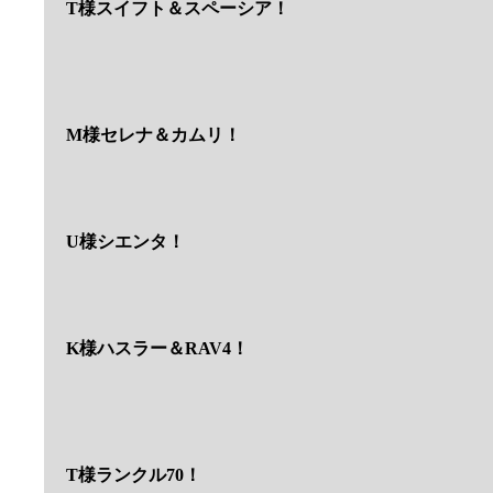
T様スイフト＆スペーシア！
M様セレナ＆カムリ！
U様シエンタ！
K様ハスラー＆RAV4！
T様ランクル70！