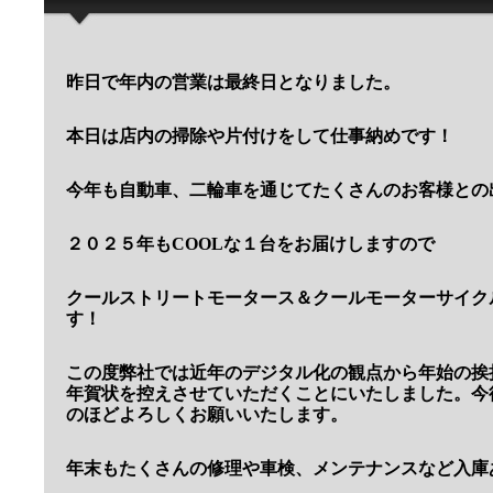
昨日で年内の営業は最終日となりました。
本日は店内の掃除や片付けをして仕事納めです！
今年も自動車、二輪車を通じてたくさんのお客様との
２０２５年もCOOLな１台をお届けしますので
クールストリートモータース＆クールモーターサイク
す！
この度弊社では近年のデジタル化の観点から年始の挨
年賀状を控えさせていただくことにいたしました。今
のほどよろしくお願いいたします。
年末もたくさんの修理や車検、メンテナンスなど入庫