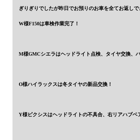
ぎりぎりでしたが昨日でお預りのお車を全てお返しで
W様F150は車検作業完了！
M様GMCシエラはヘッドライト点検、タイヤ交換、
O様ハイラックスは冬タイヤの新品交換！
Y様ピクシスはヘッドライトの不具合、右リアハブベ