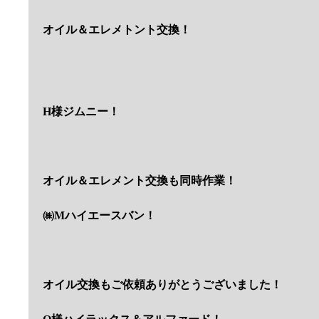
オイル＆エレメトント交換！
H様ジムニー！
オイル＆エレメント交換も同時作業！
㈱Mハイエースバン！
オイル交換もご依頼ありがとうございました！