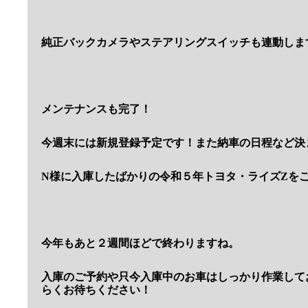
純正バックカメラやステアリングスイッチも連動しま
メンテナンスも完了！
今週末には新規登録予定です！また納車の日程など決
N様に入庫したばかりの令和５年トヨタ・ライズZを
今年もあと２週間ほどで終わりますね。
入庫のご予約や只今入庫中のお車はしっかり作業して
らくお待ちください！