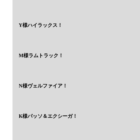
Y様ハイラックス！
M様ラムトラック！
N様ヴェルファイア！
K様パッソ＆エクシーガ！