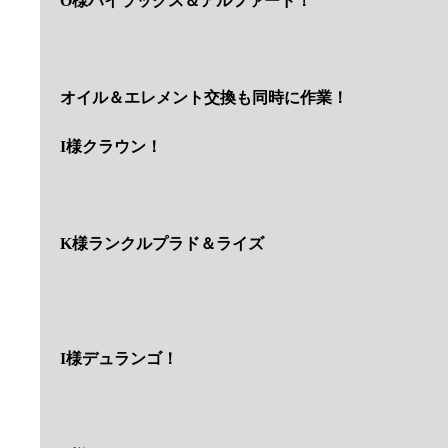
O様ハイラックス＆アルファード！
オイル＆エレメント交換も同時に作業！
I様クラウン！
K様ランクルプラド＆ライズ
I様デュランゴ！