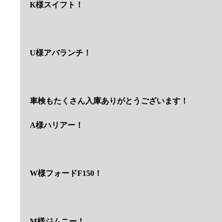
K様スイフト！
U様アバランチ！
車検もたくさん入庫ありがとうございます！
A様ハリアー！
W様フォードF150！
M様ジムニー！