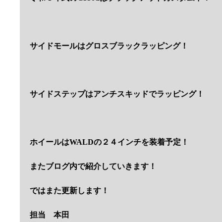
サイドモールはグロスブラックラッピング！
サイドステップはアンチスキッドでラッピング！
ホイールはWALDの２４インチを装着予定！
またブログ内で紹介していきます！
ではまた更新します！
担当 本田