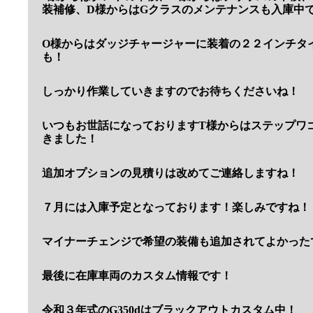
装補修、D様からはGクラスのメンテナンスも入庫中
O様からはダッジチャージャーに装着の２２インチタ
も！
しっかり作業していきますのでお待ちくださいね！
いつもお世話になっておりますT様からはステップワ
きました！
追加オプションの見積りは改めてご連絡しますね！
７月には入庫予定となっております！楽しみですね！
マイナーチェンジで希望の装備も追加されてよかった
最後に在庫車両のカスタム情報です！
令和３年式のG350dはブラックアウトカスタム中！