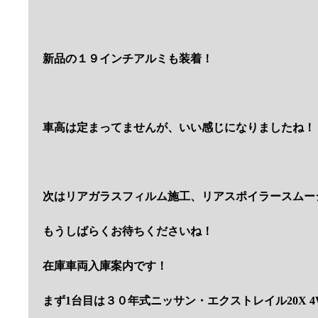
新品の１９インチアルミも装着！
車高は定まってませんが、いい感じになりましたね！
次はリアガラスフィルム施工、リアスポイラースムー
もうしばらくお待ちくださいね！
在庫車両入庫案内です！
まず1台目は３０年式ニッサン・エクストレイル20X 4