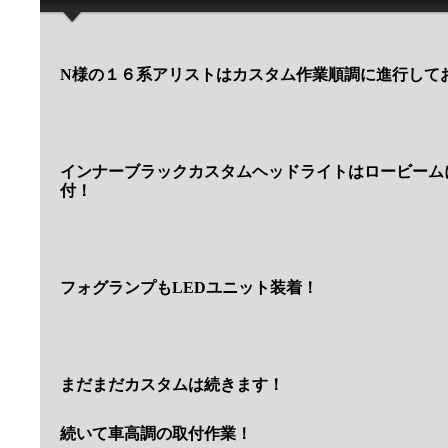
N様の１６系アリストはカスタム作業順調に進行して
インナーブラックカスタムヘッドライトはロービーム
付！
フォグランプもLEDユニット装着！
まだまだカスタムは続きます！
続いて車高調の取付作業！