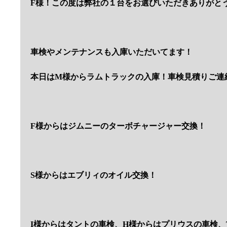
F様！この度は弊社の１台をお選びいただきありがと
車検やメンテナンスも入庫いただいてます！
本日はM様からラムトラックの入庫！車検見積りご連
F様からはジムニーのターボチャージャー交換！
S様からはエブリィのオイル交換！
I様からはタントの車検、H様からはプリウスの車検、