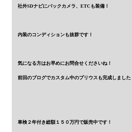
社外SDナビにバックカメラ、ETCも装備！
内装のコンディションも抜群です！
気になる方はお早めにお問合せくださいね！
前回のブログでカスタム中のプリウスも完成しました
車検２年付き総額１５０万円で販売中です！