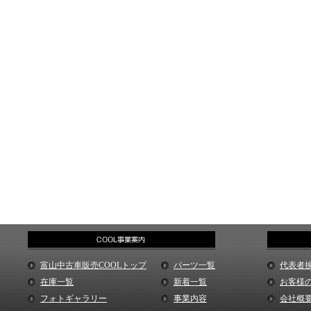
富山中古車販売COOLトップ
パーツ一覧
代表者
在庫一覧
新着一覧
お客様
フォトギャラリー
事業内容
会社概