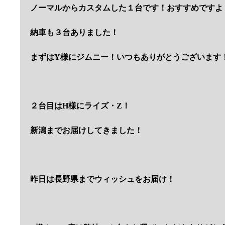
ノーマルからカスタムした１台です！おすすめですよ
納車も３台ありました！
まずはY様にジムニー！いつもありがとうございます
２台目はH様にライズ・Z！
新潟までお届けしてきました！
昨日は長野県までウィッシュをお届け！