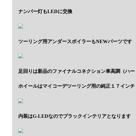
ナンバー灯もLEDに交換
ツーリング用アンダースポイラーもNEWパーツです
足回りは新品のファイナルコネクション車高調（ハー
ホイールはマイコーデツーリング用の純正１７インチ
内装はG-LEDなのでブラックインテリアとなります