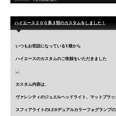
ハイエース２００系３型のカスタムをしました！
いつもお世話になっているY様から
ハイエースのカスタムのご依頼をいただきました
カスタム内容は、
ヴァレンティのジュエルヘッドライト、マットブラッ
スフィアライトのLEDデュアルカラーフォグランプの