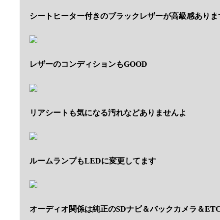
シートヒーター付きのブラックレザーが高級感ありま
レザーのコンディションもGOOD
リアシートも気になる汚れなどありませんよ
ルームランプもLEDに変更してます
オーディオ関係は純正のSDナビ＆バックカメラ＆ET