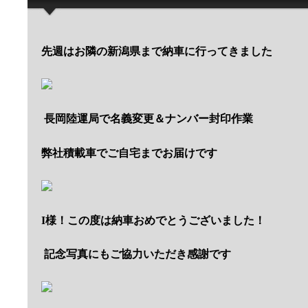
先週はお隣の新潟県まで納車に行ってきました
長岡陸運局で名義変更＆ナンバー封印作業
弊社積載車でご自宅までお届けです
I様！この度は納車おめでとうございました！
記念写真にもご協力いただき感謝です