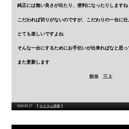
純正には無い良さが出たり、便利になったりしますね
こだわれば切りがないのですが、こだわりの一台に仕
とても楽しいですよね
そんな一台にするためにお手伝いが出来ればなと思っ
また更新します
担当 三上
2020.05.17
【
カスタム情報
】