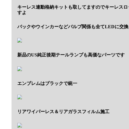
キーレス連動格納キットも取してますのでキーレスロ
すよ
バックやウインカーなどバルブ関係も全てLEDに交換
新品のUS純正後期テールランプも高価なパーツです
エンブレムはブラックで統一
リアワイパーレス＆リアガラスフィルム施工