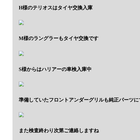
H様のテリオスはタイヤ交換入庫
M様のラングラーもタイヤ交換です
S様からはハリアーの車検入庫中
準備していたフロントアンダーグリルも純正パーツに
また検査終わり次第ご連絡しますね