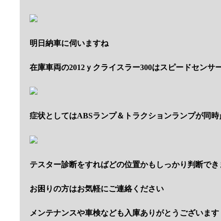
明日納車に伺いますね
在庫車両の2012ｙクライスラー300はスピードセンサ
症状としてはABSランプ＆トラクションランプが同時
テスター診断をすればどの位置かもしっかり判断でき
お困りの方はお気軽にご連絡ください
メンテナンスや車検なども入庫ありがとうございます