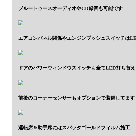
ブルートゥースオーディオやCD録音も可能です
エアコンパネル関係やエンジンプッシュスイッチはL
ドアのパワーウィンドウスイッチも全てLED打ち替え
前後のコーナーセンサーもオプションで装備してます
運転席＆助手席にはスパッタゴールドフィルム施工