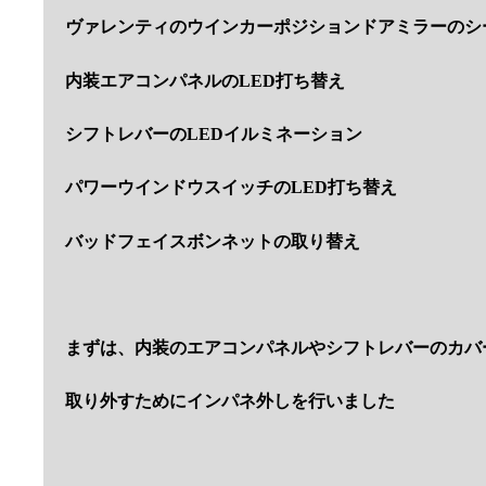
ヴァレンティのウインカーポジションドアミラーのシ
内装エアコンパネルのLED打ち替え
シフトレバーのLEDイルミネーション
パワーウインドウスイッチのLED打ち替え
バッドフェイスボンネットの取り替え
まずは、内装のエアコンパネルやシフトレバーのカバ
取り外すためにインパネ外しを行いました