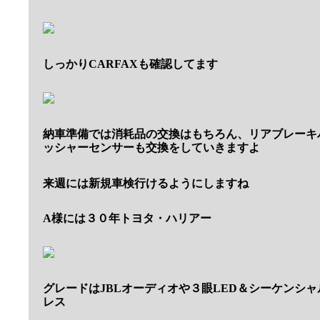
しっかりCARFAXも確認してます
納車準備では消耗品の交換はもちろん、リアブレーキ
ッシャーセンサーも交換をしていきますよ
来週には新規車検行けるようにしますね
A様には３０年トヨタ・ハリアー
グレードはJBLオーディオや３眼LED＆シーケンシ
レス