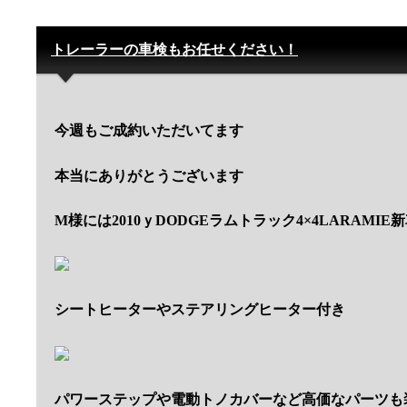
トレーラーの車検もお任せください！
今週もご成約いただいてます
本当にありがとうございます
M様には2010ｙDODGEラムトラック4×4LARAMIE
シートヒーターやステアリングヒーター付き
パワーステップや電動トノカバーなど高価なパーツも