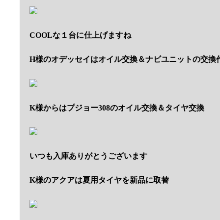
COOLな１台に仕上げますね
H様のオデッセイはオイル交換＆ナビユニットの交換
K様からはプジョー308のオイル交換＆タイヤ交換
いつも入庫ありがとうございます
K様のアクアは夏用タイヤを新品に取替