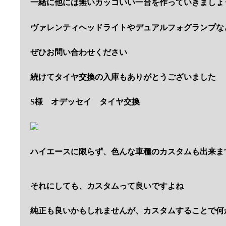
一緒に他には無いカッコいい一台を作っていきましょ
ヴァレンティヘッドライトやデュアルフォグランプな
ぜひお問い合わせください
続けてタイヤ交換の入庫もありがとうございました
S様 オデッセイ タイヤ交換
ハイエースに限らず、色んな車種のカスタムも出来ま
それにしても、カスタムって良いですよね
純正も良いかもしれませんが、カスタムすることで何