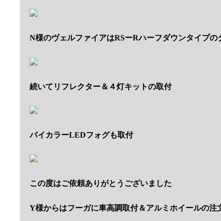
N様のヴェルファイアはRSーRハーフダウンタイプの
続いてリフレクター＆４灯キットの取付
バイカラーLEDフォグも取付
この度はご依頼ありがとうございました
Y様からはフーガに車高調取付＆アルミホイールの注