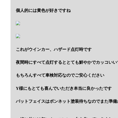
個人的には黄色が好きですね
これがウインカー、ハザード点灯時です
夜間時にすべて点灯するととても鮮やかでカッコいい
もちろんすべて車検対応なのでご安心ください
Y様にもとても喜んでいただき本当に良かったです
バットフェイスはボンネット塗装待ちなのでまた準備