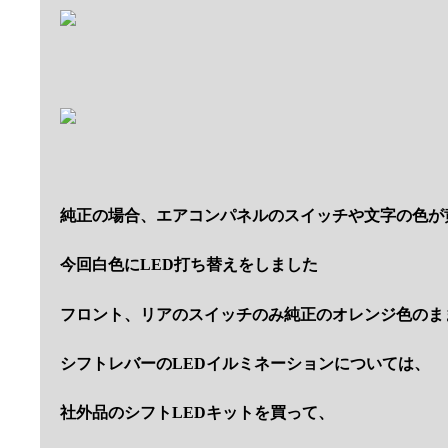
純正の場合、エアコンパネルのスイッチや文字の色が
今回
白色にLED打ち替えをしました
フロント、リアのスイッチのみ純正のオレンジ色のま
シフトレバーのLEDイルミネーションについては、
社外品のシフトLEDキットを買って、