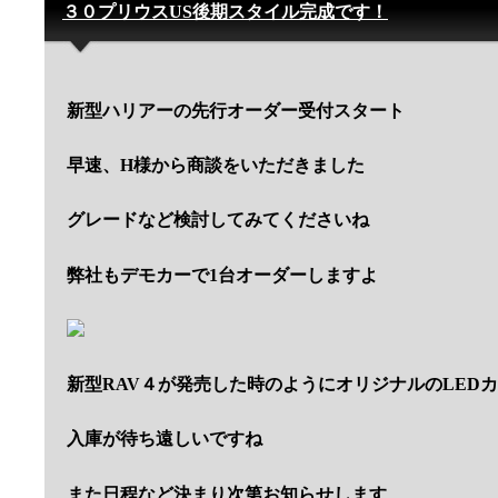
３０プリウスUS後期スタイル完成です！
新型ハリアーの先行オーダー受付スタート
早速、H様から商談をいただきました
グレードなど検討してみてくださいね
弊社もデモカーで1台オーダーしますよ
新型RAV４が発売した時のようにオリジナルのLED
入庫が待ち遠しいですね
また日程など決まり次第お知らせします