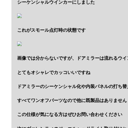
シーケンシャルウインカーにしました
これがスモール点灯時の状態です
画像では分からないですが、ドアミラーは流れるウイ
とてもオシャレでカッコいいですね
ドアミラーのシーケンシャル化や内装パネルの打ち替
すべてワンオフパーツなので他に既製品はありません
この仕様が気になる方はぜひお問い合わせください