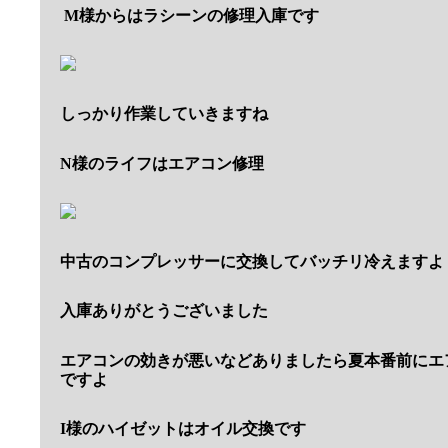
M様からはラシーンの修理入庫です
しっかり作業していきますね
N様のライフはエアコン修理
中古のコンプレッサーに交換してバッチリ冷えますよ
入庫ありがとうございました
エアコンの効きが悪いなどありましたら夏本番前にエ
ですよ
I様のハイゼットはオイル交換です