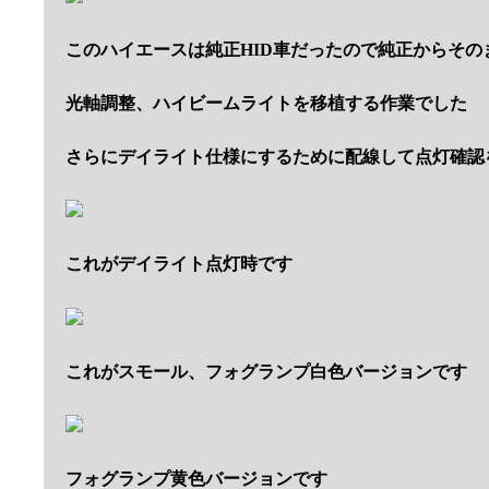
このハイエースは純正HID車だったので純正からその
光軸調整、ハイビームライトを移植する作業でした
さらにデイライト仕様にするために配線して点灯確認
これがデイライト点灯時です
これがスモール、フォグランプ白色バージョンです
フォグランプ黄色バージョンです