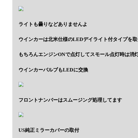
ライトも曇りなどありませんよ
ウインカーは北米仕様のLEDデイライト付タイプを取
もちろんエンジンONで点灯してスモール点灯時は消
ウインカーバルブもLEDに交換
フロントナンバーはスムージング処理してます
US純正ミラーカバーの取付