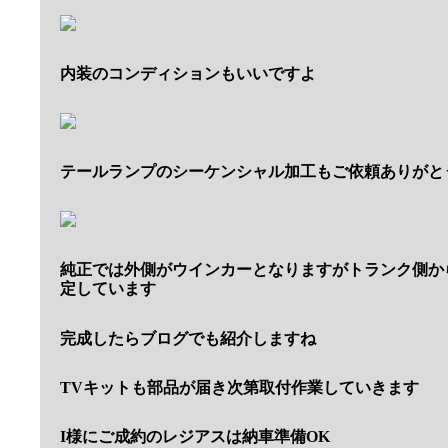
内装のコンディションもいいですよ
テールランプのシーケンシャル加工もご依頼ありがと
純正では外側がウインカーとなりますがトランク側か
定しています
完成したらブログでも紹介しますね
TVキットも部品が届き次第取付作業していきます
I様にご成約のレジアスは納車準備OK