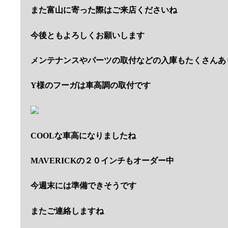
また富山に寄った際はご来店くださいね
今後ともよろしくお願いします
メンテナンスやパーツの取付などの入庫もたくさんあ
Y様のフーガは車高調の取付です
COOLな車高になりましたね
MAVERICKの２０インチもオーダー中
今週末には準備できそうです
またご連絡しますね