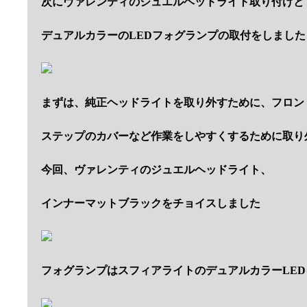
次にヴァレンティのジュエルヘッドライト取り付けと
デュアルカラーのLEDフォグランプの取付をしました
まずは、純正ヘッドライトを取り外すために、フロン
ステップのカバーなど作業をしやすくするために取り
今回、ヴァレンティのジュエルヘッドライト、
インナーマットブラックをチョイスしました
フォグランプはスフィアライトのデュアルカラーLE