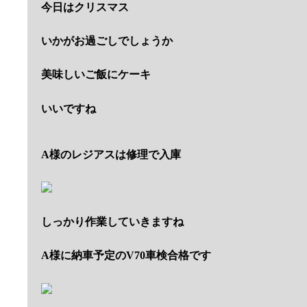
今日はクリスマス
いかがお過ごしでしょうか
美味しいご飯にケーキ
いいですね
A様のレジアスは修理で入庫
しっかり作業していきますね
A様に納車予定のV70車検合格です