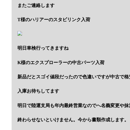
またご連絡します
T様のハリアーのスタビリンク入荷
明日車検行ってきますね
K様のエクスプローラーの中古パーツ入荷
新品だとスゴイ値段だったので色違いですが中古で格
入庫お待ちしてます
明日で陸運支局も年内最終営業なのでへ名義変更や抹
終わらせないと
いけません。今から書類作成します。