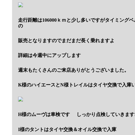
走行距離は106000ｋｍと少し多いですがタイミング
の
販売となりますのでまだまだ長く乗れますよ
詳細は今週中にアップします
週末もたくさんのご来店ありがとうございました。
K様のハイエースとN様トレイルはタイヤ交換で入庫
H様のムーヴは車検です
しっかり点検していきます
I様のタントはタイヤ交換＆オイル交換で入庫