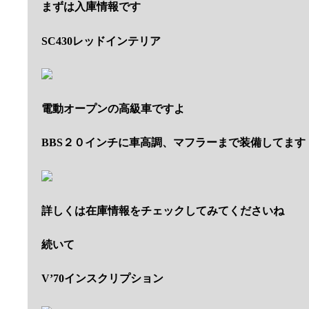
まずは入庫情報です
SC430レッドインテリア
電動オープンの高級車ですよ
BBS２０インチに車高調、マフラーまで装備してます
詳しくは在庫情報をチェックしてみてくださいね
続いて
V’70インスクリプション