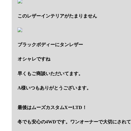
このレザーインテリアがたまりません
ブラックボディーにタンレザー
オシャレですね
早くもご商談いただいてます。
A様いつもありがとうございます。
最後はムーズカスタムXーLTD！
冬でも安心の4WDです。ワンオーナーで大切にされ