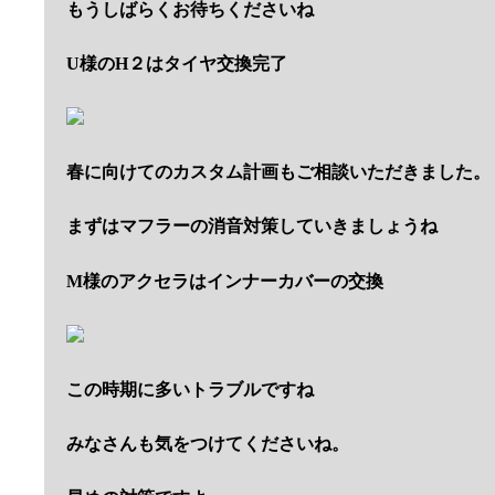
もうしばらくお待ちくださいね
U様のH２はタイヤ交換完了
春に向けてのカスタム計画もご相談いただきました。
まずはマフラーの消音対策していきましょうね
M様のアクセラはインナーカバーの交換
この時期に多いトラブルですね
みなさんも気をつけてくださいね。