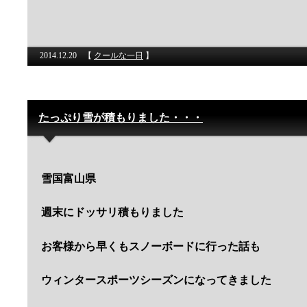
2014.12.20
【
クールな一日
】
たっぷり雪が積もりました・・・
雪国富山県
週末にドッサリ積もりました
お客様から早くもスノーボードに行った話も
ウィンタースポーツシーズンになってきました