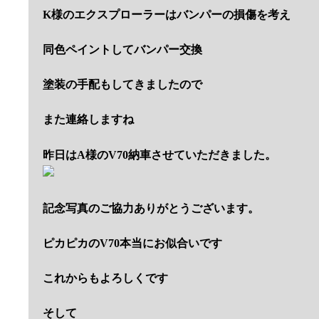
K様のエクスプローラーはバンパーの損傷を考え
同色ペイントしてバンパー交換
塗装の手配もしてきましたので
また連絡しますね
昨日はA様のV70納車させていただきました。
記念写真のご協力ありがとうございます。
ピカピカのV70本当にお似合いです
これからもよろしくです
そして