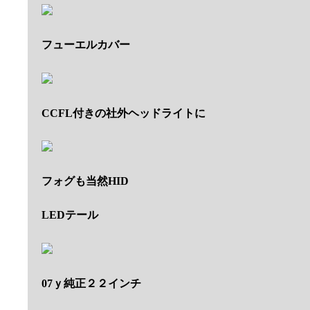
フューエルカバー
CCFL付きの社外ヘッドライトに
フォグも当然HID
LEDテール
07ｙ純正２２インチ