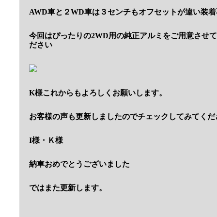
AWD車と２WD車は３センチもオフセットが違い装着
今回はぴったりの2WD用の純正アルミをご用意させ
ださい
K様これからもよろしくお願いします。
お客様の声も更新しましたのでチェックしてみてくだ
I様・Ｋ様
納車おめでとうございました
ではまた更新します。