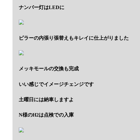
ナンバー灯はLEDに
ピラーの内張り張替えもキレイに仕上がりました
メッキモールの交換も完成
いい感じでイメージチェンジです
土曜日には納車しますよ
N様のH2は点検での入庫