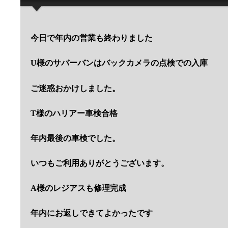
今日で年内の営業も終わりました
U様のサバーバンはバックカメラの点検での入庫
ご迷惑おかけしました。
T様のハリアー車検合格
年内最後の車検でした。
いつもご利用ありがとうございます。
A様のレジアスも修理完成
年内にお返しできてよかったです