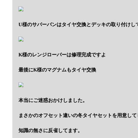
U様のサバーバンはタイヤ交換とデッキの取り付けし
K様のレンジローバーは修理完成ですよ
最後にK様のマグナムもタイヤ交換
本当にご迷惑おかけしました。
まさかのオフセット違いの冬タイヤセットを用意して
知識の無さに反省してます。