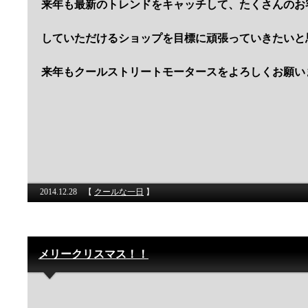
来年も最新のトレンドをキャッチして、たくさんのお
していただけるショップを目標に頑張っていきたいと
来年もクールストリートモータースをよろしくお願い
2014.12.28
【
クールな一日
】
メリークリスマス！！