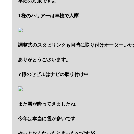
早めの対策ですよ
T様のハリアーは車検で入庫
調整式のスタビリンクも同時に取り付けオーダーいた
ありがとうございます。
Y様のセビルはナビの取り付け中
また雪が降ってきましたね
今年は本当に雪が多いです
やっとなくなったと思ったのですが