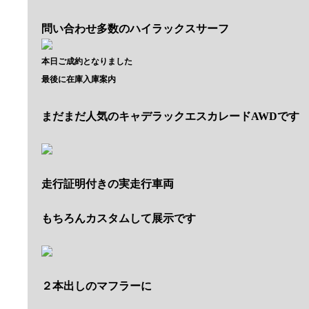
問い合わせ多数のハイラックスサーフ
本日ご成約となりました
最後に在庫入庫案内
まだまだ人気のキャデラックエスカレードAWDです
走行証明付きの実走行車両
もちろんカスタムして展示です
２本出しのマフラーに