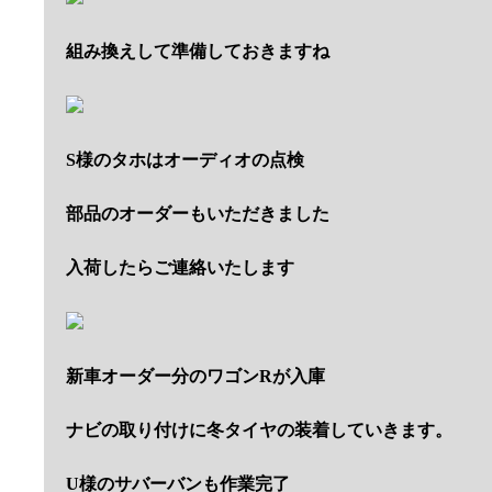
組み換えして準備しておきますね
S様のタホはオーディオの点検
部品のオーダーもいただきました
入荷したらご連絡いたします
新車オーダー分のワゴンRが入庫
ナビの取り付けに冬タイヤの装着していきます。
U様のサバーバンも作業完了