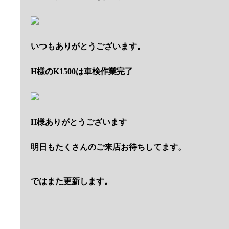
いつもありがとうございます。
H様のK1500は車検作業完了
H様ありがとうございます
明日もたくさんのご来店お待ちしてます。
ではまた更新します。