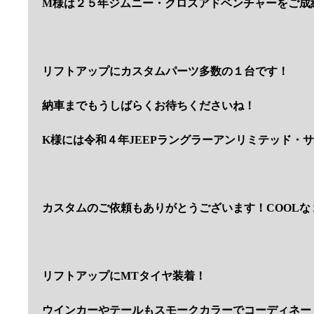
M様は２５年ジムニー・クロスアドベンチャーをご成
リフトアップにカスタムパーツ多数の１台です！
納車までもうしばらくお待ちくださいね！
K様には令和４年JEEPラングラーアンリミテッド・
カスタムのご依頼もありがとうございます！COOL
リフトアップにMTタイヤ装着！
ウインカーやテールもスモークカラーでコーディネー