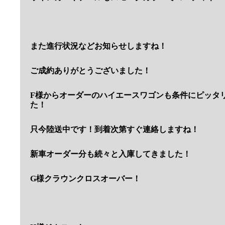
また進行状況などお知らせしますね！
ご成約ありがとうございました！
F様からオーダーのハイエースワゴンも条件にピッタ
た！
只今陸送中です！到着次第すぐ連絡しますね！
新車オーダー分も続々と入庫してきました！
G様クラウンクロスオーバー！