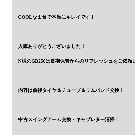
COOLな１台で本当にキレイです！
入庫ありがとうございました！
N様のGB250は長期保管からのリフレッシュをご依頼
内容は前後タイヤ＆チューブ＆リムバンド交換！
中古スイングアーム交換・キャブレター清掃！