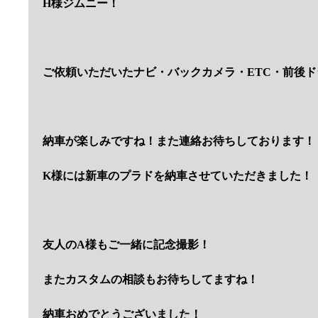
H様ジムニー！
ご依頼いただいたナビ・バックカメラ・ETC・前後
納車が楽しみですね！また連絡お待ちしております！
K様には新車のプラドを納車させていただきました！
友人のA様もご一緒に記念撮影！
またカスタムの相談もお待ちしてますね！
納車おめでとうございました！