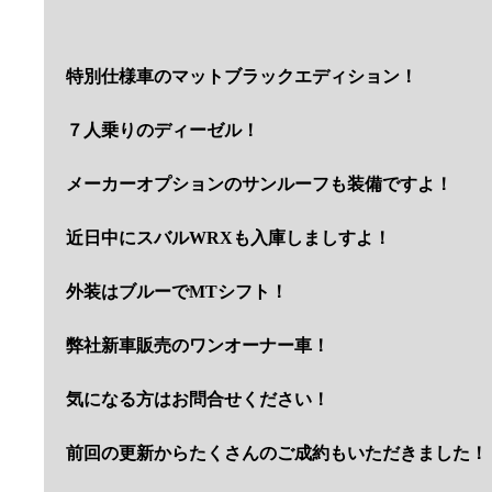
特別仕様車のマットブラックエディション！
７人乗りのディーゼル！
メーカーオプションのサンルーフも装備ですよ！
近日中にスバルWRXも入庫しましすよ！
外装はブルーでMTシフト！
弊社新車販売のワンオーナー車！
気になる方はお問合せください！
前回の更新からたくさんのご成約もいただきました！