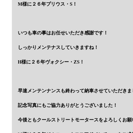
M様に２６年プリウス・S！
いつも車の事はお任せいただき感謝です！
しっかりメンテナスしていきますね！
H様に２６年ヴォクシー・ZS！
早速メンテンナンスも終わって納車させていただきま
記念写真にもご協力ありがとうございました！
今後ともクールストリートモータースをよろしくお願