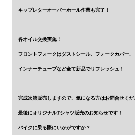
キャブレターオーバーホール作業も完了！
各オイル交換実施！
フロントフォークはダストシール、フォークカバー、
インナーチューブなど全て新品でリフレッシュ！
完成次第販売しますので、気になる方はお問合せくだ
最後にオリジナルTシャツ販売のお知らせです！
バイクに乗る際にいかがですか？