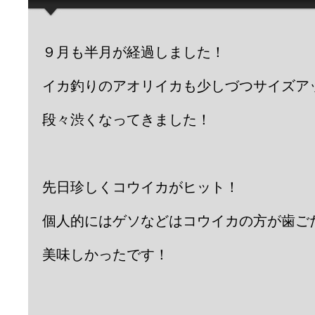
９月も半月が経過しました！
イカ釣りのアオリイカも少しづつサイズア
段々渋くなってきました！
先日珍しくコウイカがヒット！
個人的にはゲソなどはコウイカの方が歯ご
美味しかったです！