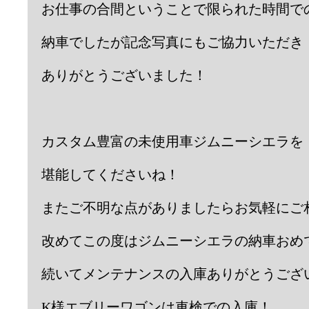
お仕事の合間ということで限られた時間で
納車でしたが記念写真にもご協力いただき
ありがとうございました！
カスタム豊富の未使用車ジムニーシエラを
堪能してくださいね！
またご不明な点がありましたらお気軽にご
改めてこの度はジムニーシエラの納車おめ
続いてメンテナンスの入庫ありがとうござ
K様エブリーワゴンは車検での入庫！