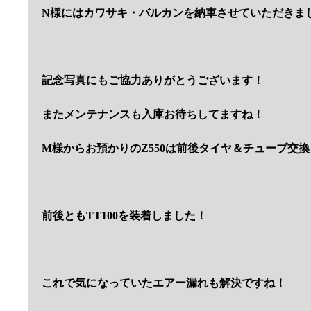
N様にはカワサキ・バルカンを納車させていただきま
記念写真にもご協力ありがとうございます！
またメンテナンスも入庫お待ちしてますね！
M様からお預かりのZ550は前後タイヤ＆チューブ交換
前後ともTT100を装着しました！
これで気になっていたエアー漏れも解決ですね！