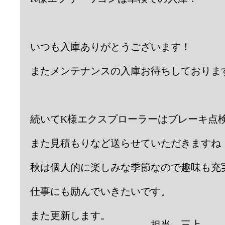
いつも入庫ありがとうございます！
またメンテナンスの入庫お待ちしておりま
続いてK様エクスプローラーはブレーキ点
また見積もりなど送らせていただきますね
秋は個人的に楽しみな季節なので趣味も充
仕事にも励んでいきたいです。
また更新します。
担当 三上