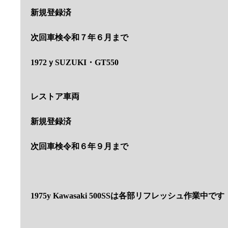
新規登録済
次回車検令和７年６月まで
1972ｙSUZUKI・GT550
レストア車両
新規登録済
次回車検令和６年９月まで
1975y Kawasaki 500SSは各部リフレッシュ作業中です