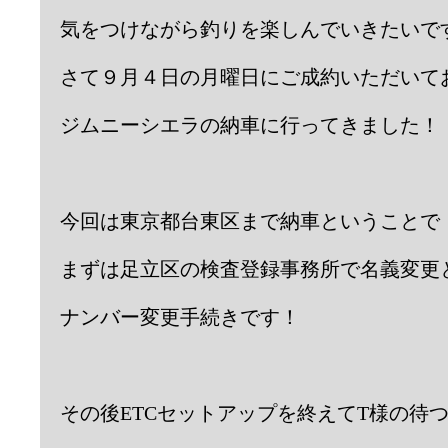
気をつけながら釣りを楽しんでいきたいで
さて９月４日の月曜日にご成約いただいて
ジムニーシエラの納車に行ってきました！
今回は東京都台東区まで納車ということで
まずは足立区の検査登録事務所で名義変更
ナンバー変更手続きです！
その後ETCセットアップを終えてT様の待