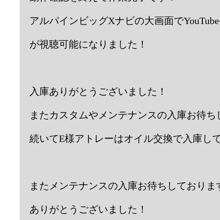
アルパインビッグXナビの大画面でYouTu
が視聴可能になりました！
入庫ありがとうございました！
またカスタムやメンテナンスの入庫お待ち
続いてE様アトレーはオイル交換で入庫し
またメンテナンスの入庫お待ちしておりま
ありがとうございました！