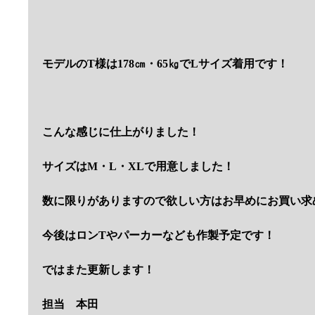
モデルのT様は178㎝・65㎏でLサイズ着用です！
こんな感じに仕上がりました！
サイズはM・L・XLで用意しました！
数に限りがありますので欲しい方はお早めにお買い求
今後はロンTやパーカーなども作製予定です！
ではまた更新します！
担当 本田