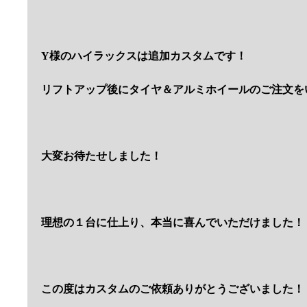
Y様のハイラックスは追加カスタムです！
リフトアップ後にタイヤ＆アルミホイールのご注文を
大変お待たせしました！
理想の１台に仕上り、本当に喜んでいただけました！
この度はカスタムのご依頼ありがとうございました！