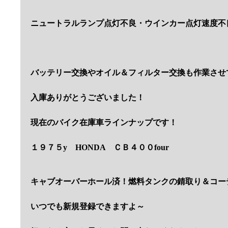
ニュートラルランプ点灯不良・ウインカー点灯速度不
バッテリー交換やオイル＆フィルター交換も作業させ
入庫ありがとうございました！
現在のバイク在庫車ラインナップです！
１９７５y HONDA ＣＢ４００four
キャブオーバーホール済！燃料タンクの錆取り＆コー
いつでも新規登録できますよ～