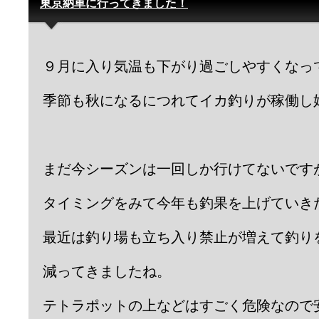
東京納車に行ってきました！
９月に入り気温も下がり過ごしやすくなっ
季節も秋になるにつれてイカ釣りが稼働し
まだ今シーズンは一回しか行けてないです
タイミングをみて今年も釣果を上げていき
最近は釣り場も立ち入り禁止が増えて釣り
減ってきましたね。
テトラポットの上などはすごく危険なので