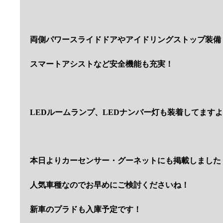
両側パワースライドドアやアイドリングストップ装備
スマートアシストなど安全機能も充実！
LEDルームランプ、LEDナンバー灯も装着してます
本日よりカーセンサー・グーネットにも掲載しました
人気車種なのでお早めにご検討くださいね！
新車のプラドも入庫予定です！