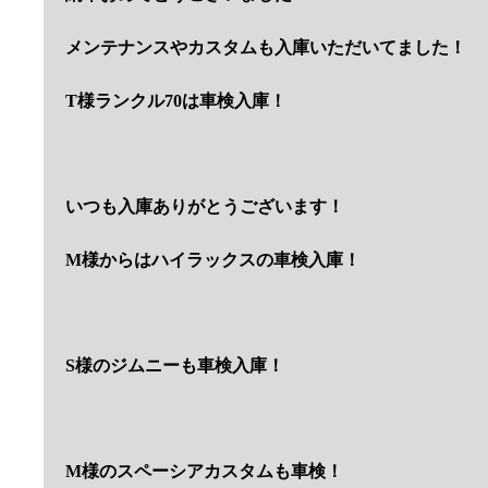
メンテナンスやカスタムも入庫いただいてました！
T様ランクル70は車検入庫！
いつも入庫ありがとうございます！
M様からはハイラックスの車検入庫！
S様のジムニーも車検入庫！
M様のスペーシアカスタムも車検！