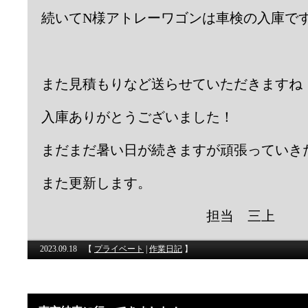
続いてN様アトレーワゴンは車検の入庫で
また見積もりなど送らせていただきますね
入庫ありがとうございました！
まだまだ暑い日が続きますが頑張っていき
また更新します。
担当 三上
2023.09.18
【
プライベート
|
作業日記
】