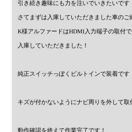
引き続き趣味にも力を注いでいきたいです
さてまずは入庫していただきました車のご
K様アルファードはHDMI入力端子の取付で
入庫していただきました！
純正スイッチっぽくビルトインで装着です
キズが付かないようにナビ周りを外して取
動作確認を終えて作業完了です！