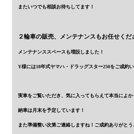
またいつでも相談お待ちしてます！
２輪車の販売、メンテナンスもお任せくだ
メンテナンススペースも増設しました！
Y様には18年式ヤマハ・ドラッグスター250をご成約
実車をご覧いただき、気に入ってもらえて本当によか
納車は月末を予定しています！
また準備整い次第ご連絡しますね！ご成約ありがとう