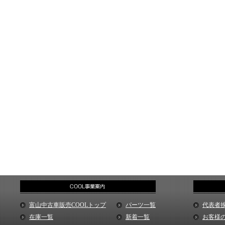
富山中古車販売COOLトップ
パーツ一覧
代表者
在庫一覧
新着一覧
お客様