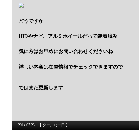
どうですか
HIDやナビ、アルミホイールだって装着済み
気に方はお早めにお問い合わせくださいね
詳しい内容は在庫情報でチェックできますので
ではまた更新します
2014.07.23
【
クールな一日
】