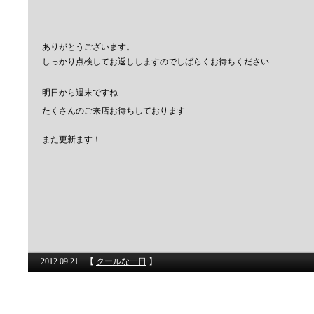
ありがとうございます。
しっかり点検してお返ししますのでしばらくお待ちください
明日から週末ですね
たくさんのご来店お待ちしております
また更新ます！
2012.09.21
【
クールな一日
】