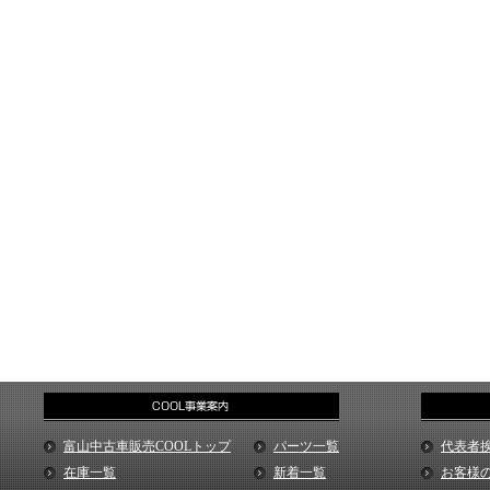
富山中古車販売COOLトップ
パーツ一覧
代表者
在庫一覧
新着一覧
お客様