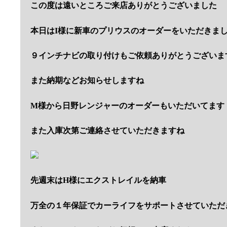
この度は遠いところご来店ありがとうございました
本日はI様に新車のプリウスのオーダーをいただきま
９インチナビの取り付けもご依頼ありがとうございま
また納期などお知らせしますね
M様から日野レンジャーのオーダーもいただいてます
また入庫次第ご連絡させていただきますね
先週末はH様にエクストレイルを納車
万全の１年保証でカーライフをサポートさせていただ