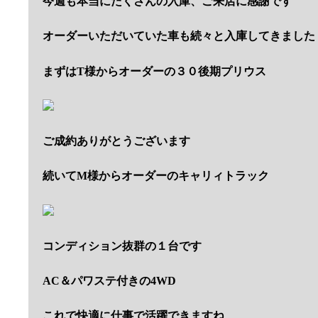
今週も本当にたくさんの入庫、ご来店に感謝です
オーダーいただいていた車も続々と入庫してきました
まずはT様からオーダーの３０後期プリウス
ご成約ありがとうございます
続いてM様からオーダーのキャリィトラック
コンディション抜群の１台です
AC＆パワステ付きの4WD
これで快適に仕事で活躍できますね