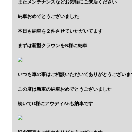
またメンテナンスなどお気軽にご来店ください
納車おめでとうございました
本日も納車を２件させていただいてます
まずは新型クラウンをN様に納車
いつも車の事はご相談いただいてありがとうございま
この度は新車の納車おめでとうございました
続いてO様にアウディA6も納車です