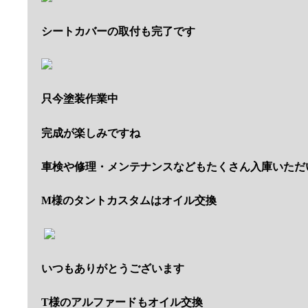
シートカバーの取付も完了です
只今塗装作業中
完成が楽しみですね
車検や修理・メンテナンスなどもたくさん入庫いただ
M様のタントカスタムはオイル交換
いつもありがとうございます
T様のアルファードもオイル交換