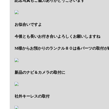
記念写真もご協力ありがとうございます
お似合いですよ
今後とも長いお付き合いよろしくお願いしますね
M様からお預かりのランクル８０は各パーツの取付が
新品のナビ＆カメラの取付に
社外キーレスの取付