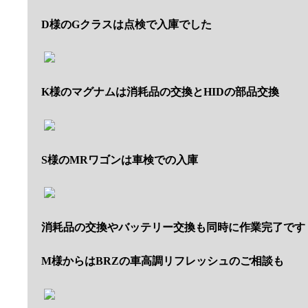
D様のGクラスは点検で入庫でした
K様のマグナムは消耗品の交換とHIDの部品交換
S様のMRワゴンは車検での入庫
消耗品の交換やバッテリー交換も同時に作業完了です
M様からはBRZの車高調リフレッシュのご相談も