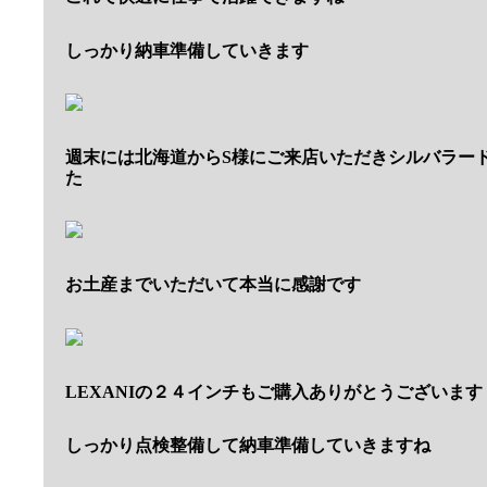
しっかり納車準備していきます
週末には北海道からS様にご来店いただきシルバラー
た
お土産までいただいて本当に感謝です
LEXANIの２４インチもご購入ありがとうございます
しっかり点検整備して納車準備していきますね