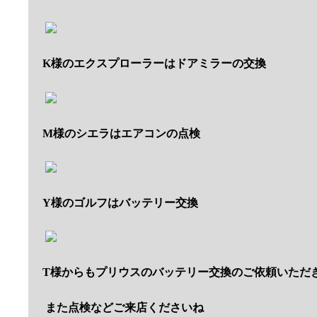
K様のエクスプローラーはドアミラーの交換
M様のシエラはエアコンの点検
Y様のゴルフはバッテリー交換
T様からもプリウスのバッテリー交換のご依頼いただ
また点検などご来店くださいね