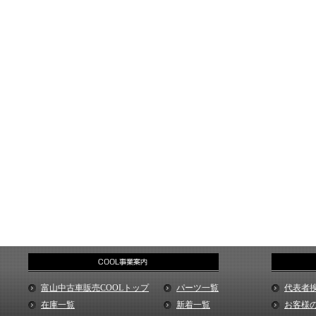
富山中古車販売COOLトップ
パーツ一覧
代表者
在庫一覧
新着一覧
お客様