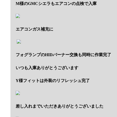
M様のGMCシエラもエアコンの点検で入庫
エアコンガス補充に
フォグランプのHIDバーナー交換も同時に作業完了
いつも入庫ありがとうございます
Y様フィットは外装のリフレッシュ完了
差し入れまでいただきありがとうございました