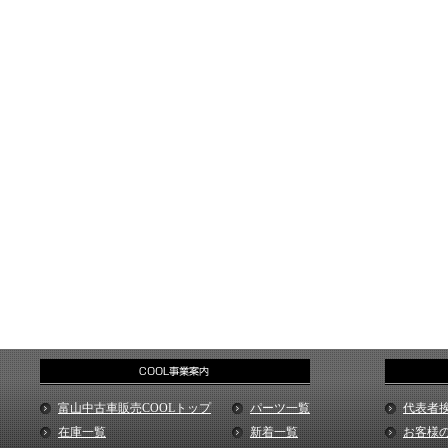
富山中古車販売COOLトップ
パーツ一覧
代表者
在庫一覧
新着一覧
お客様