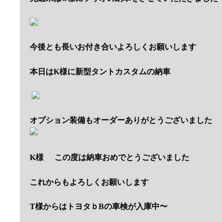
今後とも長いお付き合いよろしくお願いします
本日はK様に新型タントカスタムの納車
オプション装備もオーダーありがとうございました
K様
この度は納車おめでとうございました
これからもよろしくお願いします
T様からはトヨタｂBの車検が入庫中〜