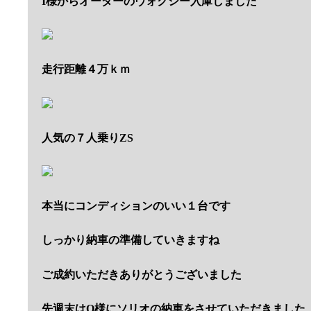
I様からオーダーのヴォクシー入庫しました
走行距離４万ｋｍ
人気の７人乗りZS
本当にコンディションのいい１台です
しっかり納車の準備していきますね
ご成約いただきありがとうございました
先週末はO様にソリオの納車をさせていただきました