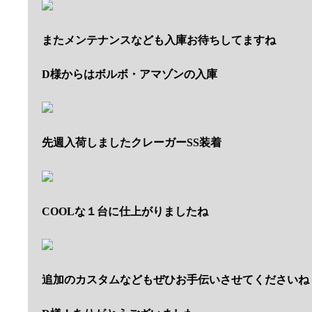
またメンテナンスなども入庫お待ちしてますね
D様からはボルボ・アマゾンの入庫
先週入荷しましたクレーガーSS装着
COOLな１台に仕上がりましたね
追加のカスタムなどもぜひお手伝いさせてくださいね