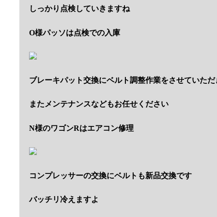
しっかり点検していきますね
O様パッソは点検での入庫
ブレーキパット交換にベルト調整作業をさせていただ
またメンテナンスなどもお任せください
N様のワゴンRはエアコン修理
コンプレッサーの交換にベルトも新品交換です
バッチリ冷えますよ